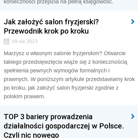
konieczności przejścia na pełną księgowość.
Jak założyć salon fryzjerski?
Przewodnik krok po kroku
09 sie 2023
Marzysz o własnym salonie fryzjerskim? Otwarcie
takiego przedsięwzięcia wiąże się z koniecznością
spełnienia pewnych wymogów formalnych i
prawnych. W poniższym artykule przedstawiamy krok
po kroku, jak założyć salon fryzjerski zgodnie z
polskim prawem.
TOP 3 bariery prowadzenia
działalności gospodarczej w Polsce.
Czyli nic nowego