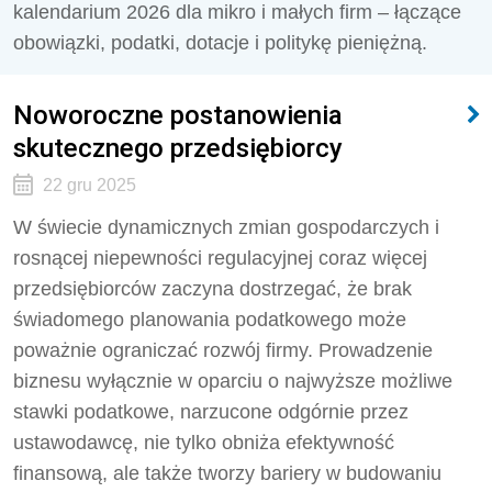
kalendarium 2026 dla mikro i małych firm – łączące
obowiązki, podatki, dotacje i politykę pieniężną.
Noworoczne postanowienia
skutecznego przedsiębiorcy
22 gru 2025
W świecie dynamicznych zmian gospodarczych i
rosnącej niepewności regulacyjnej coraz więcej
przedsiębiorców zaczyna dostrzegać, że brak
świadomego planowania podatkowego może
poważnie ograniczać rozwój firmy. Prowadzenie
biznesu wyłącznie w oparciu o najwyższe możliwe
stawki podatkowe, narzucone odgórnie przez
ustawodawcę, nie tylko obniża efektywność
finansową, ale także tworzy bariery w budowaniu