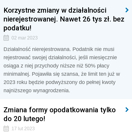
Korzystne zmiany w działalności
nierejestrowanej. Nawet 26 tys zł. bez
podatku!
02 mar 2023
Działalność nierejestrowana. Podatnik nie musi
rejestrować swojej działalności, jeśli miesięcznie
osiąga z niej przychody niższe niż 50% płacy
minimalnej. Pojawiła się szansa, że limit ten już w
2023 roku będzie podwyższony do pełnej kwoty
najniższego wynagrodzenia.
Zmiana formy opodatkowania tylko
do 20 lutego!
17 lut 2023