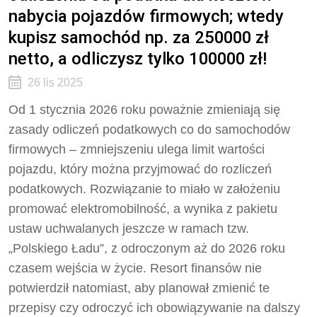
nabycia pojazdów firmowych; wtedy
kupisz samochód np. za 250000 zł
netto, a odliczysz tylko 100000 zł!
26 lis 2025
Od 1 stycznia 2026 roku poważnie zmieniają się
zasady odliczeń podatkowych co do samochodów
firmowych – zmniejszeniu ulega limit wartości
pojazdu, który można przyjmować do rozliczeń
podatkowych. Rozwiązanie to miało w założeniu
promować elektromobilność, a wynika z pakietu
ustaw uchwalanych jeszcze w ramach tzw.
„Polskiego Ładu”, z odroczonym aż do 2026 roku
czasem wejścia w życie. Resort finansów nie
potwierdził natomiast, aby planował zmienić te
przepisy czy odroczyć ich obowiązywanie na dalszy