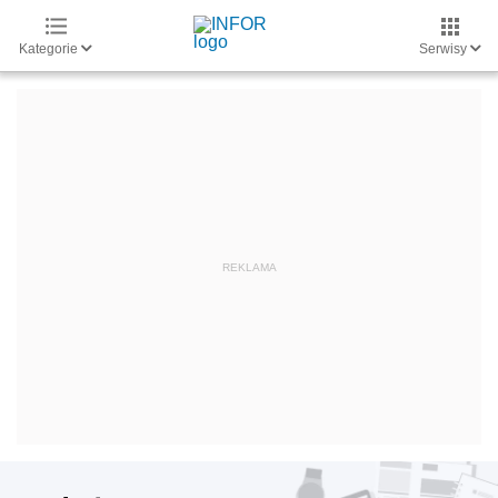
Kategorie
Serwisy