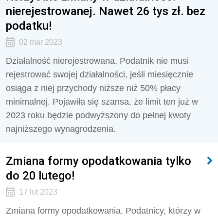
nierejestrowanej. Nawet 26 tys zł. bez
podatku!
02 mar 2023
Działalność nierejestrowana. Podatnik nie musi
rejestrować swojej działalności, jeśli miesięcznie
osiąga z niej przychody niższe niż 50% płacy
minimalnej. Pojawiła się szansa, że limit ten już w
2023 roku będzie podwyższony do pełnej kwoty
najniższego wynagrodzenia.
Zmiana formy opodatkowania tylko
do 20 lutego!
17 lut 2023
Zmiana formy opodatkowania. Podatnicy, którzy w