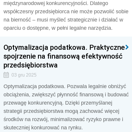
międzynarodowej konkurencyjności. Dlatego
współczesny przedsiębiorca nie może pozwolić sobie
na bierność – musi myśleć strategicznie i działać w
oparciu o dostępne, w pełni legalne narzędzia.
Optymalizacja podatkowa. Praktyczne
spojrzenie na finansową efektywność
przedsiębiorstwa
03 gru 2025
Optymalizacja podatkowa. Pozwala legalnie obniżyć
obciążenia, zwiększyć płynność finansową i budować
przewagę konkurencyjną. Dzięki przemyślanej
strategii przedsiębiorstwa mogą zachować więcej
środków na rozwój, minimalizować ryzyko prawne i
skuteczniej konkurować na rynku.