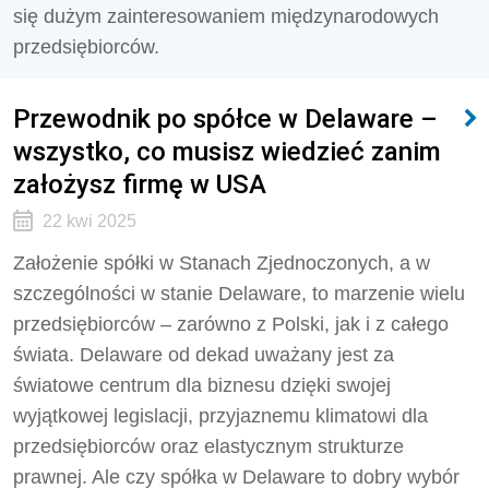
się dużym zainteresowaniem międzynarodowych
przedsiębiorców.
Przewodnik po spółce w Delaware –
wszystko, co musisz wiedzieć zanim
założysz firmę w USA
22 kwi 2025
Założenie spółki w Stanach Zjednoczonych, a w
szczególności w stanie Delaware, to marzenie wielu
przedsiębiorców – zarówno z Polski, jak i z całego
świata. Delaware od dekad uważany jest za
światowe centrum dla biznesu dzięki swojej
wyjątkowej legislacji, przyjaznemu klimatowi dla
przedsiębiorców oraz elastycznym strukturze
prawnej. Ale czy spółka w Delaware to dobry wybór