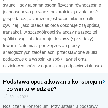
sytuacji, gdy ta sama osoba fizyczna równocześnie
jednoosobowo prowadzi pozarolniczą działalność
gospodarczą a zarazem jest wspólnikiem spółki
cywilnej i jako przedsiębiorca dokonuje z tą spółką
transakcji, w szczególności świadczy na rzecz tej
spółki usługi lub dokonuje dostawy (sprzedaży)
towaru. Natomiast poniżej zostaną, przy
analogicznych założeniach, przedstawione skutki
podatkowe dla wspólnika spółki jawnej oraz
udziałowca spółki z ograniczoną odpowiedzialnością.
Podstawa opodatkowania konsorcjum
- co warto wiedzieć?
30 lis 2022
Rozliczenie konsorcjum. Przy ustalaniu podstawy