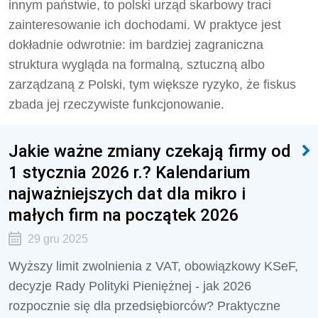
innym państwie, to polski urząd skarbowy traci
zainteresowanie ich dochodami. W praktyce jest
dokładnie odwrotnie: im bardziej zagraniczna
struktura wygląda na formalną, sztuczną albo
zarządzaną z Polski, tym większe ryzyko, że fiskus
zbada jej rzeczywiste funkcjonowanie.
Jakie ważne zmiany czekają firmy od
1 stycznia 2026 r.? Kalendarium
najważniejszych dat dla mikro i
małych firm na początek 2026
29 gru 2025
Wyższy limit zwolnienia z VAT, obowiązkowy KSeF,
decyzje Rady Polityki Pieniężnej - jak 2026
rozpocznie się dla przedsiębiorców? Praktyczne