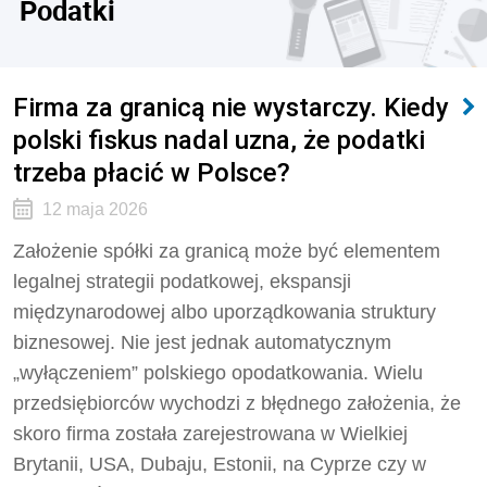
Podatki
Firma za granicą nie wystarczy. Kiedy
polski fiskus nadal uzna, że podatki
trzeba płacić w Polsce?
12 maja 2026
Założenie spółki za granicą może być elementem
legalnej strategii podatkowej, ekspansji
międzynarodowej albo uporządkowania struktury
biznesowej. Nie jest jednak automatycznym
„wyłączeniem” polskiego opodatkowania. Wielu
przedsiębiorców wychodzi z błędnego założenia, że
skoro firma została zarejestrowana w Wielkiej
Brytanii, USA, Dubaju, Estonii, na Cyprze czy w