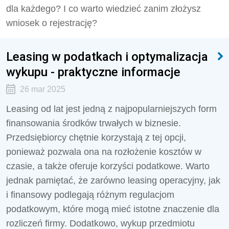
dla każdego? I co warto wiedzieć zanim złożysz
wniosek o rejestrację?
Leasing w podatkach i optymalizacja
wykupu - praktyczne informacje
26 mar 2025
Leasing od lat jest jedną z najpopularniejszych form
finansowania środków trwałych w biznesie.
Przedsiębiorcy chętnie korzystają z tej opcji,
ponieważ pozwala ona na rozłożenie kosztów w
czasie, a także oferuje korzyści podatkowe. Warto
jednak pamiętać, że zarówno leasing operacyjny, jak
i finansowy podlegają różnym regulacjom
podatkowym, które mogą mieć istotne znaczenie dla
rozliczeń firmy. Dodatkowo, wykup przedmiotu