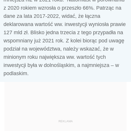
z 2020 rokiem wzrosła o przeszło 66%. Patrząc na
dane za lata 2017-2022, widać, że łączna
deklarowana wartość ww. inwestycji wyniosła prawie
127 mld zł. Blisko jedna trzecia z tego przypadła na
wspomniany już 2021 rok. Z kolei biorąc pod uwagę
podział na województwa, należy wskazać, że w
minionym roku największa ww. wartość tych
inwestycji była w dolnośląskim, a najmniejsza – w
podlaskim.
REKLAMA