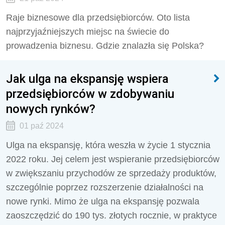
Raje biznesowe dla przedsiębiorców. Oto lista
najprzyjaźniejszych miejsc na świecie do
prowadzenia biznesu. Gdzie znalazła się Polska?
Jak ulga na ekspansję wspiera
przedsiębiorców w zdobywaniu
nowych rynków?
01 paź 2024
Ulga na ekspansję, która weszła w życie 1 stycznia
2022 roku. Jej celem jest wspieranie przedsiębiorców
w zwiększaniu przychodów ze sprzedaży produktów,
szczególnie poprzez rozszerzenie działalności na
nowe rynki. Mimo że ulga na ekspansję pozwala
zaoszczędzić do 190 tys. złotych rocznie, w praktyce