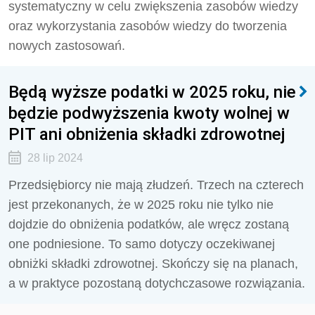
systematyczny w celu zwiększenia zasobów wiedzy
oraz wykorzystania zasobów wiedzy do tworzenia
nowych zastosowań.
Będą wyższe podatki w 2025 roku, nie
będzie podwyższenia kwoty wolnej w
PIT ani obniżenia składki zdrowotnej
28 lip 2024
Przedsiębiorcy nie mają złudzeń. Trzech na czterech
jest przekonanych, że w 2025 roku nie tylko nie
dojdzie do obniżenia podatków, ale wręcz zostaną
one podniesione. To samo dotyczy oczekiwanej
obniżki składki zdrowotnej. Skończy się na planach,
a w praktyce pozostaną dotychczasowe rozwiązania.