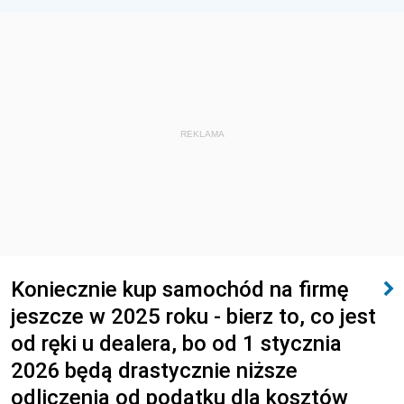
REKLAMA
Koniecznie kup samochód na firmę
jeszcze w 2025 roku - bierz to, co jest
od ręki u dealera, bo od 1 stycznia
2026 będą drastycznie niższe
odliczenia od podatku dla kosztów