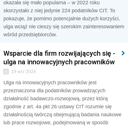
okazała się mało popularna – w 2022 roku
skorzystało z niej jedynie 224 podatników CIT. To
pokazuje, że pomimo potencjalnie dużych korzyści,
ulga wciąż nie cieszy się szerokim zainteresowaniem
wśród przedsiębiorców.
Wsparcie dla firm rozwijających się -
ulga na innowacyjnych pracowników
19 wrz 2024
Ulga na innowacyjnych pracowników jest
przeznaczona dla podatników prowadzących
działalność badawczo-rozwojową, przez którą
zgodnie z art. 4a pkt 26 ustawy CIT rozumie się
działalnością twórczą obejmującą badania naukowe
lub prace rozwojowe, podejmowaną w sposób