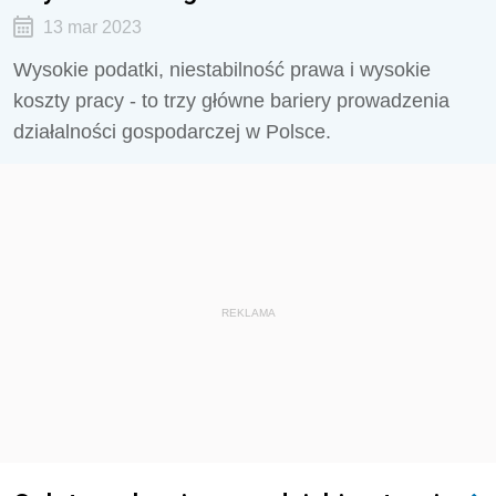
13 mar 2023
Wysokie podatki, niestabilność prawa i wysokie
koszty pracy - to trzy główne bariery prowadzenia
działalności gospodarczej w Polsce.
REKLAMA