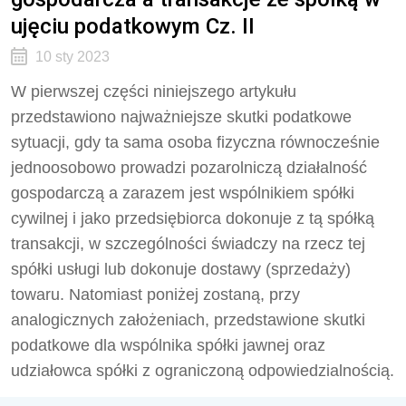
ujęciu podatkowym Cz. II
10 sty 2023
W pierwszej części niniejszego artykułu
przedstawiono najważniejsze skutki podatkowe
sytuacji, gdy ta sama osoba fizyczna równocześnie
jednoosobowo prowadzi pozarolniczą działalność
gospodarczą a zarazem jest wspólnikiem spółki
cywilnej i jako przedsiębiorca dokonuje z tą spółką
transakcji, w szczególności świadczy na rzecz tej
spółki usługi lub dokonuje dostawy (sprzedaży)
towaru. Natomiast poniżej zostaną, przy
analogicznych założeniach, przedstawione skutki
podatkowe dla wspólnika spółki jawnej oraz
udziałowca spółki z ograniczoną odpowiedzialnością.