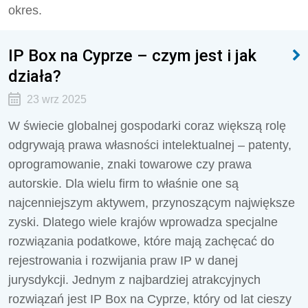
okres.
IP Box na Cyprze – czym jest i jak
działa?
23 wrz 2025
W świecie globalnej gospodarki coraz większą rolę
odgrywają prawa własności intelektualnej – patenty,
oprogramowanie, znaki towarowe czy prawa
autorskie. Dla wielu firm to właśnie one są
najcenniejszym aktywem, przynoszącym największe
zyski. Dlatego wiele krajów wprowadza specjalne
rozwiązania podatkowe, które mają zachęcać do
rejestrowania i rozwijania praw IP w danej
jurysdykcji. Jednym z najbardziej atrakcyjnych
rozwiązań jest IP Box na Cyprze, który od lat cieszy