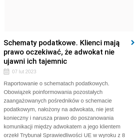
Schematy podatkowe. Klienci mają
prawo oczekiwać, że adwokat nie
ujawni ich tajemnic
07 lut 2023
Raportowanie o schematach podatkowych.
Obowiązek poinformowania pozostałych
zaangażowanych pośredników o schemacie
podatkowym, nałożony na adwokata, nie jest
konieczny i narusza prawo do poszanowania
komunikacji między adwokatem a jego klientem
orzekł Trybunał Sprawiedliwości UE w wyroku z 8