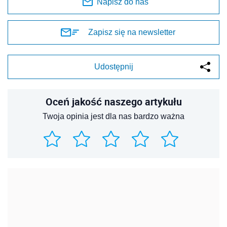
Napisz do nas
Zapisz się na newsletter
Udostępnij
Oceń jakość naszego artykułu
Twoja opinia jest dla nas bardzo ważna