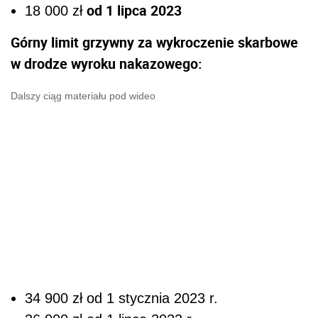
od 1 lipca 2023
18 000 zł
Górny limit grzywny za wykroczenie skarbowe
w drodze wyroku nakazowego:
Dalszy ciąg materiału pod wideo
34 900 zł od 1 stycznia 2023 r.