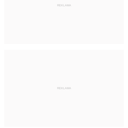
REKLAMA
REKLAMA