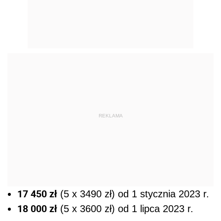
REKLAMA
17 450 zł
(5 x 3490 zł) od 1 stycznia 2023 r.
18 000 zł
(5 x 3600 zł) od 1 lipca 2023 r.