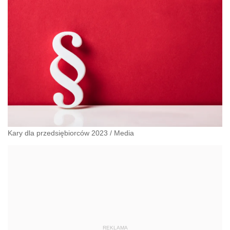
Kary dla przedsiębiorców 2023
/
Media