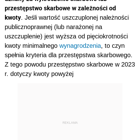
przestępstwo skarbowe w zależności od
kwoty
. Jeśli wartość uszczuplonej należności
publicznoprawnej (lub narażonej na
uszczuplenie) jest wyższa od pięciokrotności
kwoty minimalnego
wynagrodzenia
, to czyn
spełnia kryteria dla przestępstwa skarbowego.
Z tego powodu przestępstwo skarbowe w 2023
r. dotyczy kwoty powyżej
REKLAMA