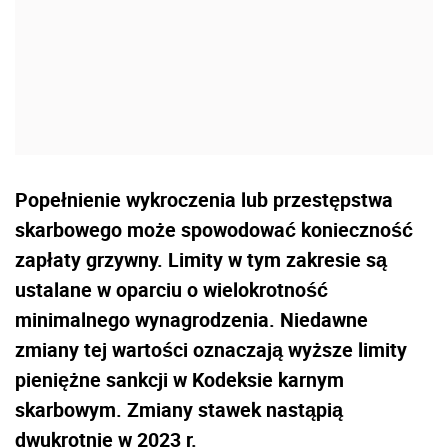
Popełnienie wykroczenia lub przestępstwa
skarbowego może spowodować konieczność
zapłaty grzywny. Limity w tym zakresie są
ustalane w oparciu o wielokrotność
minimalnego wynagrodzenia. Niedawne
zmiany tej wartości oznaczają wyższe limity
pieniężne sankcji w Kodeksie karnym
skarbowym. Zmiany stawek nastąpią
dwukrotnie w 2023 r.