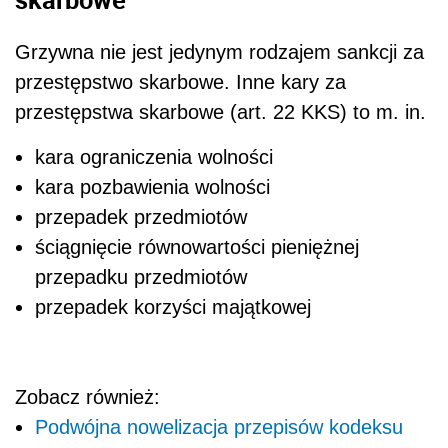
Grzywna nie jest jedynym rodzajem sankcji za
przestępstwo skarbowe. Inne kary za
przestępstwa skarbowe (art. 22 KKS) to m. in.
kara ograniczenia wolności
kara pozbawienia wolności
przepadek przedmiotów
ściągnięcie równowartości pieniężnej
przepadku przedmiotów
przepadek korzyści majątkowej
Zobacz również:
Podwójna nowelizacja przepisów kodeksu