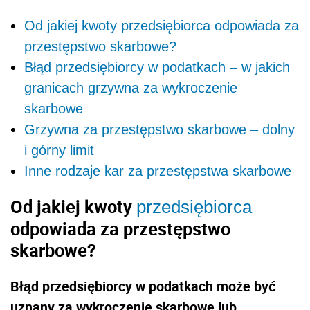
Od jakiej kwoty przedsiębiorca odpowiada za
przestępstwo skarbowe?
Błąd przedsiębiorcy w podatkach – w jakich
granicach grzywna za wykroczenie
skarbowe
Grzywna za przestępstwo skarbowe – dolny
i górny limit
Inne rodzaje kar za przestępstwa skarbowe
Od jakiej kwoty
przedsiębiorca
odpowiada za przestępstwo
skarbowe?
Błąd przedsiębiorcy w podatkach może być
uznany za wykroczenie skarbowe lub