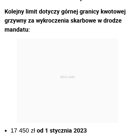
Kolejny limit dotyczy górnej granicy kwotowej
grzywny za wykroczenia skarbowe w drodze
mandatu:
REKLAMA
od 1 stycznia 2023
17 450 zł