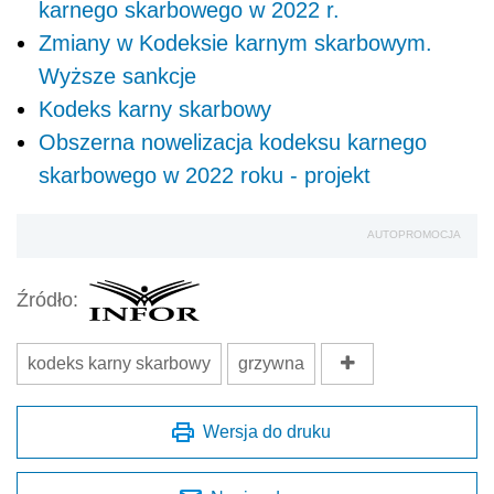
karnego skarbowego w 2022 r.
Zmiany w Kodeksie karnym skarbowym.
Wyższe sankcje
Kodeks karny skarbowy
Obszerna nowelizacja kodeksu karnego
skarbowego w 2022 roku - projekt
AUTOPROMOCJA
Źródło:
kodeks karny skarbowy
grzywna
Wersja do druku