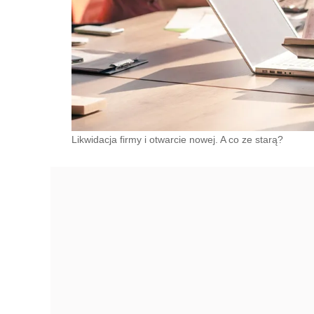
Likwidacja firmy i otwarcie nowej. A co ze starą?