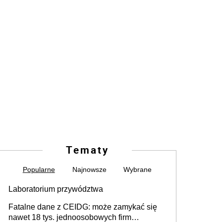
Tematy
Popularne
Najnowsze
Wybrane
Laboratorium przywództwa
Fatalne dane z CEIDG: może zamykać się
nawet 18 tys. jednoosobowych firm