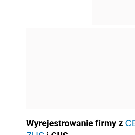
Wyrejestrowanie firmy z
C