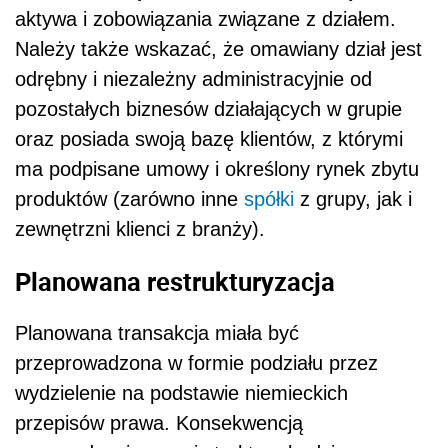
aktywa i zobowiązania związane z działem.
Należy także wskazać, że omawiany dział jest
odrębny i niezależny administracyjnie od
pozostałych biznesów działających w grupie
oraz posiada swoją bazę klientów, z którymi
ma podpisane umowy i określony rynek zbytu
produktów (zarówno inne
spółki
z grupy, jak i
zewnętrzni klienci z branży).
Planowana restrukturyzacja
Planowana transakcja miała być
przeprowadzona w formie podziału przez
wydzielenie na podstawie niemieckich
przepisów prawa. Konsekwencją