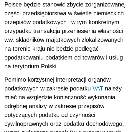
Polsce będzie stanowić zbycie zorganizowanej
części przedsiębiorstwa w świetle niemieckich
przepisów podatkowych i w tym konkretnym
przypadku transakcja przeniesienia własności
ww. składników majątkowych zlokalizowanych
na terenie kraju nie będzie podlegać
opodatkowaniu podatkiem od towarów i usług
na terytorium Polski.
Pomimo korzystnej interpretacji organów
podatkowych w zakresie podatku
VAT
należy
mieć na względzie konieczność wykonania
odrębnej analizy w zakresie przepisów
dotyczących podatku od czynności
cywilnoprawnych oraz podatku dochodowego,