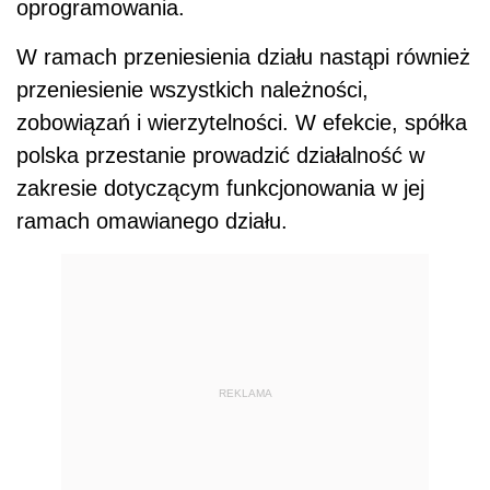
oprogramowania.
W ramach przeniesienia działu nastąpi również
przeniesienie wszystkich należności,
zobowiązań i wierzytelności. W efekcie, spółka
polska przestanie prowadzić działalność w
zakresie dotyczącym funkcjonowania w jej
ramach omawianego działu.
REKLAMA