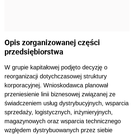
Opis zorganizowanej części
przedsiębiorstwa
W grupie kapitałowej podjęto decyzję o
reorganizacji dotychczasowej struktury
korporacyjnej. Wnioskodawca planował
przeniesienie linii biznesowej związanej ze
świadczeniem usług dystrybucyjnych, wsparcia
sprzedaży, logistycznych, inżynieryjnych,
magazynowych oraz wsparcia technicznego
względem dystrybuowanych przez siebie