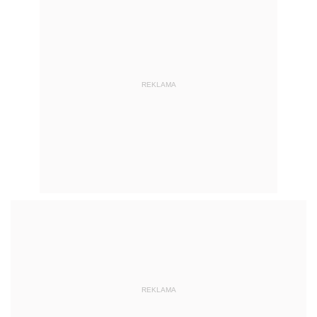
REKLAMA
REKLAMA