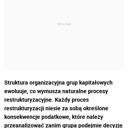
Struktura organizacyjna grup kapitałowych
ewoluuje, co wymusza naturalne procesy
restrukturyzacyjne. Każdy proces
restrukturyzacji niesie za sobą określone
konsekwencje podatkowe, które należy
przeanalizować zanim grupa podejmie decyzję