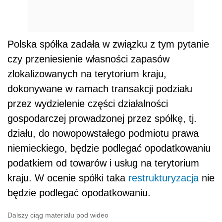
Polska spółka zadała w związku z tym pytanie
czy przeniesienie własności zapasów
zlokalizowanych na terytorium kraju,
dokonywane w ramach transakcji podziału
przez wydzielenie części działalności
gospodarczej prowadzonej przez spółkę, tj.
działu, do nowopowstałego podmiotu prawa
niemieckiego, będzie podlegać opodatkowaniu
podatkiem od towarów i usług na terytorium
kraju. W ocenie spółki taka
restrukturyzacja
nie
będzie podlegać opodatkowaniu.
Dalszy ciąg materiału pod wideo