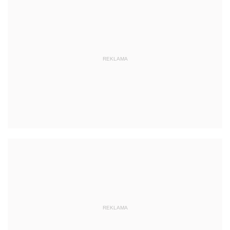
REKLAMA
REKLAMA