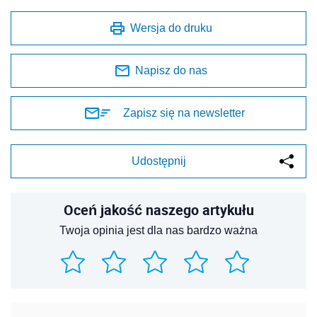
Wersja do druku
Napisz do nas
Zapisz się na newsletter
Udostępnij
Oceń jakość naszego artykułu
Twoja opinia jest dla nas bardzo ważna