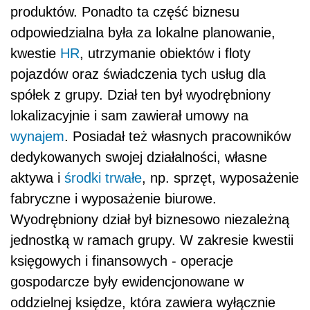
produktów. Ponadto ta część biznesu
odpowiedzialna była za lokalne planowanie,
kwestie
HR
, utrzymanie obiektów i floty
pojazdów oraz świadczenia tych usług dla
spółek z grupy. Dział ten był wyodrębniony
lokalizacyjnie i sam zawierał umowy na
wynajem
. Posiadał też własnych pracowników
dedykowanych swojej działalności, własne
aktywa i
środki trwałe
, np. sprzęt, wyposażenie
fabryczne i wyposażenie biurowe.
Wyodrębniony dział był biznesowo niezależną
jednostką w ramach grupy. W zakresie kwestii
księgowych i finansowych - operacje
gospodarcze były ewidencjonowane w
oddzielnej księdze, która zawiera wyłącznie