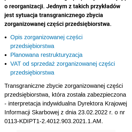
o reorganizacji. Jednym z takich przykładów
jest sytuacja transgranicznego zbycia
zorganizowanej części przedsiębiorstwa.
Opis zorganizowanej części
przedsiębiorstwa
Planowana restrukturyzacja
VAT od sprzedaż zorganizowanej części
przedsiębiorstwa
Transgraniczne zbycie zorganizowanej części
przedsiębiorstwa, która została zabezpieczona
- interpretacja indywidualna Dyrektora Krajowej
Informacji Skarbowej z dnia 23.02.2022 r. o nr
0113-KDIPT1-2.4012.903.2021.1.AM.