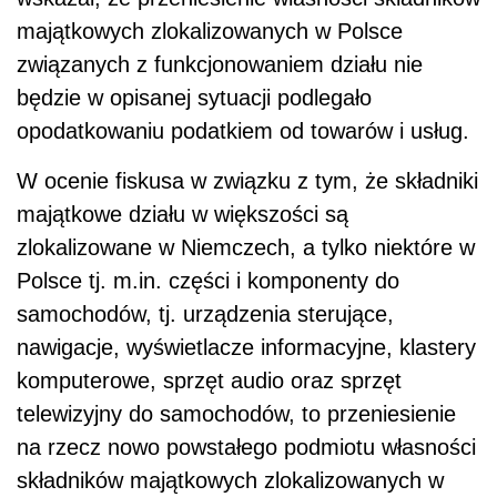
majątkowych zlokalizowanych w Polsce
związanych z funkcjonowaniem działu nie
będzie w opisanej sytuacji podlegało
opodatkowaniu podatkiem od towarów i usług.
W ocenie fiskusa w związku z tym, że składniki
majątkowe działu w większości są
zlokalizowane w Niemczech, a tylko niektóre w
Polsce tj. m.in. części i komponenty do
samochodów, tj. urządzenia sterujące,
nawigacje, wyświetlacze informacyjne, klastery
komputerowe, sprzęt audio oraz sprzęt
telewizyjny do samochodów, to przeniesienie
na rzecz nowo powstałego podmiotu własności
składników majątkowych zlokalizowanych w