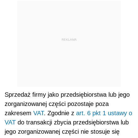
REKLAMA
Sprzedaż firmy jako przedsiębiorstwa lub jego
zorganizowanej części pozostaje poza
zakresem
VAT
. Zgodnie z
art. 6 pkt 1 ustawy o
VAT
do transakcji zbycia przedsiębiorstwa lub
jego zorganizowanej części nie stosuje się