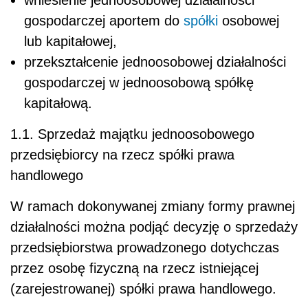
gospodarczej aportem do
spółki
osobowej
lub kapitałowej,
przekształcenie jednoosobowej działalności
gospodarczej w jednoosobową spółkę
kapitałową.
1.1. Sprzedaż majątku jednoosobowego
przedsiębiorcy na rzecz spółki prawa
handlowego
W ramach dokonywanej zmiany formy prawnej
działalności można podjąć decyzję o sprzedaży
przedsiębiorstwa prowadzonego dotychczas
przez osobę fizyczną na rzecz istniejącej
(zarejestrowanej) spółki prawa handlowego.