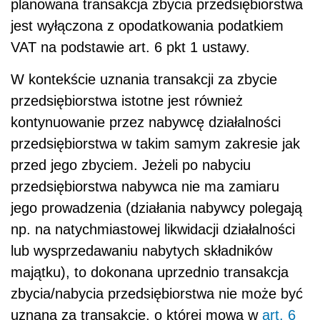
planowana transakcja zbycia przedsiębiorstwa
jest wyłączona z opodatkowania podatkiem
VAT na podstawie art. 6 pkt 1 ustawy.
W kontekście uznania transakcji za zbycie
przedsiębiorstwa istotne jest również
kontynuowanie przez nabywcę działalności
przedsiębiorstwa w takim samym zakresie jak
przed jego zbyciem. Jeżeli po nabyciu
przedsiębiorstwa nabywca nie ma zamiaru
jego prowadzenia (działania nabywcy polegają
np. na natychmiastowej likwidacji działalności
lub wysprzedawaniu nabytych składników
majątku), to dokonana uprzednio transakcja
zbycia/nabycia przedsiębiorstwa nie może być
uznana za transakcję, o której mowa w
art. 6