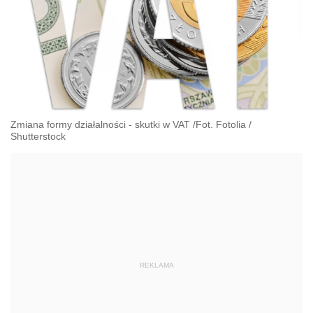
Zmiana formy działalności - skutki w VAT /Fot. Fotolia
/
Shutterstock