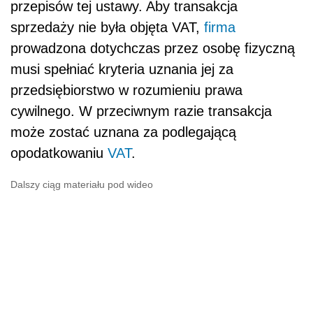
przepisów tej ustawy. Aby transakcja
sprzedaży nie była objęta VAT,
firma
prowadzona dotychczas przez osobę fizyczną
musi spełniać kryteria uznania jej za
przedsiębiorstwo w rozumieniu prawa
cywilnego. W przeciwnym razie transakcja
może zostać uznana za podlegającą
opodatkowaniu
VAT
.
Dalszy ciąg materiału pod wideo