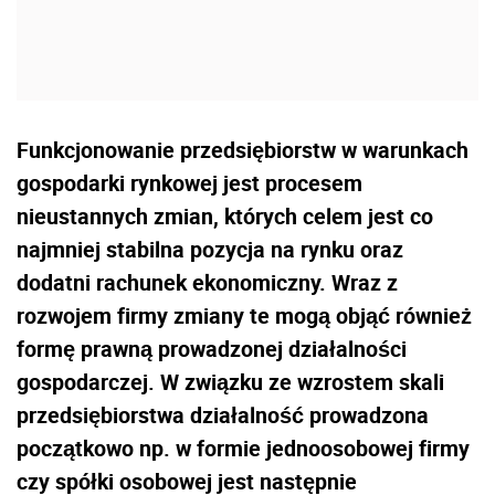
Funkcjonowanie przedsiębiorstw w warunkach
gospodarki rynkowej jest procesem
nieustannych zmian, których celem jest co
najmniej stabilna pozycja na rynku oraz
dodatni rachunek ekonomiczny. Wraz z
rozwojem firmy zmiany te mogą objąć również
formę prawną prowadzonej działalności
gospodarczej. W związku ze wzrostem skali
przedsiębiorstwa działalność prowadzona
początkowo np. w formie jednoosobowej firmy
czy spółki osobowej jest następnie