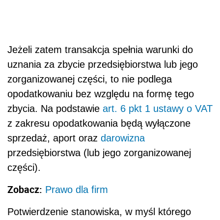
Jeżeli zatem transakcja spełnia warunki do
uznania za zbycie przedsiębiorstwa lub jego
zorganizowanej części, to nie podlega
opodatkowaniu bez względu na formę tego
zbycia. Na podstawie
art. 6 pkt 1 ustawy o VAT
z zakresu opodatkowania będą wyłączone
sprzedaż, aport oraz
darowizna
przedsiębiorstwa (lub jego zorganizowanej
części).
Zobacz:
Prawo dla firm
Potwierdzenie stanowiska, w myśl którego