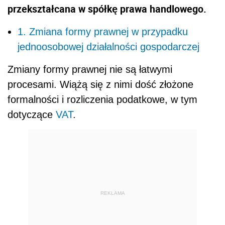
przekształcana w spółkę prawa handlowego.
1. Zmiana formy prawnej w przypadku
jednoosobowej działalności gospodarczej
Zmiany formy prawnej nie są łatwymi
procesami. Wiążą się z nimi dość złożone
formalności i rozliczenia podatkowe, w tym
dotyczące
VAT
.
REKLAMA