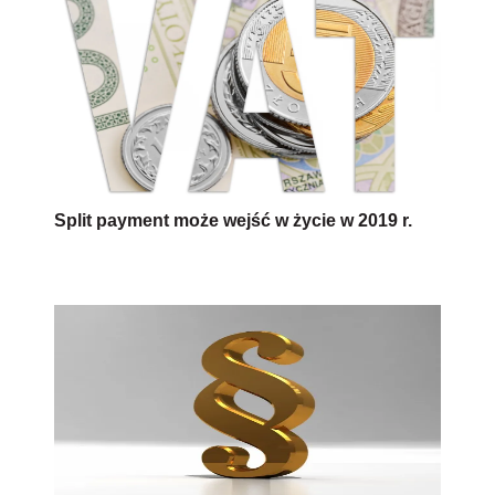
Split payment może wejść w życie w 2019 r.