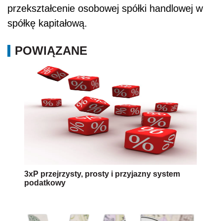
przekształcenie osobowej spółki handlowej w
spółkę kapitałową.
POWIĄZANE
3xP przejrzysty, prosty i przyjazny system
podatkowy