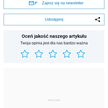
Zapisz się na newsletter
Udostępnij
Oceń jakość naszego artykułu
Twoja opinia jest dla nas bardzo ważna
REKLAMA