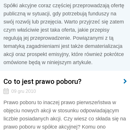
Spółki akcyjne coraz częściej przeprowadzają ofertę
publiczną w sytuacji, gdy potrzebują funduszy na
swój rozwój lub przejęcia. Warto przyjrzeć się zatem
czym właściwie jest taka oferta, jakie przepisy
regulują jej przeprowadzenie. Powiązanymi z tą
tematyką zagadnieniami jest także dematerializacja
akcji oraz prospekt emisyjny, które również pokrótce
omówione będą w niniejszym artykule.
Co to jest prawo poboru?
09 gru 2010
Prawo poboru to inaczej prawo pierwszeństwa w
objęciu nowych akcji w stosunku odpowiadającym
liczbie posiadanych akcji. Czy wiesz co składa się na
prawo poboru w spółce akcyjnej? Komu ono