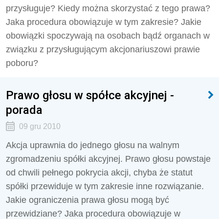
przysługuje? Kiedy można skorzystać z tego prawa?
Jaka procedura obowiązuje w tym zakresie? Jakie
obowiązki spoczywają na osobach bądź organach w
związku z przysługującym akcjonariuszowi prawie
poboru?
Prawo głosu w spółce akcyjnej -
porada
09 gru 2010
Akcja uprawnia do jednego głosu na walnym
zgromadzeniu spółki akcyjnej. Prawo głosu powstaje
od chwili pełnego pokrycia akcji, chyba że statut
spółki przewiduje w tym zakresie inne rozwiązanie.
Jakie ograniczenia prawa głosu mogą być
przewidziane? Jaka procedura obowiązuje w