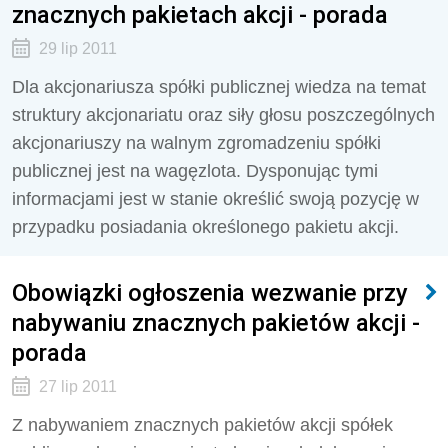
znacznych pakietach akcji - porada
29 lip 2011
Dla akcjonariusza spółki publicznej wiedza na temat
struktury akcjonariatu oraz siły głosu poszczególnych
akcjonariuszy na walnym zgromadzeniu spółki
publicznej jest na wagęzlota. Dysponując tymi
informacjami jest w stanie określić swoją pozycję w
przypadku posiadania określonego pakietu akcji.
Obowiązki ogłoszenia wezwanie przy
nabywaniu znacznych pakietów akcji -
porada
27 lip 2011
Z nabywaniem znacznych pakietów akcji spółek