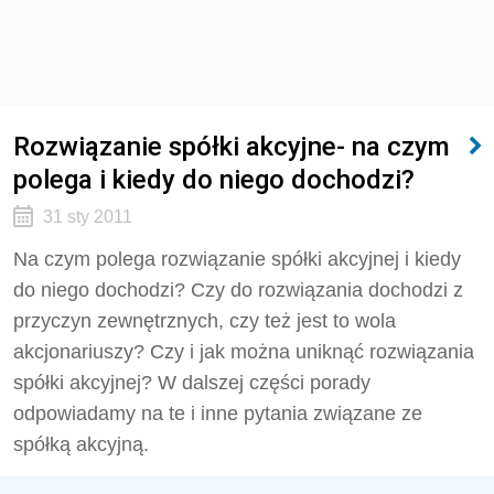
Rozwiązanie spółki akcyjne- na czym
polega i kiedy do niego dochodzi?
31 sty 2011
Na czym polega rozwiązanie spółki akcyjnej i kiedy
do niego dochodzi? Czy do rozwiązania dochodzi z
przyczyn zewnętrznych, czy też jest to wola
akcjonariuszy? Czy i jak można uniknąć rozwiązania
spółki akcyjnej? W dalszej części porady
odpowiadamy na te i inne pytania związane ze
spółką akcyjną.