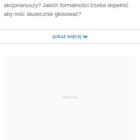
akcjonariuszy? Jakich formalności trzeba dopełnić
aby móc skutecznie głosować?
pokaż więcej
REKLAMA