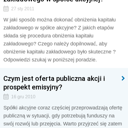
27 sty 2011
W jaki sposób można dokonać obniżenia kapitału
zakładowego w spółce akcyjne? Z jakich etapów
składa się procedura obniżenia kapitału
zakładowego? Czego należy dopilnować, aby
obniżenie kapitału zakładowego było skuteczne ?
Odpowiedzi szukaj w poniższej poradzie.
Czym jest oferta publiczna akcji i
prospekt emisyjny?
16 gru 2010
Spółki akcyjne coraz częściej przeprowadzają ofertę
publiczną w sytuacji, gdy potrzebują funduszy na
swój rozwój lub przejęcia. Warto przyjrzeć się zatem