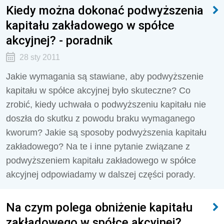
Kiedy można dokonać podwyższenia
kapitału zakładowego w spółce
akcyjnej? - poradnik
28 sty 2011
Jakie wymagania są stawiane, aby podwyższenie
kapitału w spółce akcyjnej było skuteczne? Co
zrobić, kiedy uchwała o podwyższeniu kapitału nie
doszła do skutku z powodu braku wymaganego
kworum? Jakie są sposoby podwyższenia kapitału
zakładowego? Na te i inne pytanie związane z
podwyższeniem kapitału zakładowego w spółce
akcyjnej odpowiadamy w dalszej części porady.
Na czym polega obniżenie kapitału
zakładowego w spółce akcyjnej?