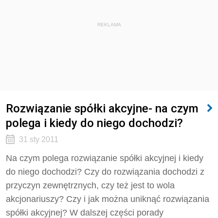
REKLAMA
Rozwiązanie spółki akcyjne- na czym
polega i kiedy do niego dochodzi?
31 sty 2011
Na czym polega rozwiązanie spółki akcyjnej i kiedy
do niego dochodzi? Czy do rozwiązania dochodzi z
przyczyn zewnętrznych, czy też jest to wola
akcjonariuszy? Czy i jak można uniknąć rozwiązania
spółki akcyjnej? W dalszej części porady