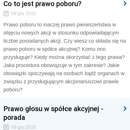
Co to jest prawo poboru?
09 gru 2010
Prawo poboru to inaczej prawo pierwszeństwa w
objęciu nowych akcji w stosunku odpowiadającym
liczbie posiadanych akcji. Czy wiesz co składa się na
prawo poboru w spółce akcyjnej? Komu ono
przysługuje? Kiedy można skorzystać z tego prawa?
Jaka procedura obowiązuje w tym zakresie? Jakie
obowiązki spoczywają na osobach bądź organach w
związku z przysługującym akcjonariuszowi prawie
poboru?
Prawo głosu w spółce akcyjnej -
porada
09 gru 2010