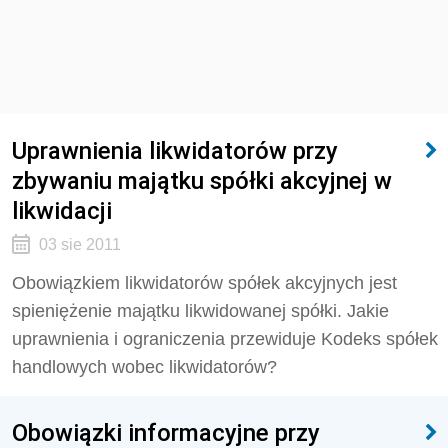
Uprawnienia likwidatorów przy
zbywaniu majątku spółki akcyjnej w
likwidacji
03 sie 2011
Obowiązkiem likwidatorów spółek akcyjnych jest
spieniężenie majątku likwidowanej spółki. Jakie
uprawnienia i ograniczenia przewiduje Kodeks spółek
handlowych wobec likwidatorów?
Obowiązki informacyjne przy