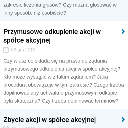
zakresie liczenia głosów? Czy można głosować w
inny sposób, niż osobiście?
Przymusowe odkupienie akcji w
spółce akcyjnej
09 gru 2010
Czy wiesz co składa się na prawo do żądania
przymusowego odkupienia akcji w spółce akcyjnej?
Kto może wystąpić w z takim żądaniem? Jaka
procedura obowiązuje w tym zakresie? Czego trzeba
dopilnować aby uchwała o przymusowym odkupie
była skuteczna? Czy trzeba dopilnować terminów?
Zbycie akcji w spółce akcyjnej