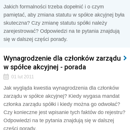
Jakich formalności trzeba dopełnić i o czym
pamiętać, aby zmiana statutu w spółce akcyjnej była
skuteczna? Czy zmianę statutu spółki należy
zarejestrować? Odpowiedzi na te pytania znajdują
się w dalszej części porady.
Wynagrodzenie dla członków zarządu
w spółce akcyjnej - porada
01 lut 2011
Jak wygląda kwestia wynagrodzenia dla członków
zarządu w spółce akcyjnej? Kiedy wygasa mandat
członka zarządu spółki i kiedy można go odwołać?
Czy konieczne jest wpisanie tych faktów do rejestru?
Odpowiedzi na te pytania znajdują się w dalszej
części porady.