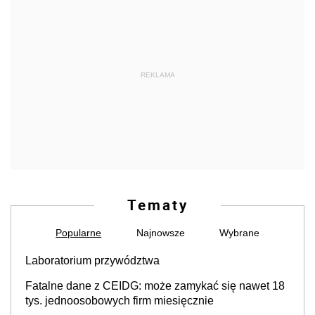
REKLAMA
Tematy
Popularne
Najnowsze
Wybrane
Laboratorium przywództwa
Fatalne dane z CEIDG: może zamykać się nawet 18
tys. jednoosobowych firm miesięcznie