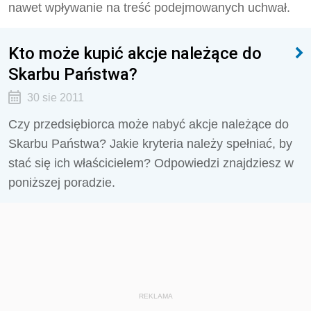
nawet wpływanie na treść podejmowanych uchwał.
Kto może kupić akcje należące do
Skarbu Państwa?
30 sie 2011
Czy przedsiębiorca może nabyć akcje należące do
Skarbu Państwa? Jakie kryteria należy spełniać, by
stać się ich właścicielem? Odpowiedzi znajdziesz w
poniższej poradzie.
REKLAMA