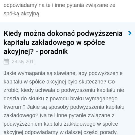
odpowiadamy na te i inne pytania związane ze
spółką akcyjną.
Kiedy można dokonać podwyższenia
kapitału zakładowego w spółce
akcyjnej? - poradnik
28 sty 2011
Jakie wymagania są stawiane, aby podwyższenie
kapitału w spółce akcyjnej było skuteczne? Co
zrobić, kiedy uchwała o podwyższeniu kapitału nie
doszła do skutku z powodu braku wymaganego
kworum? Jakie są sposoby podwyższenia kapitału
zakładowego? Na te i inne pytanie związane z
podwyższeniem kapitału zakładowego w spółce
akcyjnej odpowiadamy w dalszej części porady.