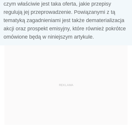
czym właściwie jest taka oferta, jakie przepisy
regulują jej przeprowadzenie. Powiązanymi z tą
tematyką zagadnieniami jest także dematerializacja
akcji oraz prospekt emisyjny, które również pokrótce
omówione będą w niniejszym artykule.
REKLAMA