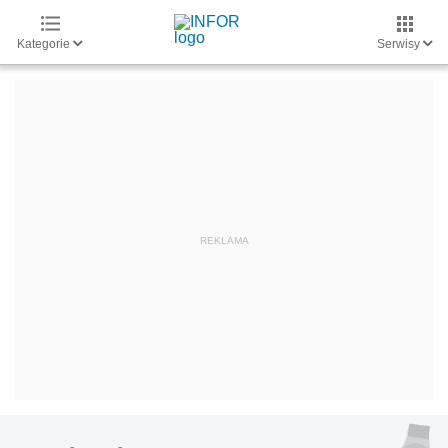
Kategorie
Serwisy