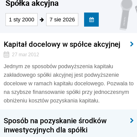
Spółka akcyjna
1 sty 2000
7 sie 2026
Kapitał docelowy w spółce akcyjnej
27 mar 2012
Jednym ze sposobów podwyższenia kapitału
zakładowego spółki akcyjnej jest podwyższenie
docelowe w ramach kapitału docelowego. Pozwala to
na szybsze finansowanie spółki przy jednoczesnym
obniżeniu kosztów pozyskania kapitału.
Sposób na pozyskanie środków
inwestycyjnych dla spółki