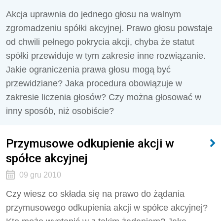
Akcja uprawnia do jednego głosu na walnym
zgromadzeniu spółki akcyjnej. Prawo głosu powstaje
od chwili pełnego pokrycia akcji, chyba że statut
spółki przewiduje w tym zakresie inne rozwiązanie.
Jakie ograniczenia prawa głosu mogą być
przewidziane? Jaka procedura obowiązuje w
zakresie liczenia głosów? Czy można głosować w
inny sposób, niż osobiście?
Przymusowe odkupienie akcji w
spółce akcyjnej
09 gru 2010
Czy wiesz co składa się na prawo do żądania
przymusowego odkupienia akcji w spółce akcyjnej?