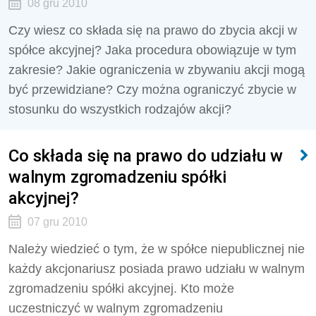
08 gru 2010
Czy wiesz co składa się na prawo do zbycia akcji w
spółce akcyjnej? Jaka procedura obowiązuje w tym
zakresie? Jakie ograniczenia w zbywaniu akcji mogą
być przewidziane? Czy można ograniczyć zbycie w
stosunku do wszystkich rodzajów akcji?
Co składa się na prawo do udziału w
walnym zgromadzeniu spółki
akcyjnej?
07 gru 2010
Należy wiedzieć o tym, że w spółce niepublicznej nie
każdy akcjonariusz posiada prawo udziału w walnym
zgromadzeniu spółki akcyjnej. Kto może
uczestniczyć w walnym zgromadzeniu