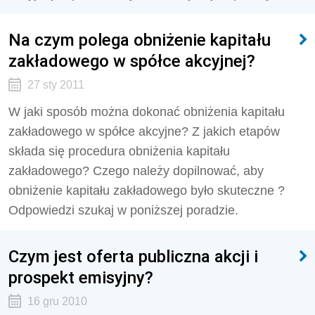
Na czym polega obniżenie kapitału
zakładowego w spółce akcyjnej?
27 sty 2011
W jaki sposób można dokonać obniżenia kapitału
zakładowego w spółce akcyjne? Z jakich etapów
składa się procedura obniżenia kapitału
zakładowego? Czego należy dopilnować, aby
obniżenie kapitału zakładowego było skuteczne ?
Odpowiedzi szukaj w poniższej poradzie.
Czym jest oferta publiczna akcji i
prospekt emisyjny?
16 gru 2010