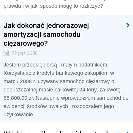
prawda i w jaki sposób mogę to rozliczyć?
Jak dokonać jednorazowej
amortyzacji samochodu
ciężarowego?
22 paź 2008
Jestem przedsiębiorcą i małym podatnikiem.
Korzystając z kredytu bankowego zakupiłem w
marcu 2008 r. używany samochód ciężarowy o
dopuszczalnej masie całkowitej 24 tony, za kwotę
65.800,00 zł. Następnie wprowadziłem samochód do
ewidencji środków trwałych i rozpocząłem jego
użytkowanie...