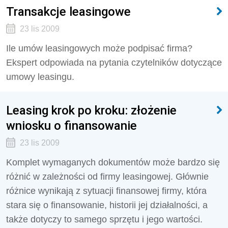
Transakcje leasingowe
23 lis 2009
Ile umów leasingowych może podpisać firma?
Ekspert odpowiada na pytania czytelników dotyczące
umowy leasingu.
Leasing krok po kroku: złożenie
wniosku o finansowanie
23 lis 2009
Komplet wymaganych dokumentów może bardzo się
różnić w zależności od firmy leasingowej. Głównie
różnice wynikają z sytuacji finansowej firmy, która
stara się o finansowanie, historii jej działalności, a
także dotyczy to samego sprzętu i jego wartości.