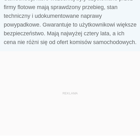
firmy flotowe mają sprawdzony przebieg, stan
techniczny i udokumentowane naprawy
powypadkowe. Gwarantuje to użytkownikowi większe
bezpieczeństwo. Mają najwyżej cztery lata, a ich
cena nie różni się od ofert komisów samochodowych.
REKLAMA