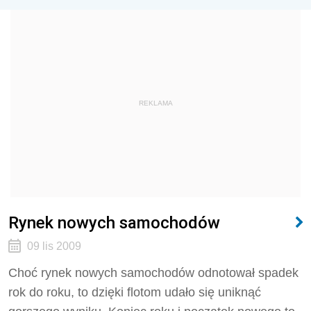
REKLAMA
Rynek nowych samochodów
09 lis 2009
Choć rynek nowych samochodów odnotował spadek
rok do roku, to dzięki flotom udało się uniknąć