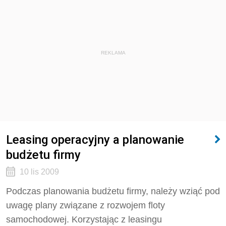
REKLAMA
Leasing operacyjny a planowanie
budżetu firmy
10 lis 2009
Podczas planowania budżetu firmy, należy wziąć pod
uwagę plany związane z rozwojem floty
samochodowej. Korzystając z leasingu