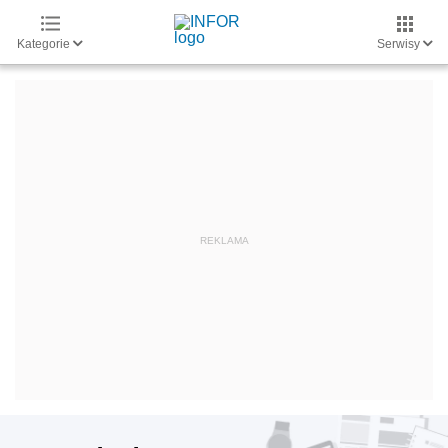
Kategorie
Serwisy