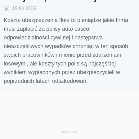
19 lis 2009
Koszty ubezpieczenia floty to pieniądze jakie firma
musi zapłacić za polisy auto casco,
odpowiedzialności cywilnej i następstwa
nieszczęśliwych wypadków chroniąc w ten sposób
swoich pracowników i mienie przed zdarzeniami
losowymi, ale koszty tych polis są najczęściej
wynikiem wypłaconych przez ubezpieczycieli w
poprzednich latach odszkodowań.
REKLAMA