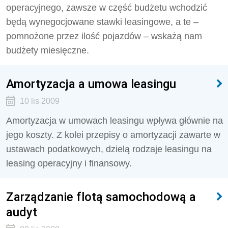
operacyjnego, zawsze w część budżetu wchodzić
będą wynegocjowane stawki leasingowe, a te –
pomnożone przez ilość pojazdów – wskażą nam
budżety miesięczne.
Amortyzacja a umowa leasingu
10 lis 2009
Amortyzacja w umowach leasingu wpływa głównie na
jego koszty. Z kolei przepisy o amortyzacji zawarte w
ustawach podatkowych, dzielą rodzaje leasingu na
leasing operacyjny i finansowy.
Zarządzanie flotą samochodową a
audyt