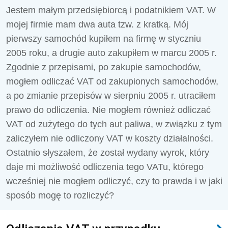
Jestem małym przedsiębiorcą i podatnikiem VAT. W
mojej firmie mam dwa auta tzw. z kratką. Mój
pierwszy samochód kupiłem na firmę w styczniu
2005 roku, a drugie auto zakupiłem w marcu 2005 r.
Zgodnie z przepisami, po zakupie samochodów,
mogłem odliczać VAT od zakupionych samochodów,
a po zmianie przepisów w sierpniu 2005 r. utraciłem
prawo do odliczenia. Nie mogłem również odliczać
VAT od zużytego do tych aut paliwa, w związku z tym
zaliczyłem nie odliczony VAT w koszty działalności.
Ostatnio słyszałem, że został wydany wyrok, który
daje mi możliwość odliczenia tego VATu, którego
wcześniej nie mogłem odliczyć, czy to prawda i w jaki
sposób mogę to rozliczyć?