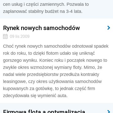
cen usług i części zamiennych. Pozwala to
zaplanować stabilny budżet na 3-4 lata.
Rynek nowych samochodów
09 lis 2009
Choć rynek nowych samochodów odnotował spadek
rok do roku, to dzięki flotom udało się uniknąć
gorszego wyniku. Koniec roku i początek nowego to
zwykle okres wzmożonej wymiany floty. Mimo, że
nadal wiele przedsiębiorstw przedłuża kontrakty
leasingowe, czy okres użytkowania samochodów
kupowanych za gotówkę, to jednak część firm
zdecydowała się wymienić auta.
Firmowa flota a optymalizacja