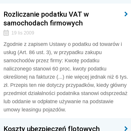
Rozliczanie podatku VAT w
samochodach firmowych
19 lis 2009
Zgodnie z zapisem Ustawy o podatku od towarów i
usług (Art. 86 ust. 3), w przypadku zakupu
samochodów przez firmy: Kwotę podatku
naliczonego stanowi 60 proc. kwoty podatku
określonej na fakturze (...) nie więcej jednak niż 6 tys.
zł. Przepis ten nie dotyczy przypadków, kiedy główny
przedmiot działalności podatnika stanowi odsprzedaż
lub oddanie w odpłatne używanie na podstawie
umowy leasingu pojazdów.
Koszty ubezpieczeń flotowych