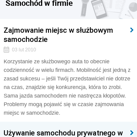
Samochód w firmie
Zajmowanie miejsc w służbowym
samochodzie
03 lut 2010
Korzystanie ze służbowego auta to obecnie
codzienność w wielu firmach. Mobilność jest jedną z
zasad sukcesu – jeśli Twój przedstawiciel nie dotrze
na czas, znajdzie się konkurencja, która to zrobi.
Sama jazda samochodem nie nastręcza kłopotów.
Problemy mogą pojawić się w czasie zajmowania
miejsc w samochodzie.
Używanie samochodu prywatnego w