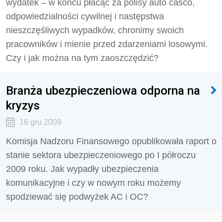
wydatek – w końcu płacąc za polisy auto casco,
odpowiedzialności cywilnej i następstwa
nieszczęśliwych wypadków, chronimy swoich
pracowników i mienie przed zdarzeniami losowymi.
Czy i jak można na tym zaoszczędzić?
Branża ubezpieczeniowa odporna na
kryzys
16 gru 2009
Komisja Nadzoru Finansowego opublikowała raport o
stanie sektora ubezpieczeniowego po I półroczu
2009 roku. Jak wypadły ubezpieczenia
komunikacyjne i czy w nowym roku możemy
spodziewać się podwyżek AC i OC?