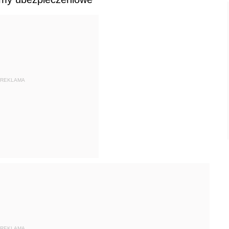
REKLAMA
REKLAMA