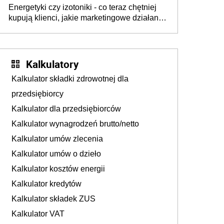
Energetyki czy izotoniki - co teraz chętniej
kupują klienci, jakie marketingowe działania
podejmują sklepy
Kalkulatory
Kalkulator składki zdrowotnej dla
przedsiębiorcy
Kalkulator dla przedsiębiorców
Kalkulator wynagrodzeń brutto/netto
Kalkulator umów zlecenia
Kalkulator umów o dzieło
Kalkulator kosztów energii
Kalkulator kredytów
Kalkulator składek ZUS
Kalkulator VAT