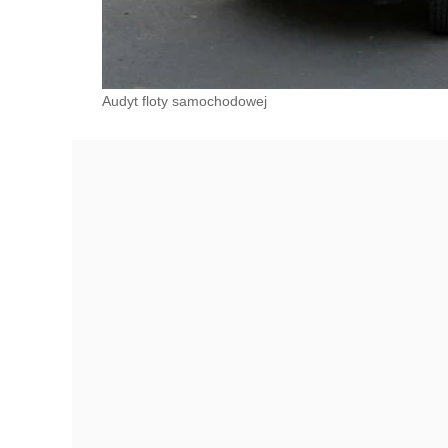
Audyt floty samochodowej