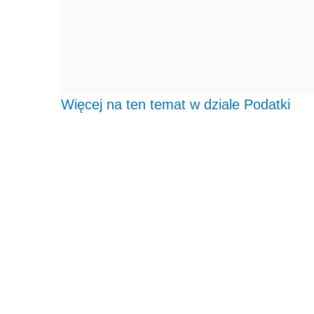
Więcej na ten temat w dziale Podatki