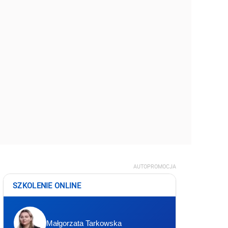
AUTOPROMOCJA
SZKOLENIE ONLINE
Małgorzata Tarkowska