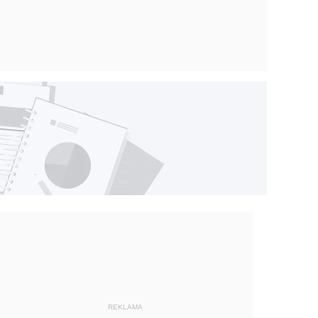
REKLAMA