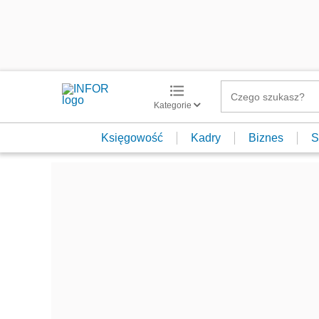
Kategorie
Księgowość
Kadry
Biznes
S