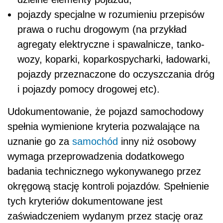
pojazdy specjalne w rozumieniu przepisów
prawa o ruchu drogowym (na przykład
agregaty elektryczne i spawalnicze, tanko-
wozy, koparki, koparkospycharki, ładowarki,
pojazdy przeznaczone do oczyszczania dróg
i pojazdy pomocy drogowej etc).
Udokumentowanie, że pojazd samochodowy
spełnia wymienione kryteria pozwalające na
uznanie go za
samochód
inny niż osobowy
wymaga przeprowadzenia dodatkowego
badania technicznego wykonywanego przez
okręgową stację kontroli pojazdów. Spełnienie
tych kryteriów dokumentowane jest
zaświadczeniem wydanym przez stację oraz