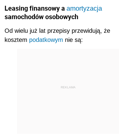
Leasing finansowy a
amortyzacja
samochodów osobowych
Od wielu już lat przepisy przewidują, że
kosztem
podatkowym
nie są:
REKLAMA