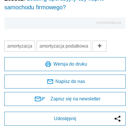
samochodu firmowego?
AUTOPROMOCJA
amortyzacja
amortyzacja podatkowa
Wersja do druku
Napisz do nas
Zapisz się na newsletter
Udostępnij