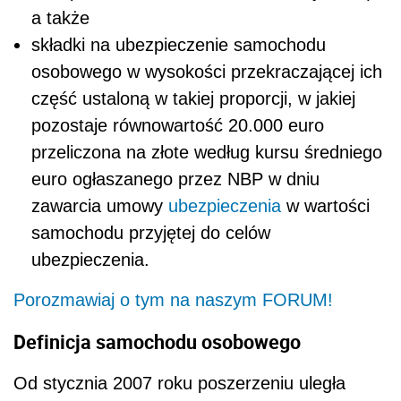
a także
składki na ubezpieczenie samochodu
osobowego w wysokości przekraczającej ich
część ustaloną w takiej proporcji, w jakiej
pozostaje równowartość 20.000 euro
przeliczona na złote według kursu średniego
euro ogłaszanego przez NBP w dniu
zawarcia umowy
ubezpieczenia
w wartości
samochodu przyjętej do celów
ubezpieczenia.
Porozmawiaj o tym na naszym FORUM!
Definicja samochodu osobowego
Od stycznia 2007 roku poszerzeniu uległa