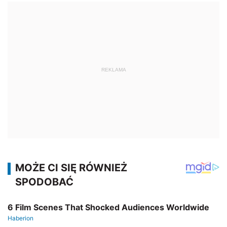
REKLAMA