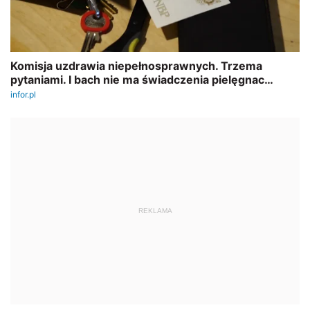
REKLAMA