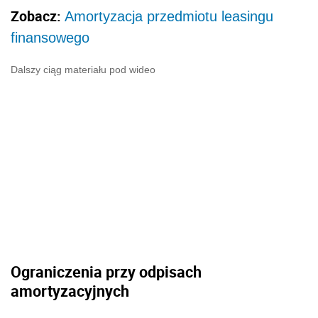
Zobacz:
Amortyzacja przedmiotu leasingu
finansowego
Dalszy ciąg materiału pod wideo
Ograniczenia przy odpisach
amortyzacyjnych