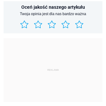
Oceń jakość naszego artykułu
Twoja opinia jest dla nas bardzo ważna
REKLAMA