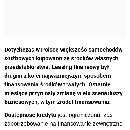
Dotychczas w Polsce większość samochodów
służbowych kupowano ze środków własnych
przedsiębiorstwa. Leasing finansowy był
drugim z kolei najważniejszym sposobem
finansowania środków trwałych. Ostatnie
miesiące przyniosły zmianę wielu scenariuszy
biznesowych, w tym źródeł finansowania.
Dostępność kredytu
jest ograniczona, zaś
zapotrzebowanie na finansowanie zewnętrzne