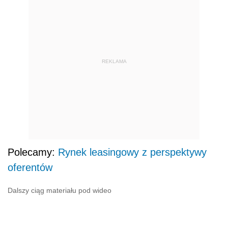
REKLAMA
Polecamy:
Rynek leasingowy z perspektywy
oferentów
Dalszy ciąg materiału pod wideo