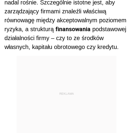
nadal rośnie. Szczególnie istotne jest, aby
zarządzający firmami znaleźli właściwą
równowagę między akceptowalnym poziomem
finansowania
ryzyka, a strukturą
podstawowej
działalności firmy – czy to ze środków
własnych, kapitału obrotowego czy kredytu.
REKLAMA