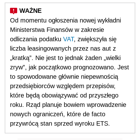
Od momentu ogłoszenia nowej wykładni
Ministerstwa Finansów w zakresie
odliczania podatku
VAT
, zwiększyła się
liczba leasingowanych przez nas aut z
„kratką”. Nie jest to jednak żaden „wielki
zryw”, jak początkowo prognozowano. Jest
to spowodowane głównie niepewnością
przedsiębiorców względem przepisów,
które będą obowiązywać od przyszłego
roku. Rząd planuje bowiem wprowadzenie
nowych ograniczeń, które de facto
przywrócą stan sprzed wyroku ETS.