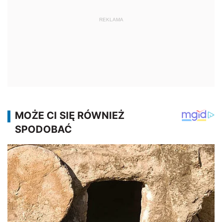
REKLAMA