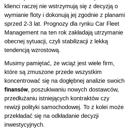
klienci raczej nie wstrzymują się z decyzją o
wymianie floty i dokonują jej zgodnie z planami
sprzed 2-3 lat. Prognozy dla rynku Car Fleet
Management na ten rok zakładają utrzymanie
obecnej sytuacji, czyli stabilizacji z lekką
tendencją wzrostową.
Musimy pamiętać, że wciąż jest wiele firm,
które są zmuszone przede wszystkim
koncentrować się na dogłębnej analizie swoich
finansów
, poszukiwaniu nowych dostawców,
przedłużaniu istniejących kontraktów czy
rewizji polityki samochodowej. To z kolei może
przekładać się na odkładanie decyzji
inwestycyjnych.