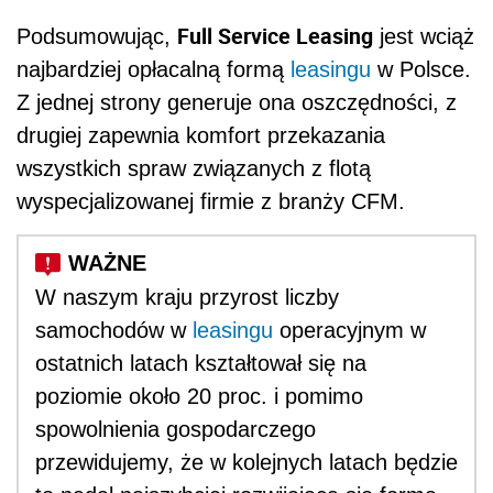
Full Service Leasing
Podsumowując,
jest wciąż
najbardziej opłacalną formą
leasingu
w Polsce.
Z jednej strony generuje ona oszczędności, z
drugiej zapewnia komfort przekazania
wszystkich spraw związanych z flotą
wyspecjalizowanej firmie z branży CFM.
W naszym kraju przyrost liczby
samochodów w
leasingu
operacyjnym w
ostatnich latach kształtował się na
poziomie około 20 proc. i pomimo
spowolnienia gospodarczego
przewidujemy, że w kolejnych latach będzie