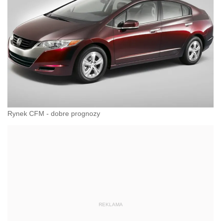
Rynek CFM - dobre prognozy