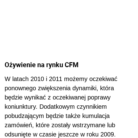
Ożywienie na rynku CFM
W latach 2010 i 2011 możemy oczekiwać
ponownego zwiększenia dynamiki, która
będzie wynikać z oczekiwanej poprawy
koniunktury. Dodatkowym czynnikiem
pobudzającym będzie także kumulacja
zamówień, które zostały wstrzymane lub
odsunięte w czasie jeszcze w roku 2009.