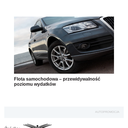
Flota samochodowa – przewidywalność
poziomu wydatków
AUTOPROMOCJA