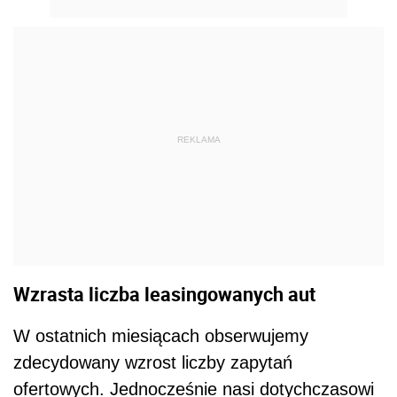
REKLAMA
Wzrasta liczba leasingowanych aut
W ostatnich miesiącach obserwujemy
zdecydowany wzrost liczby zapytań
ofertowych. Jednocześnie nasi dotychczasowi