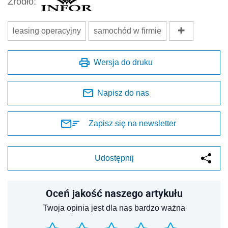
Źródło:
leasing operacyjny
samochód w firmie
Wersja do druku
Napisz do nas
Zapisz się na newsletter
Udostępnij
Oceń jakość naszego artykułu
Twoja opinia jest dla nas bardzo ważna