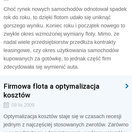
Choć rynek nowych samochodów odnotował spadek
rok do roku, to dzięki flotom udało się uniknąć
gorszego wyniku. Koniec roku i początek nowego to
zwykle okres wzmożonej wymiany floty. Mimo, że
nadal wiele przedsiębiorstw przedłuża kontrakty
leasingowe, czy okres użytkowania samochodów
kupowanych za gotówkę, to jednak część firm
zdecydowała się wymienić auta.
Firmowa flota a optymalizacja
kosztów
09 lis 2009
Optymalizacja kosztów staje się w czasach recesji
jednym z najczęściej stosowanych zwrotów. Zarówno