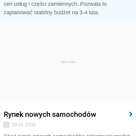
cen usług i części zamiennych. Pozwala to
zaplanować stabilny budżet na 3-4 lata.
REKLAMA
Rynek nowych samochodów
09 lis 2009