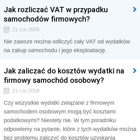
Jak rozliczać VAT w przypadku
samochodów firmowych?
21 cze 2008
Nie zawsze można odliczyć cały VAT od wydatków
na zakup samochodu i jego eksploatację.
Jak zaliczać do kosztów wydatki na
firmowy samochód osobowy?
21 cze 2008
Czy wszystkie wydatki związane z firmowym
samochodem osobowym mogą być kosztami
podatkowymi? Niestety nie. W tym poradniku
odpowiemy na pytanie, które z tych wydatków można
bez problemu zaliczyć do kosztów uzyskania