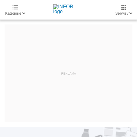
Kategorie
Serwisy