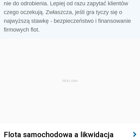
nie do odrobienia. Lepiej od razu zapytać klientów
czego oczekują. Zwłaszcza, jeśli gra tyczy się o
najwyższą stawkę - bezpieczeństwo i finansowanie
firmowych flot.
REKLAMA
Flota samochodowa a likwidacja