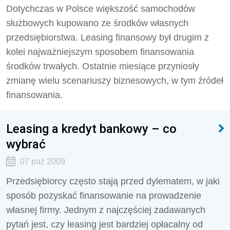
Dotychczas w Polsce większość samochodów
służbowych kupowano ze środków własnych
przedsiębiorstwa. Leasing finansowy był drugim z
kolei najważniejszym sposobem finansowania
środków trwałych. Ostatnie miesiące przyniosły
zmianę wielu scenariuszy biznesowych, w tym źródeł
finansowania.
Leasing a kredyt bankowy – co
wybrać
07 paź 2009
Przedsiębiorcy często stają przed dylematem, w jaki
sposób pozyskać finansowanie na prowadzenie
własnej firmy. Jednym z najczęściej zadawanych
pytań jest, czy leasing jest bardziej opłacalny od