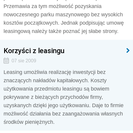
Przemawia za tym możliwość pozyskania
nowoczesnego parku maszynowego bez wysokich
kosztów początkowych. Jednak podpisując umowę
leasingową należy także poznać jej słabe strony.
Korzyści z leasingu
07 sie 2009
Leasing umożliwia realizację inwestycji bez
znaczących nakładów kapitałowych. Koszty
użytkowania przedmiotu leasingu są bowiem
pokrywane z bieżących przychodów firmy,
uzyskanych dzięki jego użytkowaniu. Daje to firmie
możliwość działania bez zaangażowania własnych
środków pieniężnych.