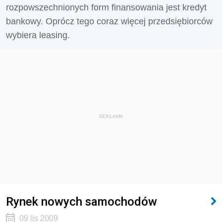
rozpowszechnionych form finansowania jest kredyt
bankowy. Oprócz tego coraz więcej przedsiębiorców
wybiera leasing.
REKLAMA
Rynek nowych samochodów
09 lis 2009