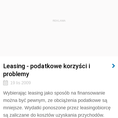
REKLAMA
Leasing - podatkowe korzyści i
problemy
19 lis 2009
Wybierając leasing jako sposób na finansowanie
można być pewnym, ze obciążenia podatkowe są
mniejsze. Wydatki ponoszone przez leasingobiorcę
są zaliczane do kosztów uzyskania przychodów.