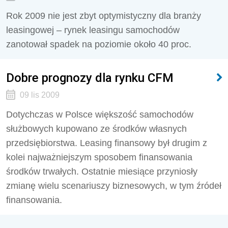
Rok 2009 nie jest zbyt optymistyczny dla branży
leasingowej – rynek leasingu samochodów
zanotował spadek na poziomie około 40 proc.
Dobre prognozy dla rynku CFM
09 lis 2009
Dotychczas w Polsce większość samochodów
służbowych kupowano ze środków własnych
przedsiębiorstwa. Leasing finansowy był drugim z
kolei najważniejszym sposobem finansowania
środków trwałych. Ostatnie miesiące przyniosły
zmianę wielu scenariuszy biznesowych, w tym źródeł
finansowania.