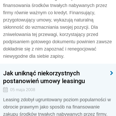
finansowania środków trwałych nabywanych przez
firmy równie ważnym co kredyt. Finansujący,
przygotowujący umowy, wykazują naturalną
skłonność do wzmacniania swojej pozycji. Dla
zniwelowania tej przewagi, korzystający przed
podpisaniem gotowego dokumentu powinien zawsze
dokładnie się z nim zapoznać i renegocjować
niewygodne dla siebie zapisy.
Jak uniknąć niekorzystnych
postanowień umowy leasingu
05 maja 2008
Leasing zdobył ugruntowany poziom popularności w
obrocie prawnym jako sposób na finansowanie
zakupu środków trwałych nabywanych przez firmy.