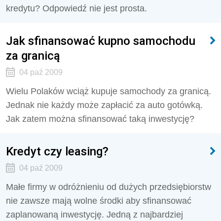
kredytu? Odpowiedź nie jest prosta.
Jak sfinansować kupno samochodu
za granicą
04 paź 2009
Wielu Polaków wciąż kupuje samochody za granicą.
Jednak nie każdy może zapłacić za auto gotówką.
Jak zatem można sfinansować taką inwestycję?
Kredyt czy leasing?
04 paź 2009
Małe firmy w odróżnieniu od dużych przedsiębiorstw
nie zawsze mają wolne środki aby sfinansować
zaplanowaną inwestycję. Jedną z najbardziej