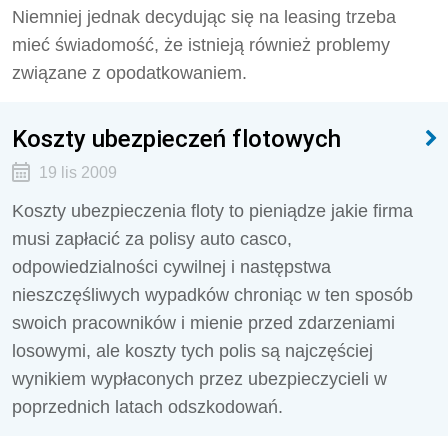
Niemniej jednak decydując się na leasing trzeba
mieć świadomość, że istnieją również problemy
związane z opodatkowaniem.
Koszty ubezpieczeń flotowych
19 lis 2009
Koszty ubezpieczenia floty to pieniądze jakie firma
musi zapłacić za polisy auto casco,
odpowiedzialności cywilnej i następstwa
nieszczęśliwych wypadków chroniąc w ten sposób
swoich pracowników i mienie przed zdarzeniami
losowymi, ale koszty tych polis są najczęściej
wynikiem wypłaconych przez ubezpieczycieli w
poprzednich latach odszkodowań.