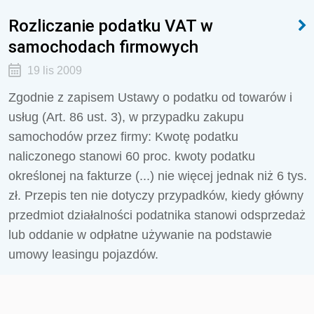
Rozliczanie podatku VAT w
samochodach firmowych
19 lis 2009
Zgodnie z zapisem Ustawy o podatku od towarów i
usług (Art. 86 ust. 3), w przypadku zakupu
samochodów przez firmy: Kwotę podatku
naliczonego stanowi 60 proc. kwoty podatku
określonej na fakturze (...) nie więcej jednak niż 6 tys.
zł. Przepis ten nie dotyczy przypadków, kiedy główny
przedmiot działalności podatnika stanowi odsprzedaż
lub oddanie w odpłatne używanie na podstawie
umowy leasingu pojazdów.