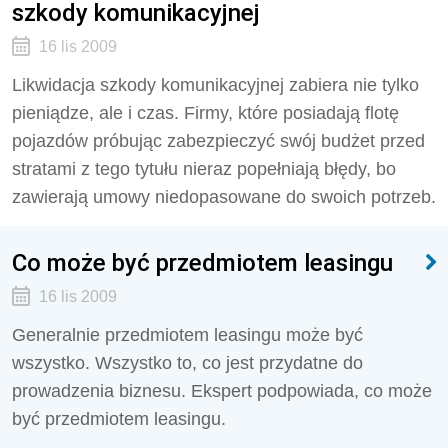
szkody komunikacyjnej
16 lis 2009
Likwidacja szkody komunikacyjnej zabiera nie tylko
pieniądze, ale i czas. Firmy, które posiadają flotę
pojazdów próbując zabezpieczyć swój budżet przed
stratami z tego tytułu nieraz popełniają błędy, bo
zawierają umowy niedopasowane do swoich potrzeb.
Co może być przedmiotem leasingu
16 lis 2009
Generalnie przedmiotem leasingu może być
wszystko. Wszystko to, co jest przydatne do
prowadzenia biznesu. Ekspert podpowiada, co może
być przedmiotem leasingu.