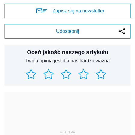
Zapisz się na newsletter
Udostępnij
Oceń jakość naszego artykułu
Twoja opinia jest dla nas bardzo ważna
REKLAMA