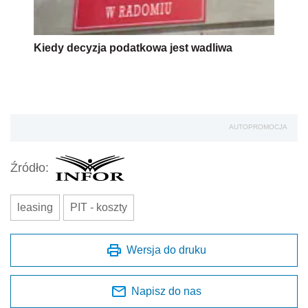
Kiedy decyzja podatkowa jest wadliwa
AUTOPROMOCJA
Źródło:
leasing
PIT - koszty
Wersja do druku
Napisz do nas