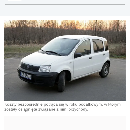
Koszty bezpośrednie potrąca się w roku podatkowym, w którym
zostały osiągnięte związane z nimi przychody.