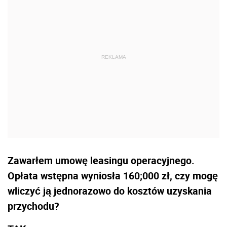
Zawarłem umowę leasingu operacyjnego.
Opłata wstępna wyniosła 160;000 zł, czy mogę
wliczyć ją jednorazowo do kosztów uzyskania
przychodu?