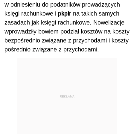
w odniesieniu do podatników prowadzących
pkpir
księgi rachunkowe i
na takich samych
zasadach jak księgi rachunkowe. Nowelizacje
wprowadziły bowiem podział kosztów na koszty
bezpośrednio związane z przychodami i koszty
pośrednio związane z przychodami.
REKLAMA