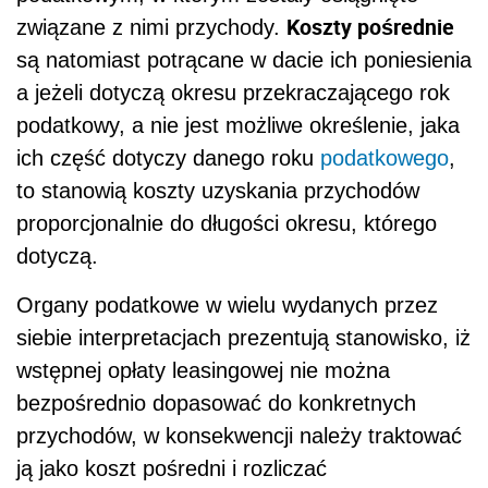
Koszty pośrednie
związane z nimi przychody.
są natomiast potrącane w dacie ich poniesienia
a jeżeli dotyczą okresu przekraczającego rok
podatkowy, a nie jest możliwe określenie, jaka
ich część dotyczy danego roku
podatkowego
,
to stanowią koszty uzyskania przychodów
proporcjonalnie do długości okresu, którego
dotyczą.
Organy podatkowe w wielu wydanych przez
siebie interpretacjach prezentują stanowisko, iż
wstępnej opłaty leasingowej nie można
bezpośrednio dopasować do konkretnych
przychodów, w konsekwencji należy traktować
ją jako koszt pośredni i rozliczać