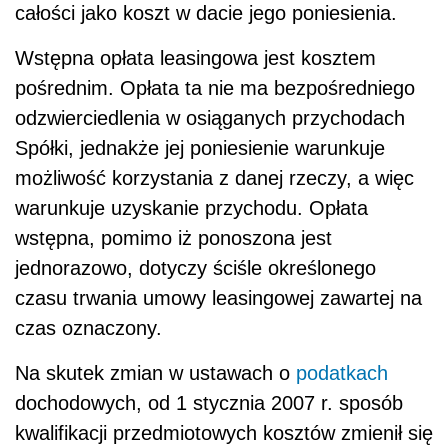
całości jako koszt w dacie jego poniesienia.
Wstępna opłata leasingowa jest kosztem
pośrednim. Opłata ta nie ma bezpośredniego
odzwierciedlenia w osiąganych przychodach
Spółki, jednakże jej poniesienie warunkuje
możliwość korzystania z danej rzeczy, a więc
warunkuje uzyskanie przychodu. Opłata
wstępna, pomimo iż ponoszona jest
jednorazowo, dotyczy ściśle określonego
czasu trwania umowy leasingowej zawartej na
czas oznaczony.
Na skutek zmian w ustawach o
podatkach
dochodowych, od 1 stycznia 2007 r. sposób
kwalifikacji przedmiotowych kosztów zmienił się