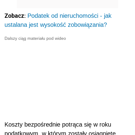
Zobacz:
Podatek od nieruchomości - jak
ustalana jest wysokość zobowiązania?
Dalszy ciąg materiału pod wideo
Koszty bezpośrednie potrąca się w roku
podatkowym, w którym zostały osiągnięte