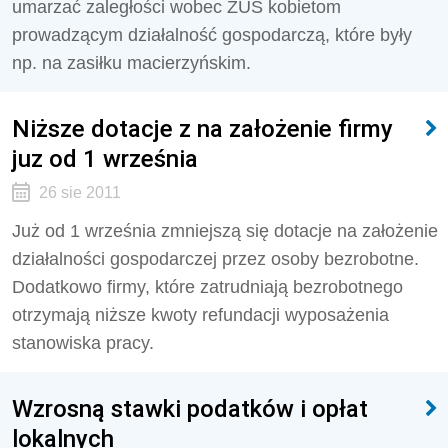
umarzać zaległości wobec ZUS kobietom
prowadzącym działalność gospodarczą, które były
np. na zasiłku macierzyńskim.
Niższe dotacje z na założenie firmy
juz od 1 września
26 sie 2011
Już od 1 września zmniejszą się dotacje na założenie
działalności gospodarczej przez osoby bezrobotne.
Dodatkowo firmy, które zatrudniają bezrobotnego
otrzymają niższe kwoty refundacji wyposażenia
stanowiska pracy.
Wzrosną stawki podatków i opłat
lokalnych