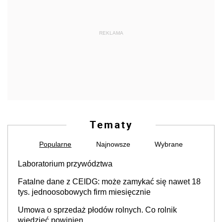
REKLAMA
Tematy
Popularne
Najnowsze
Wybrane
Laboratorium przywództwa
Fatalne dane z CEIDG: może zamykać się nawet 18
tys. jednoosobowych firm miesięcznie
Umowa o sprzedaż płodów rolnych. Co rolnik
wiedzieć powinien