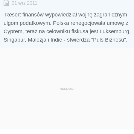
01 wrz 2011
Resort finansów wypowiedział wojnę zagranicznym
ulgom podatkowym. Polska renegocjowała umowę z
Cyprem, teraz na celowniku fiskusa jest Luksemburg,
Singapur, Malezja i Indie - stwierdza "Puls Biznesu".
REKLAMA