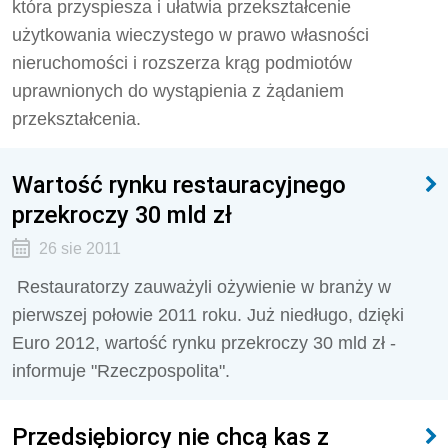
która przyspiesza i ułatwia przekształcenie
użytkowania wieczystego w prawo własności
nieruchomości i rozszerza krąg podmiotów
uprawnionych do wystąpienia z żądaniem
przekształcenia.
Wartość rynku restauracyjnego
przekroczy 30 mld zł
26 sie 2011
Restauratorzy zauważyli ożywienie w branży w
pierwszej połowie 2011 roku. Już niedługo, dzięki
Euro 2012, wartość rynku przekroczy 30 mld zł -
informuje "Rzeczpospolita".
Przedsiębiorcy nie chcą kas z