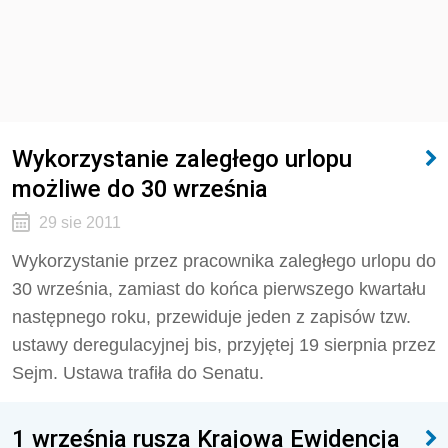
Wykorzystanie zaległego urlopu
możliwe do 30 września
29 sie 2011
Wykorzystanie przez pracownika zaległego urlopu do
30 września, zamiast do końca pierwszego kwartału
następnego roku, przewiduje jeden z zapisów tzw.
ustawy deregulacyjnej bis, przyjętej 19 sierpnia przez
Sejm. Ustawa trafiła do Senatu.
1 września rusza Krajowa Ewidencja