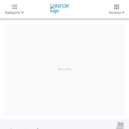
Kategorie
Serwisy