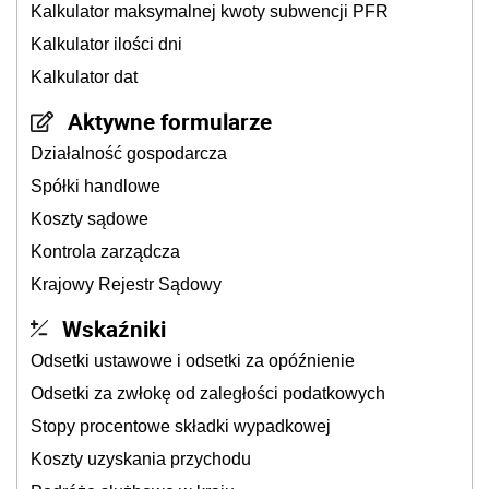
Kalkulator maksymalnej kwoty subwencji PFR
Kalkulator ilości dni
Kalkulator dat
Aktywne formularze
Działalność gospodarcza
Spółki handlowe
Koszty sądowe
Kontrola zarządcza
Krajowy Rejestr Sądowy
Wskaźniki
Odsetki ustawowe i odsetki za opóźnienie
Odsetki za zwłokę od zaległości podatkowych
Stopy procentowe składki wypadkowej
Koszty uzyskania przychodu