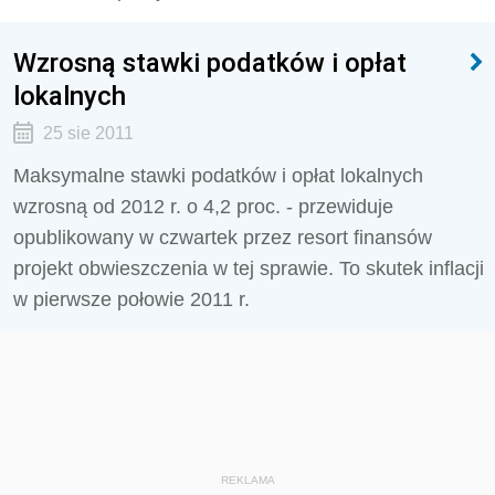
Wzrosną stawki podatków i opłat
lokalnych
25 sie 2011
Maksymalne stawki podatków i opłat lokalnych
wzrosną od 2012 r. o 4,2 proc. - przewiduje
opublikowany w czwartek przez resort finansów
projekt obwieszczenia w tej sprawie. To skutek inflacji
w pierwsze połowie 2011 r.
REKLAMA