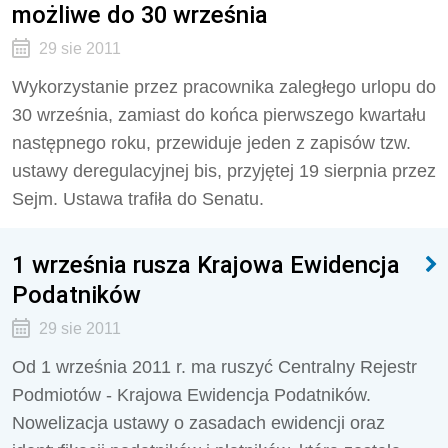
możliwe do 30 września
29 sie 2011
Wykorzystanie przez pracownika zaległego urlopu do
30 września, zamiast do końca pierwszego kwartału
następnego roku, przewiduje jeden z zapisów tzw.
ustawy deregulacyjnej bis, przyjętej 19 sierpnia przez
Sejm. Ustawa trafiła do Senatu.
1 września rusza Krajowa Ewidencja
Podatników
29 sie 2011
Od 1 września 2011 r. ma ruszyć Centralny Rejestr
Podmiotów - Krajowa Ewidencja Podatników.
Nowelizacja ustawy o zasadach ewidencji oraz