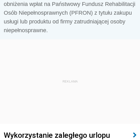
obniżenia wpłat na Państwowy Fundusz Rehabilitacji
Osób Niepełnosprawnych (PFRON) z tytułu zakupu
usługi lub produktu od firmy zatrudniającej osoby
niepełnosprawne.
REKLAMA
Wykorzystanie zaległego urlopu