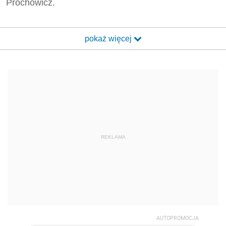
Prochowicz.
pokaż więcej
REKLAMA
AUTOPROMOCJA