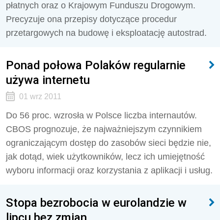
płatnych oraz o Krajowym Funduszu Drogowym.
Precyzuje ona przepisy dotyczące procedur
przetargowych na budowę i eksploatację autostrad.
Ponad połowa Polaków regularnie
używa internetu
01 wrz 2011
Do 56 proc. wzrosła w Polsce liczba internautów.
CBOS prognozuje, że najważniejszym czynnikiem
ograniczającym dostęp do zasobów sieci będzie nie,
jak dotąd, wiek użytkowników, lecz ich umiejętność
wyboru informacji oraz korzystania z aplikacji i usług.
Stopa bezrobocia w eurolandzie w
lipcu bez zmian