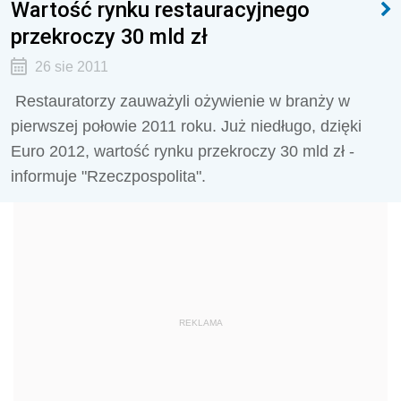
Wartość rynku restauracyjnego
przekroczy 30 mld zł
26 sie 2011
Restauratorzy zauważyli ożywienie w branży w
pierwszej połowie 2011 roku. Już niedługo, dzięki
Euro 2012, wartość rynku przekroczy 30 mld zł -
informuje "Rzeczpospolita".
REKLAMA