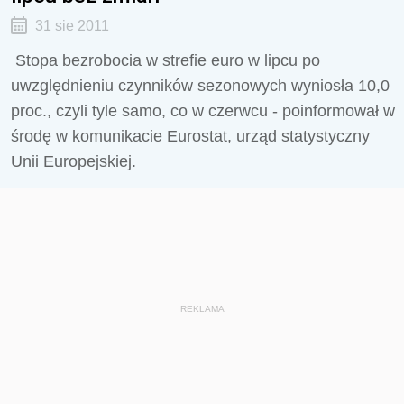
31 sie 2011
Stopa bezrobocia w strefie euro w lipcu po
uwzględnieniu czynników sezonowych wyniosła 10,0
proc., czyli tyle samo, co w czerwcu - poinformował w
środę w komunikacie Eurostat, urząd statystyczny
Unii Europejskiej.
REKLAMA