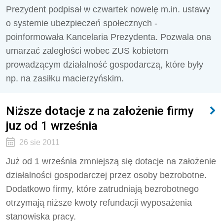
Prezydent podpisał w czwartek nowelę m.in. ustawy
o systemie ubezpieczeń społecznych -
poinformowała Kancelaria Prezydenta. Pozwala ona
umarzać zaległości wobec ZUS kobietom
prowadzącym działalność gospodarczą, które były
np. na zasiłku macierzyńskim.
Niższe dotacje z na założenie firmy
juz od 1 września
26 sie 2011
Już od 1 września zmniejszą się dotacje na założenie
działalności gospodarczej przez osoby bezrobotne.
Dodatkowo firmy, które zatrudniają bezrobotnego
otrzymają niższe kwoty refundacji wyposażenia
stanowiska pracy.