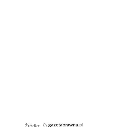
Źródło: