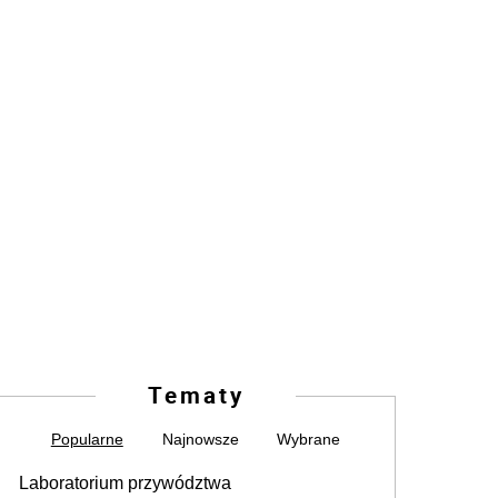
Tematy
Popularne
Najnowsze
Wybrane
Laboratorium przywództwa