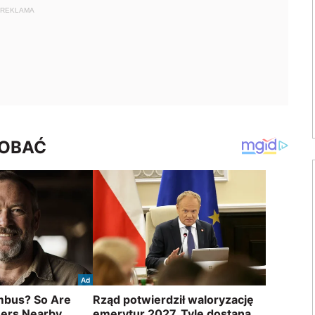
REKLAMA