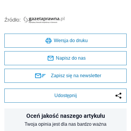
Źródło:
Wersja do druku
Napisz do nas
Zapisz się na newsletter
Udostępnij
Oceń jakość naszego artykułu
Twoja opinia jest dla nas bardzo ważna