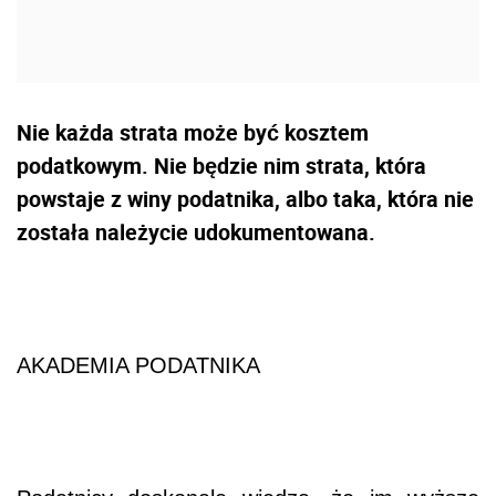
Nie każda strata może być kosztem
podatkowym. Nie będzie nim strata, która
powstaje z winy podatnika, albo taka, która nie
została należycie udokumentowana.
AKADEMIA PODATNIKA