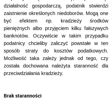
działalność gospodarczą, podatnik stwierdzi
zaistnienie określonych niedoborów. Mogą one
być efektem np. kradzieży środków
pieniężnych albo przyjęciem kilku fałszywych
banknotów. Oczywiście w takim przypadku
podatnicy chcieliby zaliczyć powstałe w ten
sposób straty do kosztów podatkowych.
Możliwość taka zależy jednak od tego, czy
została dochowana należyta staranność dla
przeciwdziałania kradzieży.
Brak staranności