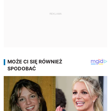
REKLAMA