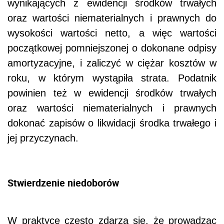
wynikających z ewidencji środków trwałych
oraz wartości niematerialnych i prawnych do
wysokości wartości netto, a więc wartości
początkowej pomniejszonej o dokonane odpisy
amortyzacyjne, i zaliczyć w ciężar kosztów w
roku, w którym wystąpiła strata. Podatnik
powinien też w ewidencji środków trwałych
oraz wartości niematerialnych i prawnych
dokonać zapisów o likwidacji środka trwałego i
jej przyczynach.
Stwierdzenie niedoborów
W praktyce często zdarza się, że prowadząc