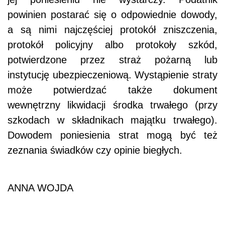
powinien postarać się o odpowiednie dowody,
a są nimi najczęściej protokół zniszczenia,
protokół policyjny albo protokoły szkód,
potwierdzone przez straż pożarną lub
instytucję ubezpieczeniową. Wystąpienie straty
może potwierdzać także dokument
wewnętrzny likwidacji środka trwałego (przy
szkodach w składnikach majątku trwałego).
Dowodem poniesienia strat mogą być też
zeznania świadków czy opinie biegłych.
ANNA WOJDA