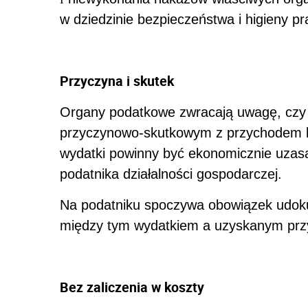
w dziedzinie bezpieczeństwa i higieny pr
Przyczyna i skutek
Organy podatkowe zwracają uwagę, czy 
przyczynowo-skutkowym z przychodem l
wydatki powinny być ekonomicznie uzas
podatnika działalności gospodarczej.
Na podatniku spoczywa obowiązek udok
między tym wydatkiem a uzyskanym pr
Bez zaliczenia w koszty