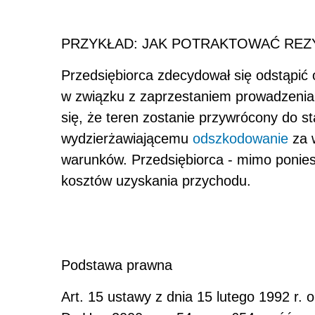
PRZYKŁAD: JAK POTRAKTOWAĆ REZ
Przedsiębiorca zdecydował się odstąpić 
w związku z zaprzestaniem prowadzenia 
się, że teren zostanie przywrócony do s
wydzierżawiającemu
odszkodowanie
za 
warunków. Przedsiębiorca - mimo ponies
kosztów uzyskania przychodu.
Podstawa prawna
Art. 15 ustawy z dnia 15 lutego 1992 r.