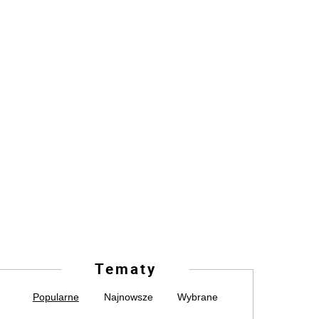
Tematy
Popularne
Najnowsze
Wybrane