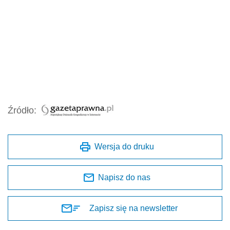
Źródło:
Wersja do druku
Napisz do nas
Zapisz się na newsletter