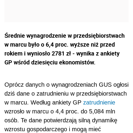
Średnie wynagrodzenie w przedsiębiorstwach
w marcu było o 6,4 proc. wyższe niż przed
rokiem i wyniosło 2781 zł - wynika z ankiety
GP wśród dziesięciu ekonomistów.
Oprócz danych o wynagrodzeniach GUS ogłosi
dziś dane o zatrudnieniu w przedsiębiorstwach
w marcu. Według ankiety GP
zatrudnienie
wzrosło w marcu o 4,4 proc. do 5,084 mln
osób. Te dane potwierdzają silną dynamikę
wzrostu gospodarczego i mogą mieć