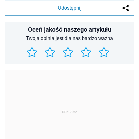
Udostępnij
Oceń jakość naszego artykułu
Twoja opinia jest dla nas bardzo ważna
REKLAMA