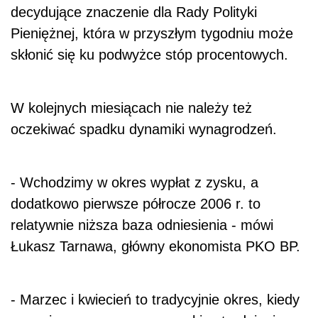
decydujące znaczenie dla Rady Polityki
Pieniężnej, która w przyszłym tygodniu może
skłonić się ku podwyżce stóp procentowych.
W kolejnych miesiącach nie należy też
oczekiwać spadku dynamiki wynagrodzeń.
- Wchodzimy w okres wypłat z zysku, a
dodatkowo pierwsze półrocze 2006 r. to
relatywnie niższa baza odniesienia - mówi
Łukasz Tarnawa, główny ekonomista PKO BP.
- Marzec i kwiecień to tradycyjnie okres, kiedy