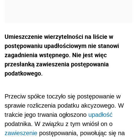
Umieszczenie wierzytelności na liście w
postępowaniu upadłościowym nie stanowi
zagadnienia wstępnego. Nie jest więc
przesłanką zawieszenia postępowania
podatkowego.
Przeciw spółce toczyło się postępowanie w
sprawie rozliczenia podatku akcyzowego. W
trakcie jego trwania ogłoszono
upadłość
podatnika. W związku z tym wniósł on o
zawieszenie
postępowania, powołując się na