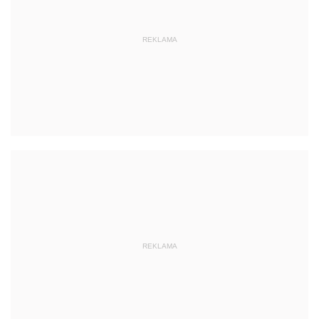
REKLAMA
REKLAMA