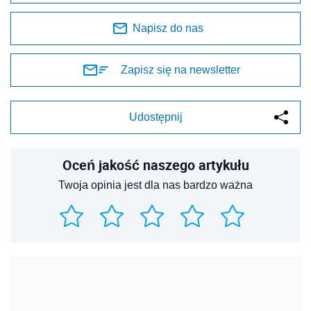
Napisz do nas
Zapisz się na newsletter
Udostępnij
Oceń jakość naszego artykułu
Twoja opinia jest dla nas bardzo ważna