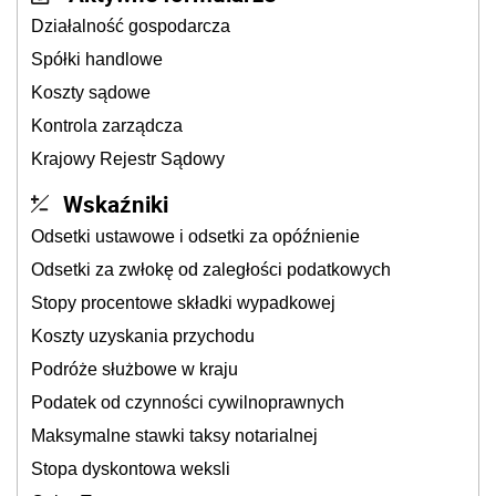
Działalność gospodarcza
Spółki handlowe
Koszty sądowe
Kontrola zarządcza
Krajowy Rejestr Sądowy
Wskaźniki
Odsetki ustawowe i odsetki za opóźnienie
Odsetki za zwłokę od zaległości podatkowych
Stopy procentowe składki wypadkowej
Koszty uzyskania przychodu
Podróże służbowe w kraju
Podatek od czynności cywilnoprawnych
Maksymalne stawki taksy notarialnej
Stopa dyskontowa weksli