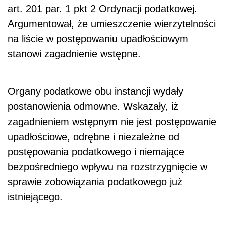
art. 201 par. 1 pkt 2 Ordynacji podatkowej.
Argumentował, że umieszczenie wierzytelności
na liście w postępowaniu upadłościowym
stanowi zagadnienie wstępne.
Organy podatkowe obu instancji wydały
postanowienia odmowne. Wskazały, iż
zagadnieniem wstępnym nie jest postępowanie
upadłościowe, odrębne i niezależne od
postępowania podatkowego i niemające
bezpośredniego wpływu na rozstrzygnięcie w
sprawie zobowiązania podatkowego już
istniejącego.