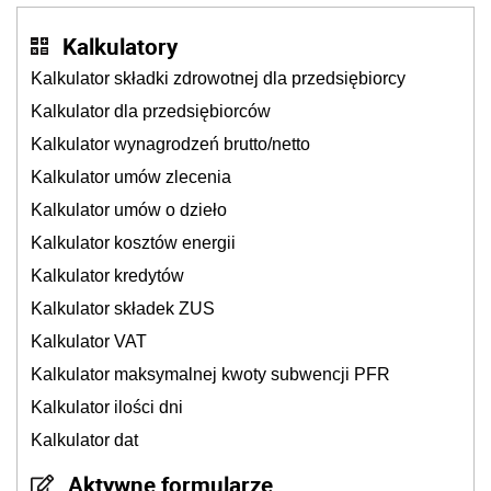
Kalkulatory
Kalkulator składki zdrowotnej dla przedsiębiorcy
Kalkulator dla przedsiębiorców
Kalkulator wynagrodzeń brutto/netto
Kalkulator umów zlecenia
Kalkulator umów o dzieło
Kalkulator kosztów energii
Kalkulator kredytów
Kalkulator składek ZUS
Kalkulator VAT
Kalkulator maksymalnej kwoty subwencji PFR
Kalkulator ilości dni
Kalkulator dat
Aktywne formularze