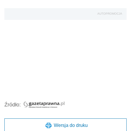
AUTOPROMOCJA
Źródło:
Wersja do druku