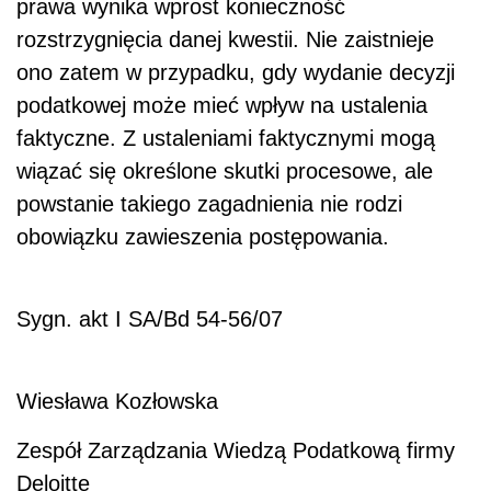
prawa wynika wprost konieczność
rozstrzygnięcia danej kwestii. Nie zaistnieje
ono zatem w przypadku, gdy wydanie decyzji
podatkowej może mieć wpływ na ustalenia
faktyczne. Z ustaleniami faktycznymi mogą
wiązać się określone skutki procesowe, ale
powstanie takiego zagadnienia nie rodzi
obowiązku zawieszenia postępowania.
Sygn. akt I SA/Bd 54-56/07
Wiesława Kozłowska
Zespół Zarządzania Wiedzą Podatkową firmy
Deloitte