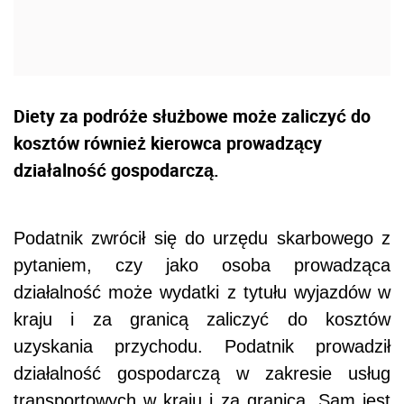
Diety za podróże służbowe może zaliczyć do
kosztów również kierowca prowadzący
działalność gospodarczą.
Podatnik zwrócił się do urzędu skarbowego z
pytaniem, czy jako osoba prowadząca
działalność może wydatki z tytułu wyjazdów w
kraju i za granicą zaliczyć do kosztów
uzyskania przychodu. Podatnik prowadził
działalność gospodarczą w zakresie usług
transportowych w kraju i za granicą. Sam jest