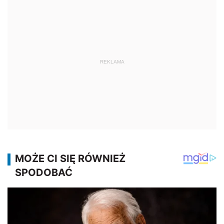
REKLAMA