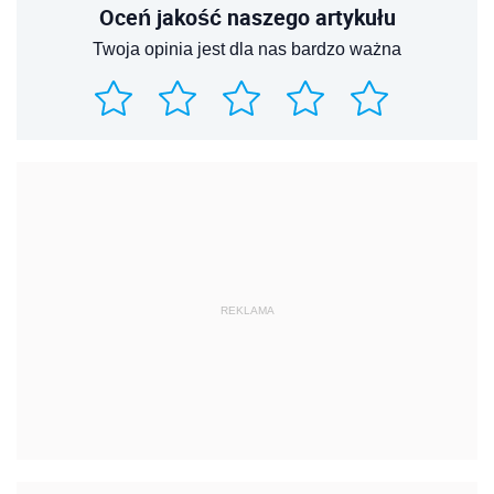
Oceń jakość naszego artykułu
Twoja opinia jest dla nas bardzo ważna
REKLAMA