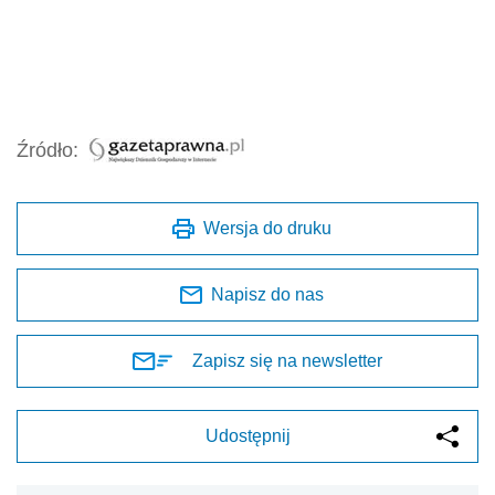
Źródło:
Wersja do druku
Napisz do nas
Zapisz się na newsletter
Udostępnij