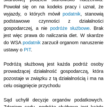
Powołał się on na kodeks pracy i uznał, że
wyjazdy, o których mówił
podatnik
, stanowią
podstawowe czynności z działalności
gospodarczej, a nie
podróże służbowe
. Brak
jest więc prawa do naliczania diet. W skardze
do WSA
podatnik
zarzucił organom naruszenie
ustawy o
PIT
.
Podróżą służbową jest każda podróż osoby
prowadzącej działalność gospodarczą, która
pozostaje w związku z tą działalnością i ma na
celu osiągnięcie przychodu
Sąd uchylił decyzje organów podatkowych.