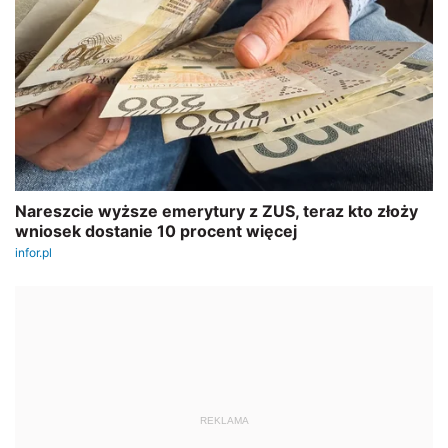
REKLAMA