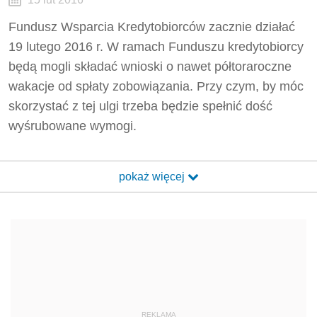
Fundusz Wsparcia Kredytobiorców zacznie działać
19 lutego 2016 r. W ramach Funduszu kredytobiorcy
będą mogli składać wnioski o nawet półtoraroczne
wakacje od spłaty zobowiązania. Przy czym, by móc
skorzystać z tej ulgi trzeba będzie spełnić dość
wyśrubowane wymogi.
pokaż więcej
REKLAMA