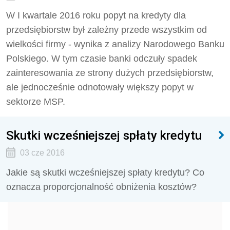
W I kwartale 2016 roku popyt na kredyty dla
przedsiębiorstw był zależny przede wszystkim od
wielkości firmy - wynika z analizy Narodowego Banku
Polskiego. W tym czasie banki odczuły spadek
zainteresowania ze strony dużych przedsiębiorstw,
ale jednocześnie odnotowały większy popyt w
sektorze MSP.
Skutki wcześniejszej spłaty kredytu
03 cze 2016
Jakie są skutki wcześniejszej spłaty kredytu? Co
oznacza proporcjonalność obniżenia kosztów?