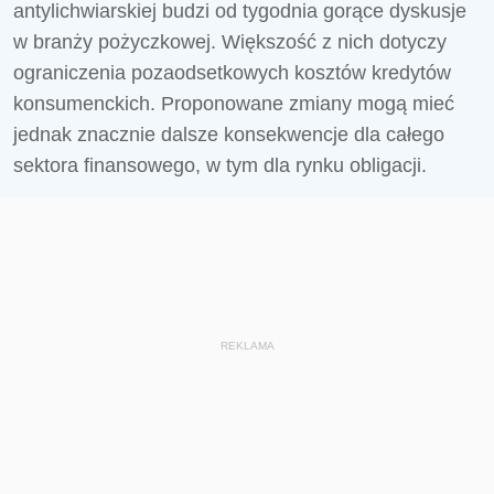
antylichwiarskiej budzi od tygodnia gorące dyskusje
w branży pożyczkowej. Większość z nich dotyczy
ograniczenia pozaodsetkowych kosztów kredytów
konsumenckich. Proponowane zmiany mogą mieć
jednak znacznie dalsze konsekwencje dla całego
sektora finansowego, w tym dla rynku obligacji.
REKLAMA