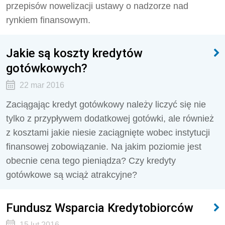
przepisów nowelizacji ustawy o nadzorze nad
rynkiem finansowym.
Jakie są koszty kredytów
gotówkowych?
22 mar 2016
Zaciągając kredyt gotówkowy należy liczyć się nie
tylko z przypływem dodatkowej gotówki, ale również
z kosztami jakie niesie zaciągnięte wobec instytucji
finansowej zobowiązanie. Na jakim poziomie jest
obecnie cena tego pieniądza? Czy kredyty
gotówkowe są wciąż atrakcyjne?
Fundusz Wsparcia Kredytobiorców
15 lut 2016