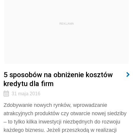
REKLAMA
5 sposobów na obniżenie kosztów
kredytu dla firm
31 maja 2016
Zdobywanie nowych rynków, wprowadzanie
atrakcyjnych produktów czy otwarcie nowej siedziby
– to tylko kilka inwestycji niezbędnych do rozwoju
każdego biznesu. Jeżeli przeszkodą w realizacji