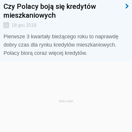
Czy Polacy boją się kredytów
mieszkaniowych
18 gru 2018
Pierwsze 3 kwartały bieżącego roku to naprawdę
dobry czas dla rynku kredytów mieszkaniowych.
Polacy biorą coraz więcej kredytów.
REKLAMA