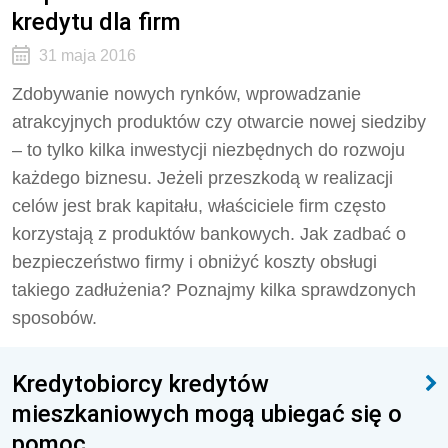
kredytu dla firm
31 maja 2016
Zdobywanie nowych rynków, wprowadzanie
atrakcyjnych produktów czy otwarcie nowej siedziby
– to tylko kilka inwestycji niezbędnych do rozwoju
każdego biznesu. Jeżeli przeszkodą w realizacji
celów jest brak kapitału, właściciele firm często
korzystają z produktów bankowych. Jak zadbać o
bezpieczeństwo firmy i obniżyć koszty obsługi
takiego zadłużenia? Poznajmy kilka sprawdzonych
sposobów.
Kredytobiorcy kredytów
mieszkaniowych mogą ubiegać się o
pomoc