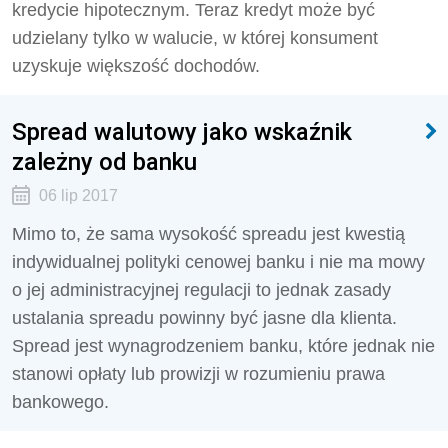
kredycie hipotecznym. Teraz kredyt może być
udzielany tylko w walucie, w której konsument
uzyskuje większość dochodów.
Spread walutowy jako wskaźnik
zależny od banku
06 lip 2017
Mimo to, że sama wysokość spreadu jest kwestią
indywidualnej polityki cenowej banku i nie ma mowy
o jej administracyjnej regulacji to jednak zasady
ustalania spreadu powinny być jasne dla klienta.
Spread jest wynagrodzeniem banku, które jednak nie
stanowi opłaty lub prowizji w rozumieniu prawa
bankowego.