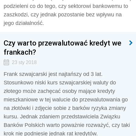
podzieleni co do tego, czy sektorowi bankowemu to
zaszkodzi, czy jednak pozostanie bez wpływu na
jego działalność.
Czy warto przewalutować kredyt we
frankach?
23 sty 2018
Frank szwajcarski jest najtańszy od 3 lat.
Stosunkowo niski kurs szwajcarskiej waluty do
złotego może zachęcać osoby mające kredyty
mieszkaniowe w tej walucie do przewalutowania go
na złotówki i zdjęcie sobie z barków ryzyka zmiany
kursu. Jednak zdaniem przedstawiciela Związku
Banków Polskich warto poważnie rozważyć, czy taki
krok nie podniesie jednak rat kredytów.