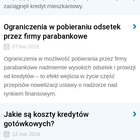
zaciągnęli kredyt mieszkaniowy.
Ograniczenia w pobieraniu odsetek
przez firmy parabankowe
07 kwi 2016
Ograniczenia w możliwość pobierania przez firmy
parabankowe nadmiernie wysokich odsetek i prowizji
od kredytów – to efekt wejścia w życie część
przepisów nowelizacji ustawy o nadzorze nad
rynkiem finansowym.
Jakie są koszty kredytów
gotówkowych?
22 mar 2016