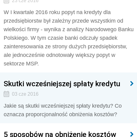
23 cze 2016
W I kwartale 2016 roku popyt na kredyty dla
przedsiębiorstw był zależny przede wszystkim od
wielkości firmy - wynika z analizy Narodowego Banku
Polskiego. W tym czasie banki odczuły spadek
zainteresowania ze strony dużych przedsiębiorstw,
ale jednocześnie odnotowały większy popyt w
sektorze MSP.
Skutki wcześniejszej spłaty kredytu
03 cze 2016
Jakie są skutki wcześniejszej spłaty kredytu? Co
oznacza proporcjonalność obniżenia kosztów?
5 sposobów na obniżenie kosztów