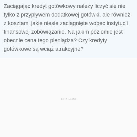
Zaciągając kredyt gotówkowy należy liczyć się nie
tylko z przypływem dodatkowej gotówki, ale również
z kosztami jakie niesie zaciągnięte wobec instytucji
finansowej zobowiązanie. Na jakim poziomie jest
obecnie cena tego pieniądza? Czy kredyty
gotówkowe są wciąż atrakcyjne?
REKLAMA