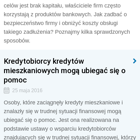
celów jest brak kapitału, właściciele firm często
korzystają z produktów bankowych. Jak zadbać o
bezpieczeństwo firmy i obniżyć koszty obsługi
takiego zadłużenia? Poznajmy kilka sprawdzonych
sposobów.
Kredytobiorcy kredytów
mieszkaniowych mogą ubiegać się o
pomoc
25 maja 2016
Osoby, które zaciągnęły kredyty mieszkaniowe i
znalazły się w trudnej sytuacji finansowej mogą
ubiegać się o pomoc. Jest ona realizowana na
podstawie ustawy o wsparciu kredytobiorców
znajdujących się w trudnej sytuacji finansowej, którzy