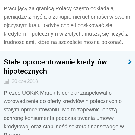
Pracujący za granicą Polacy często odkładają
pieniądze z myślą o zakupie nieruchomości w swoim
ojczystym kraju. Gdyby chcieli posiłkować się
kredytem hipotecznym w złotych, muszą się liczyć z
trudnościami, które na szczęście można pokonać.
Stałe oprocentowanie kredytów
hipotecznych
20 cze 2018
Prezes UOKiK Marek Niechciał zaapelował o
wprowadzenie do oferty kredytów hipotecznych o
stałym oprocentowaniu. Ma to zapewnić lepszą
ochronę konsumenta podczas trwania umowy
kredytowej oraz stabilność sektora finansowego w