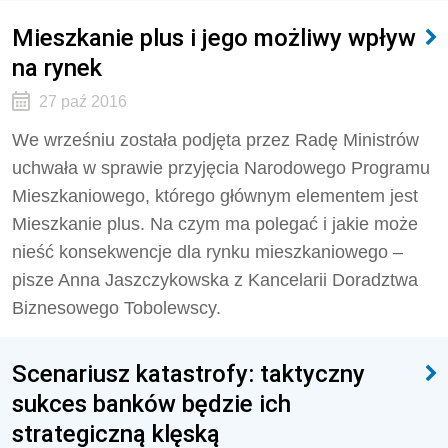
Mieszkanie plus i jego możliwy wpływ
na rynek
27 paź 2016
We wrześniu została podjęta przez Radę Ministrów
uchwała w sprawie przyjęcia Narodowego Programu
Mieszkaniowego, którego głównym elementem jest
Mieszkanie plus. Na czym ma polegać i jakie może
nieść konsekwencje dla rynku mieszkaniowego –
pisze Anna Jaszczykowska z Kancelarii Doradztwa
Biznesowego Tobolewscy.
Scenariusz katastrofy: taktyczny
sukces banków będzie ich
strategiczną klęską