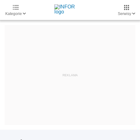
Kategorie
Serwisy