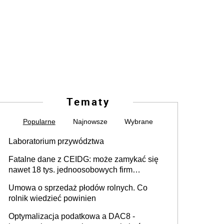
Tematy
Popularne
Najnowsze
Wybrane
Laboratorium przywództwa
Fatalne dane z CEIDG: może zamykać się
nawet 18 tys. jednoosobowych firm
miesięcznie
Umowa o sprzedaż płodów rolnych. Co
rolnik wiedzieć powinien
Optymalizacja podatkowa a DAC8 -