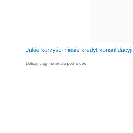
Jakie korzyści niesie kredyt konsolidacyj
Dalszy ciąg materiału pod wideo