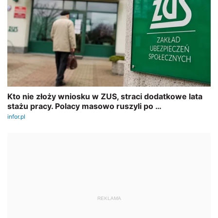
REKLAMA