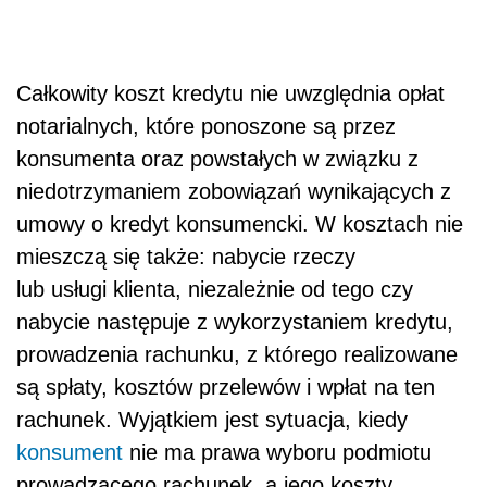
Całkowity koszt kredytu nie uwzględnia opłat
notarialnych, które ponoszone są przez
konsumenta oraz powstałych w związku z
niedotrzymaniem zobowiązań wynikających z
umowy o kredyt konsumencki. W kosztach nie
mieszczą się także: nabycie rzeczy
lub usługi klienta, niezależnie od tego czy
nabycie następuje z wykorzystaniem kredytu,
prowadzenia rachunku, z którego realizowane
są spłaty, kosztów przelewów i wpłat na ten
rachunek. Wyjątkiem jest sytuacja, kiedy
konsument
nie ma prawa wyboru podmiotu
prowadzącego rachunek, a jego koszty