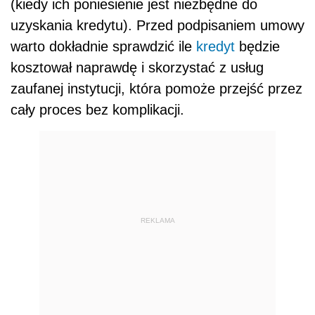
(kiedy ich poniesienie jest niezbędne do
uzyskania kredytu). Przed podpisaniem umowy
warto dokładnie sprawdzić ile
kredyt
będzie
kosztował naprawdę i skorzystać z usług
zaufanej instytucji, która pomoże przejść przez
cały proces bez komplikacji.
REKLAMA