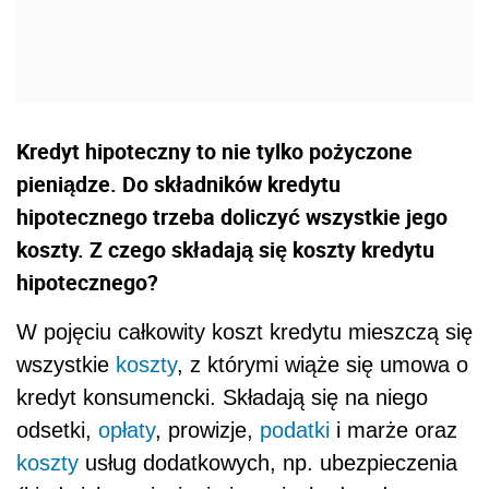
Kredyt hipoteczny to nie tylko pożyczone
pieniądze. Do składników kredytu
hipotecznego trzeba doliczyć wszystkie jego
koszty. Z czego składają się koszty kredytu
hipotecznego?
W pojęciu całkowity koszt kredytu mieszczą się
wszystkie
koszty
, z którymi wiąże się umowa o
kredyt konsumencki. Składają się na niego
odsetki,
opłaty
, prowizje,
podatki
i marże oraz
koszty
usług dodatkowych, np. ubezpieczenia