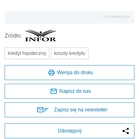
AUTOPROMOCJA
Źródło:
kredyt hipoteczny
koszty kredytu
Wersja do druku
Napisz do nas
Zapisz się na newsletter
Udostępnij