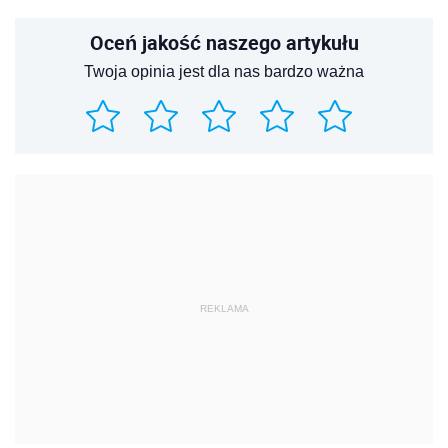
Oceń jakość naszego artykułu
Twoja opinia jest dla nas bardzo ważna
REKLAMA