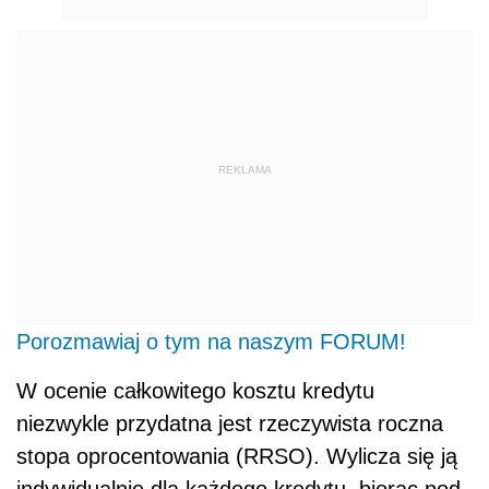
REKLAMA
Porozmawiaj o tym na naszym FORUM!
W ocenie całkowitego kosztu kredytu
niezwykle przydatna jest rzeczywista roczna
stopa oprocentowania (RRSO). Wylicza się ją