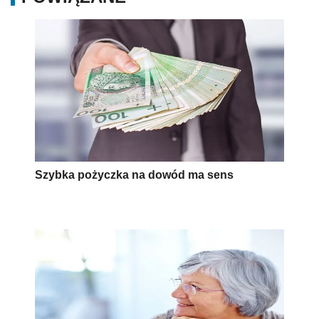
Szybka pożyczka na dowód ma sens