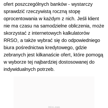
ofert poszczególnych banków - wystarczy
sprawdzić rzeczywistą roczną stopę
oprocentowania w każdym z nich. Jeśli klient
nie ma czasu na samodzielne obliczenia, może
skorzystać z internetowych kalkulatorów
RRSO, a także wybrać się do odpowiedniego
biura pośrednictwa kredytowego, gdzie
zebranych jest kilkanaście ofert, które pomogą
w wyborze tej najbardziej dostosowanej do
indywidualnych potrzeb.
REKLAMA