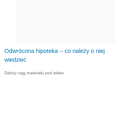
Odwrócona hipoteka – co należy o niej
wiedzieć
Dalszy ciąg materiału pod wideo