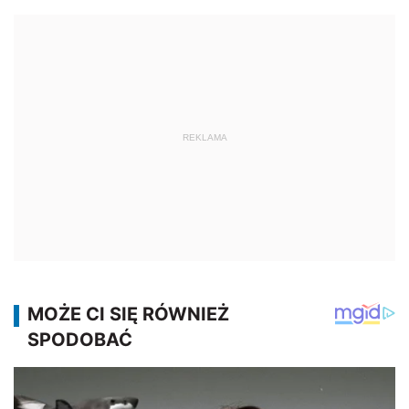
REKLAMA