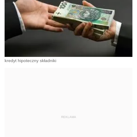
kredyt hipoteczny składniki