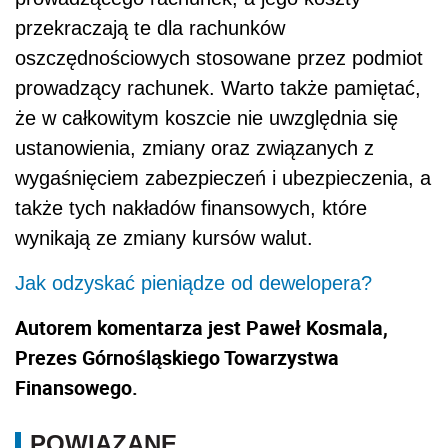
przekraczają te dla rachunków
oszczędnościowych stosowane przez podmiot
prowadzący rachunek. Warto także pamiętać,
że w całkowitym koszcie nie uwzględnia się
ustanowienia, zmiany oraz związanych z
wygaśnięciem zabezpieczeń i ubezpieczenia, a
także tych nakładów finansowych, które
wynikają ze zmiany kursów walut.
Jak odzyskać pieniądze od dewelopera?
Autorem komentarza jest Paweł Kosmala,
Prezes Górnośląskiego Towarzystwa
Finansowego.
POWIĄZANE