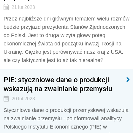
21 lut 2023
Przez najbliższe dni głównym tematem wielu rozmów
będzie przyjazd prezydenta Stanów Zjednoczonych
do Polski. Jest to druga wizyta głowy potęgi
ekonomicznej świata od początku inwazji Rosji na
Ukrainę. Ciężko jest porównywać nasz kraj z USA,
ale czy faktycznie jest to aż tak nierealne?
PIE: styczniowe dane o produkcji
wskazują na zwalnianie przemysłu
20 lut 2023
Styczniowe dane o produkcji przemysłowej wskazują
na zwalnianie przemysłu - poinformowali analitycy
Polskiego Instytutu Ekonomicznego (PIE) w