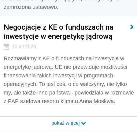
zamrożona ustawowo.
Negocjacje z KE o funduszach na
inwestycje w energetykę jądrową
10 lut 2023
Rozmawiamy z KE o funduszach na inwestycje w
energetykę jądrową. UE nie przewiduje możliwości
finansowania takich inwestycji w programach
operacyjnych. To jest coś, o co walczymy, nie tylko
my, ale także inne państwa - powiedziała w rozmowie
z PAP szefowa resortu klimatu Anna Moskwa.
pokaż więcej