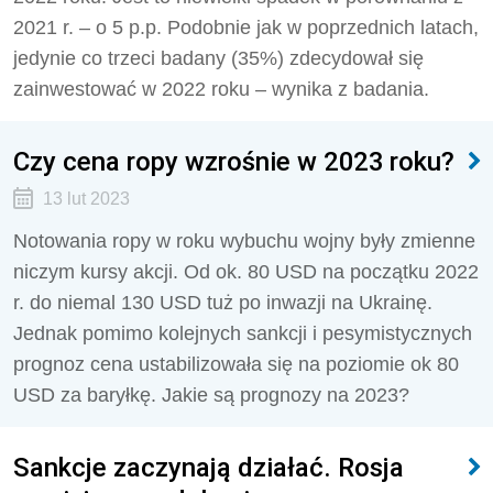
2021 r. – o 5 p.p. Podobnie jak w poprzednich latach,
jedynie co trzeci badany (35%) zdecydował się
zainwestować w 2022 roku – wynika z badania.
Czy cena ropy wzrośnie w 2023 roku?
13 lut 2023
Notowania ropy w roku wybuchu wojny były zmienne
niczym kursy akcji. Od ok. 80 USD na początku 2022
r. do niemal 130 USD tuż po inwazji na Ukrainę.
Jednak pomimo kolejnych sankcji i pesymistycznych
prognoz cena ustabilizowała się na poziomie ok 80
USD za baryłkę. Jakie są prognozy na 2023?
Sankcje zaczynają działać. Rosja