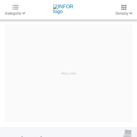
Kategorie
Serwisy