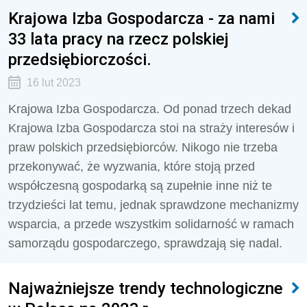
Krajowa Izba Gospodarcza - za nami
33 lata pracy na rzecz polskiej
przedsiębiorczości.
16 lut 2023
Krajowa Izba Gospodarcza. Od ponad trzech dekad
Krajowa Izba Gospodarcza stoi na straży interesów i
praw polskich przedsiębiorców. Nikogo nie trzeba
przekonywać, że wyzwania, które stoją przed
współczesną gospodarką są zupełnie inne niż te
trzydzieści lat temu, jednak sprawdzone mechanizmy
wsparcia, a przede wszystkim solidarność w ramach
samorządu gospodarczego, sprawdzają się nadal.
Najważniejsze trendy technologiczne