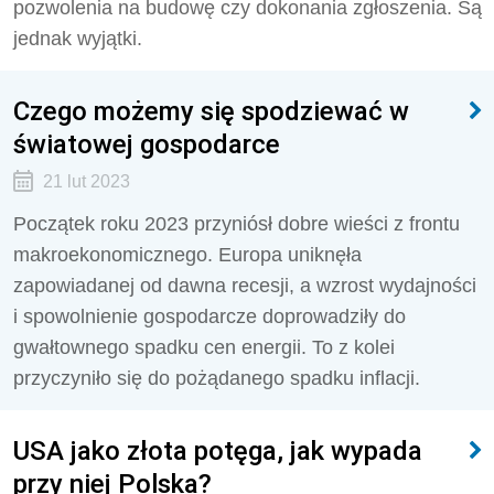
pozwolenia na budowę czy dokonania zgłoszenia. Są
jednak wyjątki.
Czego możemy się spodziewać w
światowej gospodarce
21 lut 2023
Początek roku 2023 przyniósł dobre wieści z frontu
makroekonomicznego. Europa uniknęła
zapowiadanej od dawna recesji, a wzrost wydajności
i spowolnienie gospodarcze doprowadziły do
gwałtownego spadku cen energii. To z kolei
przyczyniło się do pożądanego spadku inflacji.
USA jako złota potęga, jak wypada
przy niej Polska?