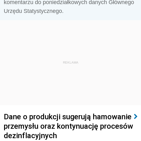
komentarzu do poniedziałkowych danych Głównego
Urzędu Statystycznego.
REKLAMA
Dane o produkcji sugerują hamowanie
przemysłu oraz kontynuację procesów
dezinflacyjnych