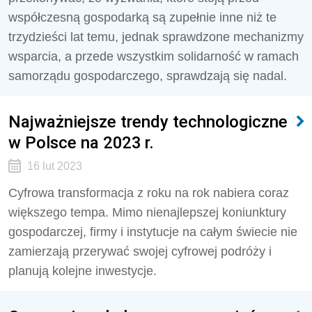
współczesną gospodarką są zupełnie inne niż te
trzydzieści lat temu, jednak sprawdzone mechanizmy
wsparcia, a przede wszystkim solidarność w ramach
samorządu gospodarczego, sprawdzają się nadal.
Najważniejsze trendy technologiczne
w Polsce na 2023 r.
16 lut 2023
Cyfrowa transformacja z roku na rok nabiera coraz
większego tempa. Mimo nienajlepszej koniunktury
gospodarczej, firmy i instytucje na całym świecie nie
zamierzają przerywać swojej cyfrowej podróży i
planują kolejne inwestycje.