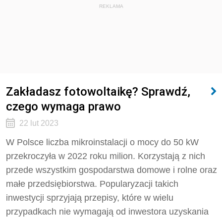
REKLAMA
Zakładasz fotowoltaikę? Sprawdź,
czego wymaga prawo
22 lut 2023
W Polsce liczba mikroinstalacji o mocy do 50 kW
przekroczyła w 2022 roku milion. Korzystają z nich
przede wszystkim gospodarstwa domowe i rolne oraz
małe przedsiębiorstwa. Popularyzacji takich
inwestycji sprzyjają przepisy, które w wielu
przypadkach nie wymagają od inwestora uzyskania