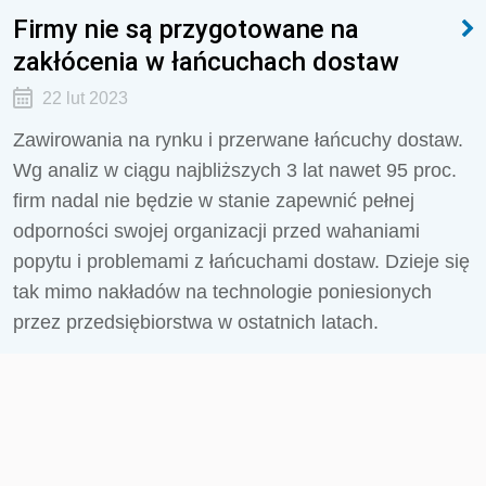
Firmy nie są przygotowane na
zakłócenia w łańcuchach dostaw
22 lut 2023
Zawirowania na rynku i przerwane łańcuchy dostaw.
Wg analiz w ciągu najbliższych 3 lat nawet 95 proc.
firm nadal nie będzie w stanie zapewnić pełnej
odporności swojej organizacji przed wahaniami
popytu i problemami z łańcuchami dostaw. Dzieje się
tak mimo nakładów na technologie poniesionych
przez przedsiębiorstwa w ostatnich latach.