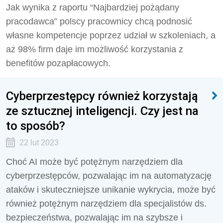
Jak wynika z raportu “Najbardziej pożądany
pracodawca” polscy pracownicy chcą podnosić
własne kompetencje poprzez udział w szkoleniach, a
aż 98% firm daje im możliwość korzystania z
benefitów pozapłacowych.
Cyberprzestępcy również korzystają
ze sztucznej inteligencji. Czy jest na
to sposób?
22 lut 2023
Choć AI może być potężnym narzędziem dla
cyberprzestępców, pozwalając im na automatyzację
ataków i skuteczniejsze unikanie wykrycia, może być
również potężnym narzędziem dla specjalistów ds.
bezpieczeństwa, pozwalając im na szybsze i