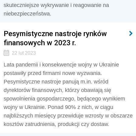
skuteczniejsze wykrywanie i reagowanie na
niebezpieczeństwa.
Pesymistyczne nastroje rynków
finansowych w 2023 r.
22 lut 2023
Lata pandemii i konsekwencje wojny w Ukrainie
postawiły przed firmami nowe wyzwania.
Pesymistyczne nastroje panują m.in. wśród
dyrektorów finansowych, którzy obawiają się
spowolnienia gospodarczego, będącego wynikiem
wojny w Ukrainie. Ponad 90% z nich, w ciągu
najbliższych miesięcy przewiduje wzrosty w obszarze
kosztów zatrudnienia, produkcji czy dostaw.