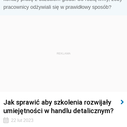
pracownicy odżywiali się w prawidłowy sposób?
REKLAMA
Jak sprawić aby szkolenia rozwijały
umiejętności w handlu detalicznym?
22 lut 2023