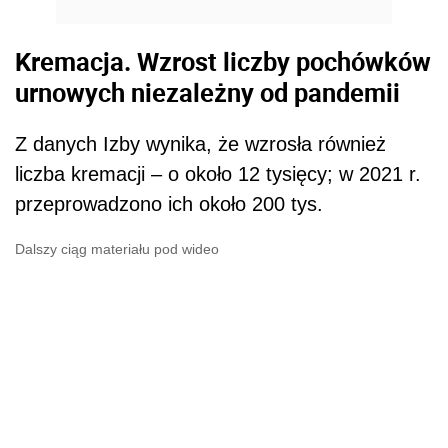
Kremacja. Wzrost liczby pochówków
urnowych niezależny od pandemii
Z danych Izby wynika, że wzrosła również
liczba kremacji – o około 12 tysięcy; w 2021 r.
przeprowadzono ich około 200 tys.
Dalszy ciąg materiału pod wideo