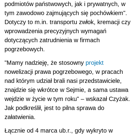
podmiotów państwowych, jak i prywatnych, w
tym zawodowo zajmujących się pochówkiem".
Dotyczy to m.in. transportu zwłok, kremacji czy
wprowadzenia precyzyjnych wymagań
dotyczących zatrudnienia w firmach
pogrzebowych.
"Mamy nadzieję, że stosowny
projekt
nowelizacji prawa pogrzebowego, w pracach
nad którym udział brali nasi przedstawiciele,
znajdzie się wkrótce w Sejmie, a sama ustawa
wejdzie w życie w tym roku" – wskazał Czyżak.
Jak podkreślił, jest to pilna sprawa do
załatwienia.
Łącznie od 4 marca ub.r., gdy wykryto w