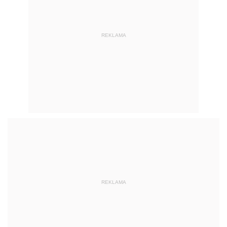
REKLAMA
REKLAMA