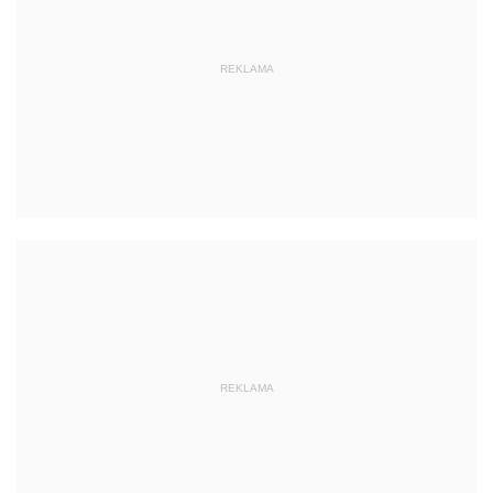
REKLAMA
REKLAMA