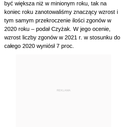
być większa niż w minionym roku, tak na
koniec roku zanotowaliśmy znaczący wzrost i
tym samym przekroczenie ilości zgonów w
2020 roku – podał Czyżak. W jego ocenie,
wzrost liczby zgonów w 2021 r. w stosunku do
całego 2020 wyniósł 7 proc.
REKLAMA