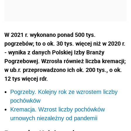
W 2021 r. wykonano ponad 500 tys.
pogrzebów; to o ok. 30 tys. więcej niż w 2020 r.
- wynika z danych Polskiej Izby Branży
Pogrzebowej. Wzrosła również liczba kremacji;
w ub.r. przeprowadzono ich ok. 200 tys., o ok.
12 tys więcej rdr.
Pogrzeby. Kolejny rok ze wzrostem liczby
pochówków
Kremacja. Wzrost liczby pochówków
urnowych niezależny od pandemii