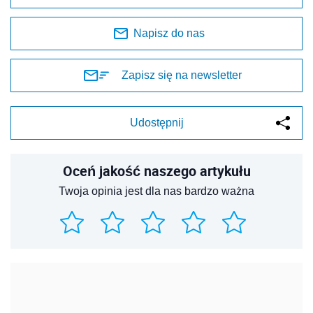
Napisz do nas
Zapisz się na newsletter
Udostępnij
Oceń jakość naszego artykułu
Twoja opinia jest dla nas bardzo ważna