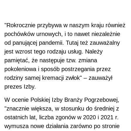
"Rokrocznie przybywa w naszym kraju również
pochówków urnowych, i to nawet niezależnie
od panującej pandemii. Tutaj też zauważalny
jest wzrost tego rodzaju usług. Należy
pamiętać, że następuje tzw. zmiana
pokoleniowa i sposób postrzegania przez
rodziny samej kremacji zwłok" – zauważył
prezes Izby.
W ocenie Polskiej Izby Branży Pogrzebowej,
"znacznie większa, w stosunku do średniej z
ostatnich lat, liczba zgonów w 2020 i 2021 r.
wymusza nowe działania zarówno po stronie