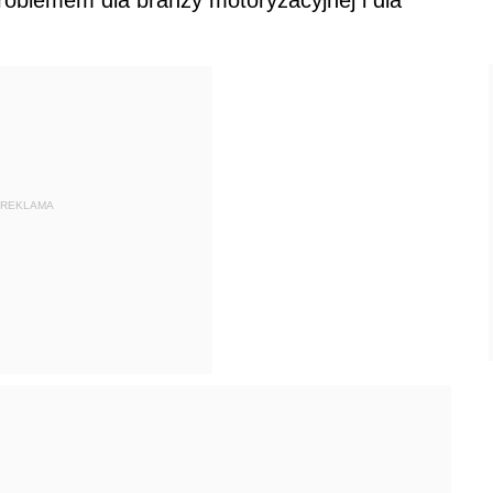
REKLAMA