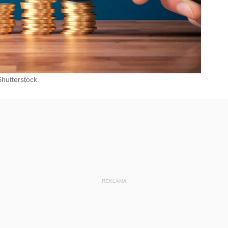
Shutterstock