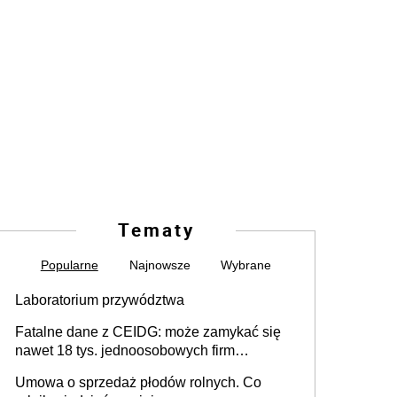
Tematy
Popularne
Najnowsze
Wybrane
Laboratorium przywództwa
Fatalne dane z CEIDG: może zamykać się
nawet 18 tys. jednoosobowych firm
miesięcznie
Umowa o sprzedaż płodów rolnych. Co