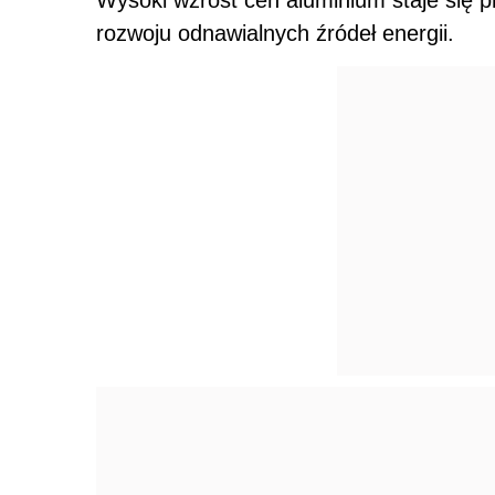
rozwoju odnawialnych źródeł energii.