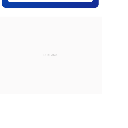
REKLAMA