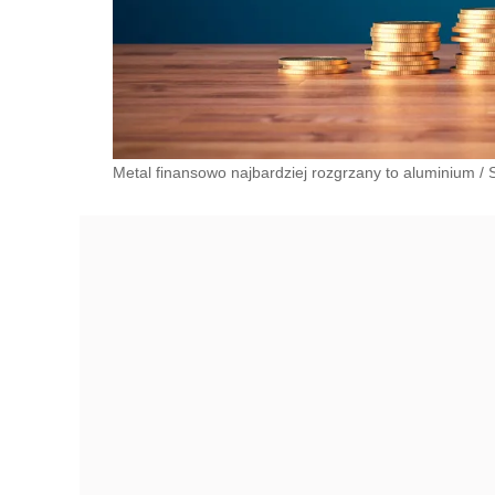
Metal finansowo najbardziej rozgrzany to aluminium
/