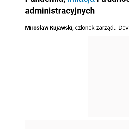
administracyjnych
Mirosław Kujawski,
członek zarządu Deve