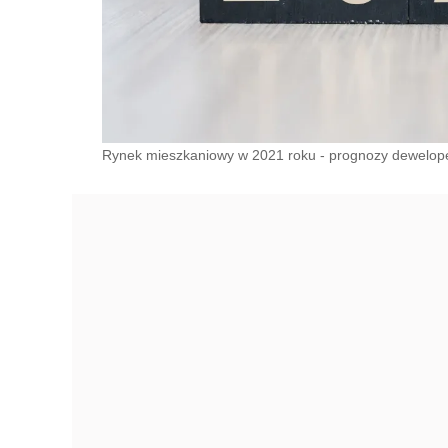
Rynek mieszkaniowy w 2021 roku - prognozy dewelop