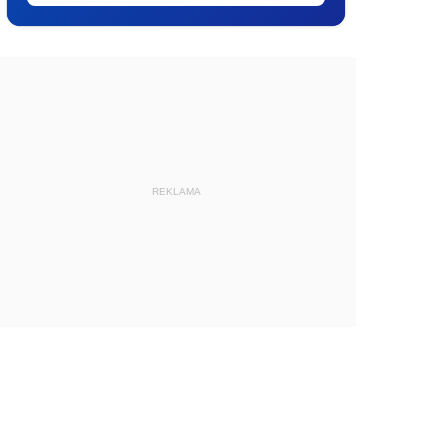
REKLAMA