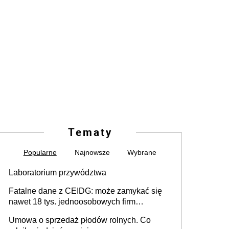
Tematy
Popularne
Najnowsze
Wybrane
Laboratorium przywództwa
Fatalne dane z CEIDG: może zamykać się
nawet 18 tys. jednoosobowych firm
miesięcznie
Umowa o sprzedaż płodów rolnych. Co