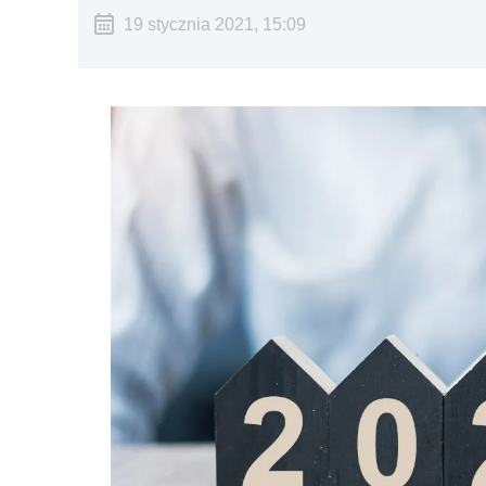
19 stycznia 2021, 15:09