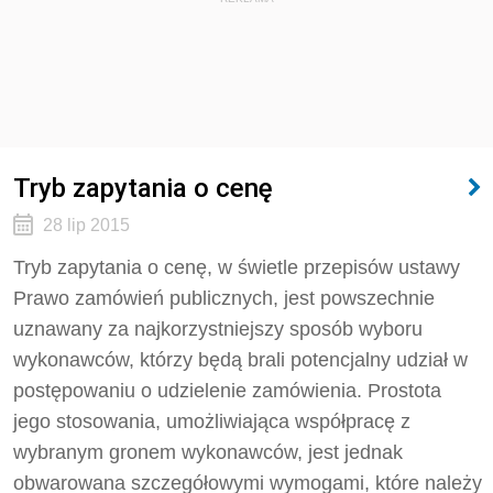
Tryb zapytania o cenę
28 lip 2015
Tryb zapytania o cenę, w świetle przepisów ustawy
Prawo zamówień publicznych, jest powszechnie
uznawany za najkorzystniejszy sposób wyboru
wykonawców, którzy będą brali potencjalny udział w
postępowaniu o udzielenie zamówienia. Prostota
jego stosowania, umożliwiająca współpracę z
wybranym gronem wykonawców, jest jednak
obwarowana szczegółowymi wymogami, które należy