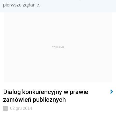
pierwsze żądanie.
REKLAMA
Dialog konkurencyjny w prawie
zamówień publicznych
02 gru 2014