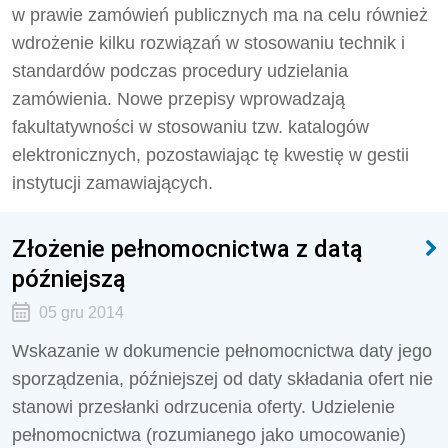
w prawie zamówień publicznych ma na celu również
wdrożenie kilku rozwiązań w stosowaniu technik i
standardów podczas procedury udzielania
zamówienia. Nowe przepisy wprowadzają
fakultatywności w stosowaniu tzw. katalogów
elektronicznych, pozostawiając tę kwestię w gestii
instytucji zamawiających.
Złożenie pełnomocnictwa z datą
późniejszą
05 gru 2014
Wskazanie w dokumencie pełnomocnictwa daty jego
sporządzenia, późniejszej od daty składania ofert nie
stanowi przesłanki odrzucenia oferty. Udzielenie
pełnomocnictwa (rozumianego jako umocowanie)