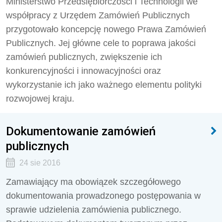
Ministerstwo Przedsiębiorczości i Technologii we
współpracy z Urzędem Zamówień Publicznych
przygotowało koncepcję nowego Prawa Zamówień
Publicznych. Jej główne cele to poprawa jakości
zamówień publicznych, zwiększenie ich
konkurencyjności i innowacyjności oraz
wykorzystanie ich jako ważnego elementu polityki
rozwojowej kraju.
Dokumentowanie zamówień
publicznych
24 sie 2016
Zamawiający ma obowiązek szczegółowego
dokumentowania prowadzonego postępowania w
sprawie udzielenia zamówienia publicznego.