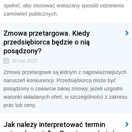
spełnić, aby stosować wskazany sposób udzielania
zamówień publicznych.
Zmowa przetargowa. Kiedy
przedsiębiorca będzie o nią
posądzony?
18 cze 2015
Zmowy przetargowe są jednym z najpoważniejszych
naruszeń konkurencji. Przedsiębiorca może być
posądzony o zawarcie takiej zmowy, jeżeli uzgodni
warunki składanych ofert, w szczególności z zakresu
prac lub ceny.
Jak należy interpretować termin