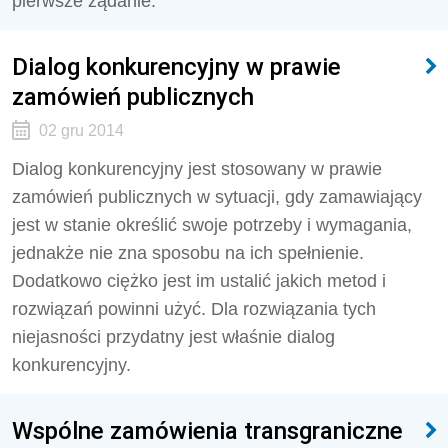
pierwsze żądanie.
Dialog konkurencyjny w prawie
zamówień publicznych
02 gru 2014
Dialog konkurencyjny jest stosowany w prawie
zamówień publicznych w sytuacji, gdy zamawiający
jest w stanie określić swoje potrzeby i wymagania,
jednakże nie zna sposobu na ich spełnienie.
Dodatkowo ciężko jest im ustalić jakich metod i
rozwiązań powinni użyć. Dla rozwiązania tych
niejasności przydatny jest właśnie dialog
konkurencyjny.
Wspólne zamówienia transgraniczne