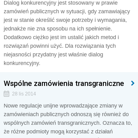
Dialog konkurencyjny jest stosowany w prawie
zamówień publicznych w sytuacji, gdy zamawiający
jest w stanie określić swoje potrzeby i wymagania,
jednakże nie zna sposobu na ich spełnienie.
Dodatkowo ciężko jest im ustalić jakich metod i
rozwiązań powinni użyć. Dla rozwiązania tych
niejasności przydatny jest właśnie dialog
konkurencyjny.
Wspólne zamówienia transgraniczne
28 lis 2014
Nowe regulacje unijne wprowadzające zmiany w
zamówieniach publicznych odnoszą się również do
wspólnych zamówień transgranicznych. Oznacza to,
że różne podmioty mogą korzystać z działań