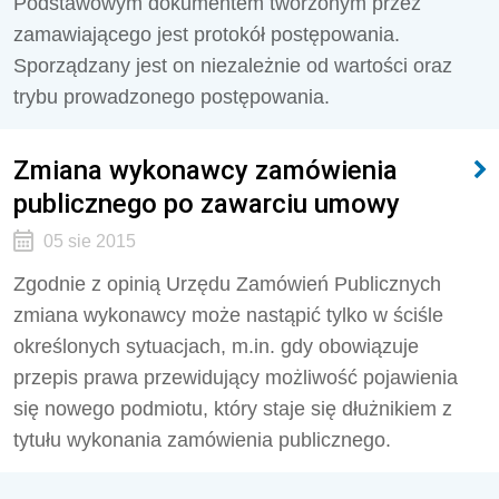
Podstawowym dokumentem tworzonym przez
zamawiającego jest protokół postępowania.
Sporządzany jest on niezależnie od wartości oraz
trybu prowadzonego postępowania.
Zmiana wykonawcy zamówienia
publicznego po zawarciu umowy
05 sie 2015
Zgodnie z opinią Urzędu Zamówień Publicznych
zmiana wykonawcy może nastąpić tylko w ściśle
określonych sytuacjach, m.in. gdy obowiązuje
przepis prawa przewidujący możliwość pojawienia
się nowego podmiotu, który staje się dłużnikiem z
tytułu wykonania zamówienia publicznego.