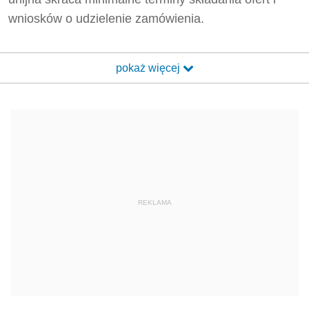
wniosków o udzielenie zamówienia.
pokaż więcej
REKLAMA