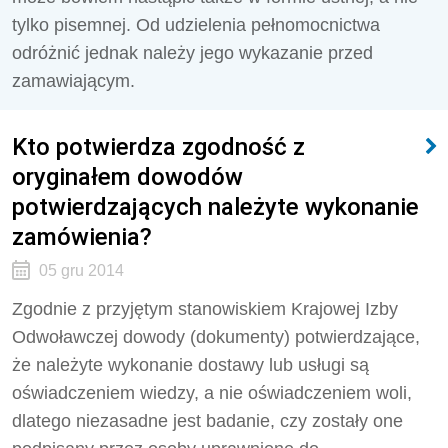
tylko pisemnej. Od udzielenia pełnomocnictwa
odróżnić jednak należy jego wykazanie przed
zamawiającym.
Kto potwierdza zgodność z
oryginałem dowodów
potwierdzających należyte wykonanie
zamówienia?
05 gru 2014
Zgodnie z przyjętym stanowiskiem Krajowej Izby
Odwoławczej dowody (dokumenty) potwierdzające,
że należyte wykonanie dostawy lub usługi są
oświadczeniem wiedzy, a nie oświadczeniem woli,
dlatego niezasadne jest badanie, czy zostały one