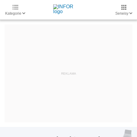
Kategorie
Serwisy