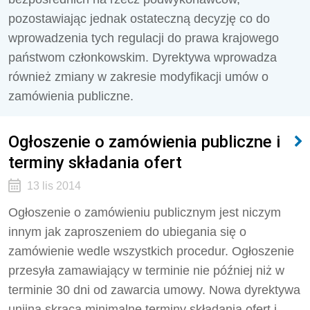
pozostawiając jednak ostateczną decyzję co do
wprowadzenia tych regulacji do prawa krajowego
państwom członkowskim. Dyrektywa wprowadza
również zmiany w zakresie modyfikacji umów o
zamówienia publiczne.
Ogłoszenie o zamówienia publiczne i
terminy składania ofert
13 lis 2014
Ogłoszenie o zamówieniu publicznym jest niczym
innym jak zaproszeniem do ubiegania się o
zamówienie wedle wszystkich procedur. Ogłoszenie
przesyła zamawiający w terminie nie później niż w
terminie 30 dni od zawarcia umowy. Nowa dyrektywa
unijna skraca minimalne terminy składania ofert i