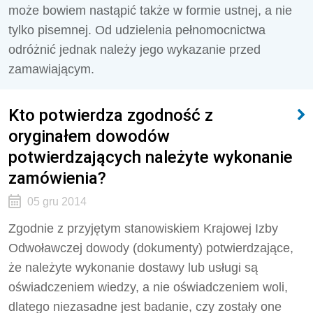
może bowiem nastąpić także w formie ustnej, a nie
tylko pisemnej. Od udzielenia pełnomocnictwa
odróżnić jednak należy jego wykazanie przed
zamawiającym.
Kto potwierdza zgodność z
oryginałem dowodów
potwierdzających należyte wykonanie
zamówienia?
05 gru 2014
Zgodnie z przyjętym stanowiskiem Krajowej Izby
Odwoławczej dowody (dokumenty) potwierdzające,
że należyte wykonanie dostawy lub usługi są
oświadczeniem wiedzy, a nie oświadczeniem woli,
dlatego niezasadne jest badanie, czy zostały one