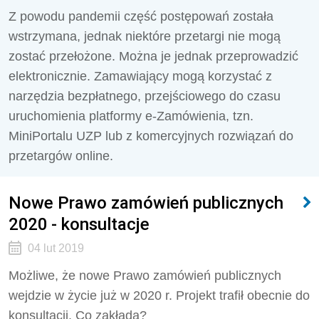
Z powodu pandemii część postępowań została
wstrzymana, jednak niektóre przetargi nie mogą
zostać przełożone. Można je jednak przeprowadzić
elektronicznie. Zamawiający mogą korzystać z
narzędzia bezpłatnego, przejściowego do czasu
uruchomienia platformy e-Zamówienia, tzn.
MiniPortalu UZP lub z komercyjnych rozwiązań do
przetargów online.
Nowe Prawo zamówień publicznych
2020 - konsultacje
04 lut 2019
Możliwe, że nowe Prawo zamówień publicznych
wejdzie w życie już w 2020 r. Projekt trafił obecnie do
konsultacji. Co zakłada?