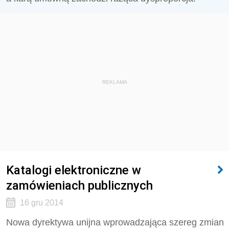
REKLAMA
Katalogi elektroniczne w
zamówieniach publicznych
16 gru 2014
Nowa dyrektywa unijna wprowadzająca szereg zmian