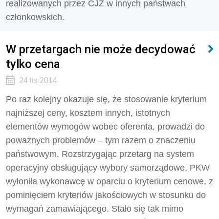
realizowanych przez CJZ w innych państwach
członkowskich.
W przetargach nie może decydować
tylko cena
24 lis 2014
Po raz kolejny okazuje się, że stosowanie kryterium
najniższej ceny, kosztem innych, istotnych
elementów wymogów wobec oferenta, prowadzi do
poważnych problemów – tym razem o znaczeniu
państwowym. Rozstrzygając przetarg na system
operacyjny obsługujący wybory samorządowe, PKW
wyłoniła wykonawcę w oparciu o kryterium cenowe, z
pominięciem kryteriów jakościowych w stosunku do
wymagań zamawiającego. Stało się tak mimo