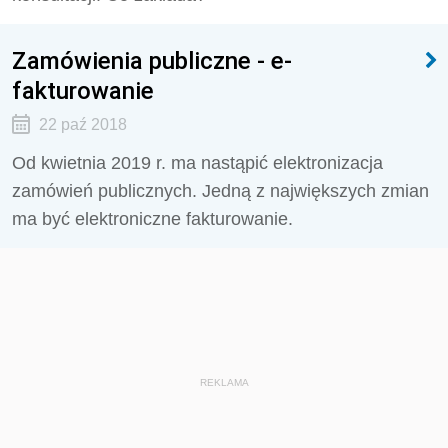
Zamówienia publiczne - e-
fakturowanie
22 paź 2018
Od kwietnia 2019 r. ma nastąpić elektronizacja
zamówień publicznych. Jedną z największych zmian
ma być elektroniczne fakturowanie.
REKLAMA