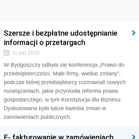
Szersze i bezpłatne udostępnianie
informacji o przetargach
11 paź 2018
W Bydgoszczy odbyła się konferencja „Prawo do
przedsiębiorczości. Małe firmy, wielkie zmiany”,
podczas której przedsiębiorcy rozmawiali nowych
rozwiązaniach, jakie przyniosła reforma prawa
gospodarczego, w tym Konstytucja dla Biznesu.
Dyskutowana była także kwestia zmian w
zamówieniach publicznych.
E- fakturowanie w zamówieniach