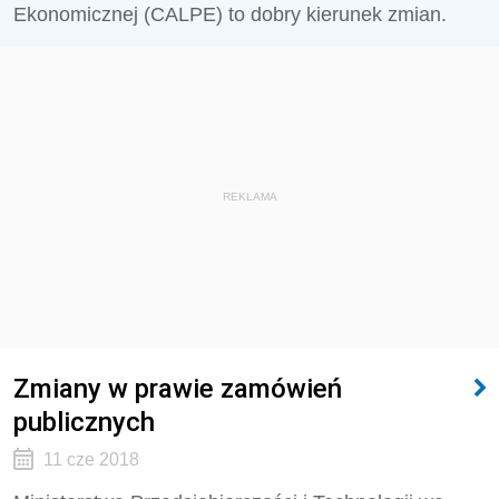
Ekonomicznej (CALPE) to dobry kierunek zmian.
REKLAMA
Zmiany w prawie zamówień
publicznych
11 cze 2018