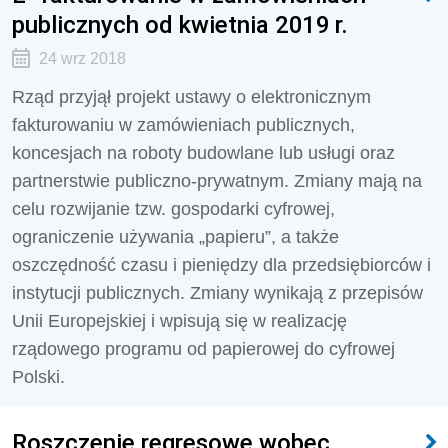
publicznych od kwietnia 2019 r.
24 wrz 2018
Rząd przyjął projekt ustawy o elektronicznym
fakturowaniu w zamówieniach publicznych,
koncesjach na roboty budowlane lub usługi oraz
partnerstwie publiczno-prywatnym. Zmiany mają na
celu rozwijanie tzw. gospodarki cyfrowej,
ograniczenie używania „papieru”, a także
oszczędność czasu i pieniędzy dla przedsiębiorców i
instytucji publicznych. Zmiany wynikają z przepisów
Unii Europejskiej i wpisują się w realizację
rządowego programu od papierowej do cyfrowej
Polski.
Roszczenie regresowe wobec