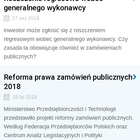
generalnego wykonawcy
07 wrz 2018
Inwestor może zgłosić się z roszczeniem
regresowym wobec generalnego wykonawcy. Czy
zasada ta obowiązuje również w zamówieniach
publicznych?
Reforma prawa zamówień publicznych
2018
18 lip 2018
Ministerstwo Przedsiębiorczości i Technologii
przedstawiło projekt reformy zamówień publicznych.
Według Federacja Przedsiębiorców Polskich oraz
Centrum Analiz Legislacyjnych i Polityki