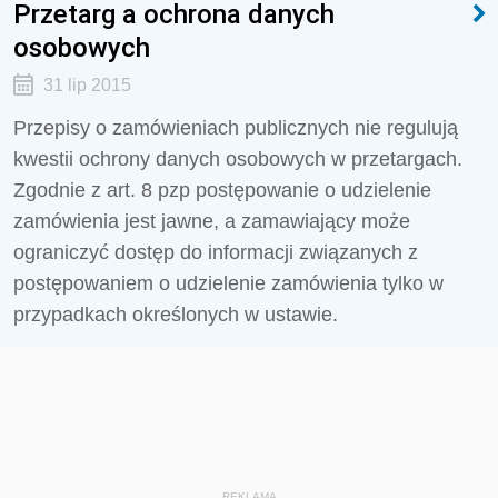
Przetarg a ochrona danych
osobowych
31 lip 2015
Przepisy o zamówieniach publicznych nie regulują
kwestii ochrony danych osobowych w przetargach.
Zgodnie z art. 8 pzp postępowanie o udzielenie
zamówienia jest jawne, a zamawiający może
ograniczyć dostęp do informacji związanych z
postępowaniem o udzielenie zamówienia tylko w
przypadkach określonych w ustawie.
REKLAMA