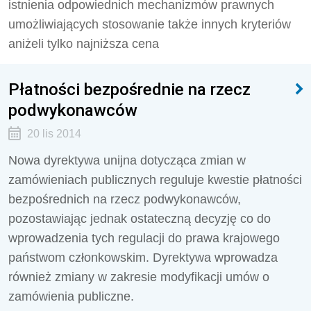
istnienia odpowiednich mechanizmów prawnych
umożliwiających stosowanie także innych kryteriów
aniżeli tylko najniższa cena
Płatności bezpośrednie na rzecz
podwykonawców
20 lis 2014
Nowa dyrektywa unijna dotycząca zmian w
zamówieniach publicznych reguluje kwestie płatności
bezpośrednich na rzecz podwykonawców,
pozostawiając jednak ostateczną decyzję co do
wprowadzenia tych regulacji do prawa krajowego
państwom członkowskim. Dyrektywa wprowadza
również zmiany w zakresie modyfikacji umów o
zamówienia publiczne.