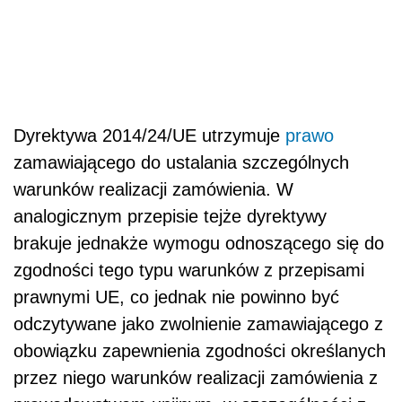
Dyrektywa 2014/24/UE utrzymuje
prawo
zamawiającego do ustalania szczególnych
warunków realizacji zamówienia. W
analogicznym przepisie tejże dyrektywy
brakuje jednakże wymogu odnoszącego się do
zgodności tego typu warunków z przepisami
prawnymi UE, co jednak nie powinno być
odczytywane jako zwolnienie zamawiającego z
obowiązku zapewnienia zgodności określanych
przez niego warunków realizacji zamówienia z