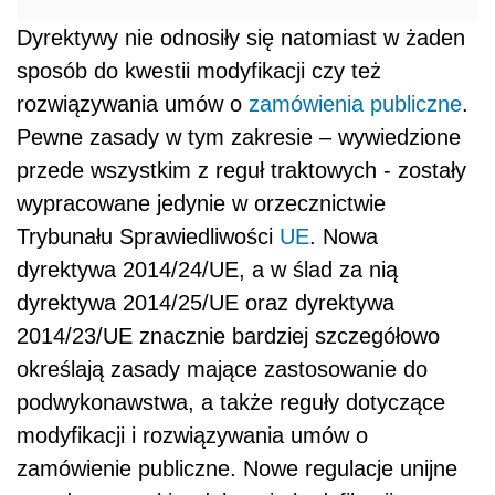
Dyrektywy nie odnosiły się natomiast w żaden
sposób do kwestii modyfikacji czy też
rozwiązywania umów o
zamówienia publiczne
.
Pewne zasady w tym zakresie – wywiedzione
przede wszystkim z reguł traktowych - zostały
wypracowane jedynie w orzecznictwie
Trybunału Sprawiedliwości
UE
. Nowa
dyrektywa 2014/24/UE, a w ślad za nią
dyrektywa 2014/25/UE oraz dyrektywa
2014/23/UE znacznie bardziej szczegółowo
określają zasady mające zastosowanie do
podwykonawstwa, a także reguły dotyczące
modyfikacji i rozwiązywania umów o
zamówienie publiczne. Nowe regulacje unijne