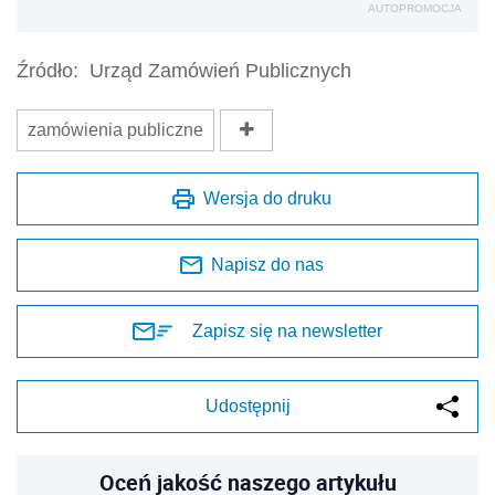
AUTOPROMOCJA
Źródło:
Urząd Zamówień Publicznych
zamówienia publiczne
Wersja do druku
Napisz do nas
Zapisz się na newsletter
Udostępnij
Oceń jakość naszego artykułu