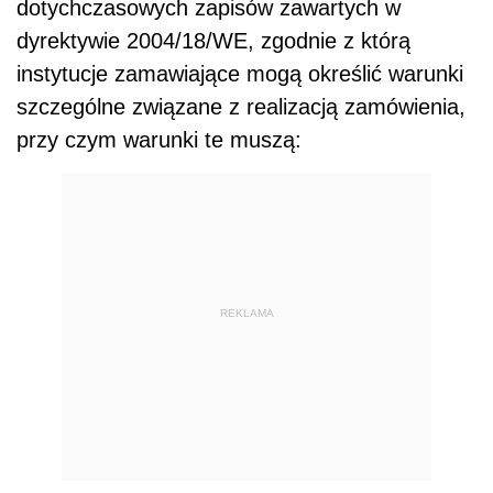
dotychczasowych zapisów zawartych w
dyrektywie 2004/18/WE, zgodnie z którą
instytucje zamawiające mogą określić warunki
szczególne związane z realizacją zamówienia,
przy czym warunki te muszą:
REKLAMA