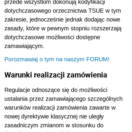
przede wszystkim dokonują kodyfikacji
dotychczasowego orzecznictwa TSUE w tym
zakresie, jednocześnie jednak dodając nowe
zasady, które w pewnym stopniu rozszerzają
dotychczasowe możliwości dostępne
zamawiającym.
Porozmawiaj o tym na naszym FORUM!
Warunki realizacji zamówienia
Regulacje odnoszące się do możliwości
ustalania przez zamawiającego szczególnych
warunków realizacji zamówienia zawarte w
nowej dyrektywie klasycznej nie uległy
zasadniczym zmianom w stosunku do