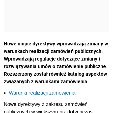
Nowe unijne dyrektywy wprowadzają zmiany w
warunkach realizacji zamówień publicznych.
Wprowadzają regulacje dotyczące zmiany i
rozwiązywania umów o zamówienie publiczne.
Rozszerzony został również katalog aspektów
związanych z warunkami zamówienia.
Warunki realizacji zamówienia
Nowe dyrektywy z zakresu zamówień
publicznych w większym niż dotychczas