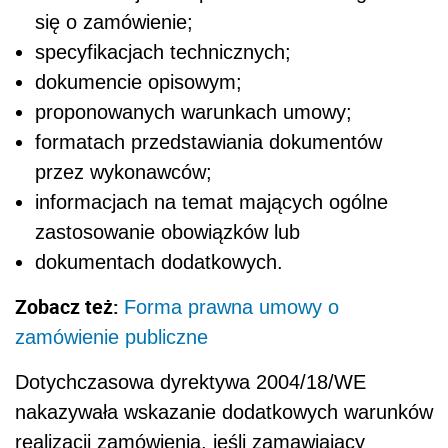
się o zamówienie;
specyfikacjach technicznych;
dokumencie opisowym;
proponowanych warunkach umowy;
formatach przedstawiania dokumentów
przez wykonawców;
informacjach na temat mających ogólne
zastosowanie obowiązków lub
dokumentach dodatkowych.
Zobacz też:
Forma prawna umowy o
zamówienie publiczne
Dotychczasowa dyrektywa 2004/18/WE
nakazywała wskazanie dodatkowych warunków
realizacji zamówienia, jeśli zamawiający