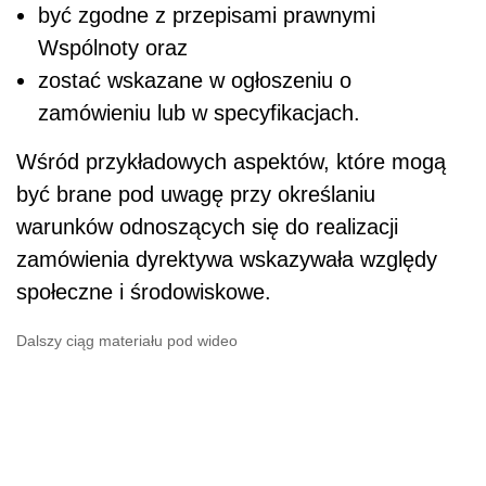
być zgodne z przepisami prawnymi
Wspólnoty oraz
zostać wskazane w ogłoszeniu o
zamówieniu lub w specyfikacjach.
Wśród przykładowych aspektów, które mogą
być brane pod uwagę przy określaniu
warunków odnoszących się do realizacji
zamówienia dyrektywa wskazywała względy
społeczne i środowiskowe.
Dalszy ciąg materiału pod wideo