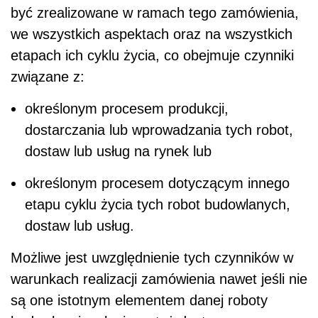
być zrealizowane w ramach tego zamówienia,
we wszystkich aspektach oraz na wszystkich
etapach ich cyklu życia, co obejmuje czynniki
związane z:
określonym procesem produkcji,
dostarczania lub wprowadzania tych robot,
dostaw lub usług na rynek lub
określonym procesem dotyczącym innego
etapu cyklu życia tych robot budowlanych,
dostaw lub usług.
Możliwe jest uwzględnienie tych czynników w
warunkach realizacji zamówienia nawet jeśli nie
są one istotnym elementem danej roboty