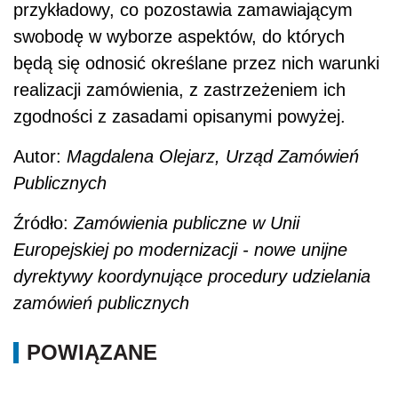
przykładowy, co pozostawia zamawiającym
swobodę w wyborze aspektów, do których
będą się odnosić określane przez nich warunki
realizacji zamówienia, z zastrzeżeniem ich
zgodności z zasadami opisanymi powyżej.
Autor:
Magdalena Olejarz, Urząd Zamówień
Publicznych
Źródło:
Zamówienia publiczne w Unii
Europejskiej po modernizacji - nowe unijne
dyrektywy koordynujące procedury udzielania
zamówień publicznych
POWIĄZANE