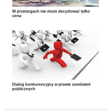
W przetargach nie może decydować tylko
cena
Dialog konkurencyjny w prawie zamówień
publicznych