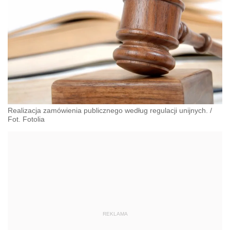
Realizacja zamówienia publicznego według regulacji unijnych. /
Fot. Fotolia