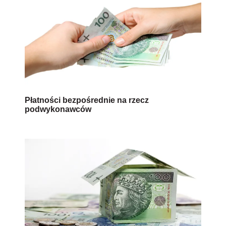
Płatności bezpośrednie na rzecz
podwykonawców