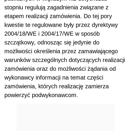
stopniu regulują zagadnienia związane z
etapem realizacji zamówienia. Do tej pory
kwestie te regulowane były przez dyrektywy
2004/18/WE i 2004/17/WE w sposób
szczątkowy, odnosząc się jedynie do
możliwości określenia przez zamawiającego
warunków szczególnych dotyczących realizacji
zamówienia oraz do możliwości żądania od
wykonawcy informacji na temat części
zamówienia, których realizację zamierza
powierzyć podwykonawcom.