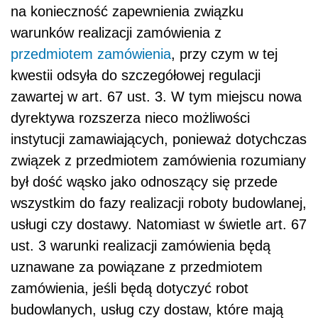
na konieczność zapewnienia związku
warunków realizacji zamówienia z
przedmiotem zamówienia
, przy czym w tej
kwestii odsyła do szczegółowej regulacji
zawartej w art. 67 ust. 3. W tym miejscu nowa
dyrektywa rozszerza nieco możliwości
instytucji zamawiających, ponieważ dotychczas
związek z przedmiotem zamówienia rozumiany
był dość wąsko jako odnoszący się przede
wszystkim do fazy realizacji roboty budowlanej,
usługi czy dostawy. Natomiast w świetle art. 67
ust. 3 warunki realizacji zamówienia będą
uznawane za powiązane z przedmiotem
zamówienia, jeśli będą dotyczyć robot
budowlanych, usług czy dostaw, które mają