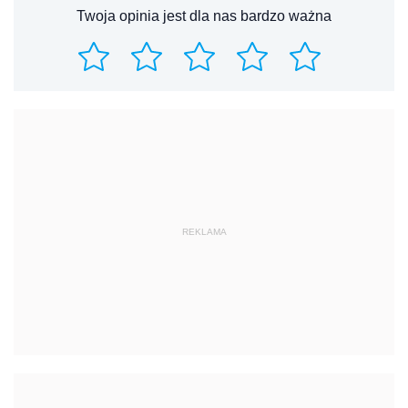
Twoja opinia jest dla nas bardzo ważna
REKLAMA