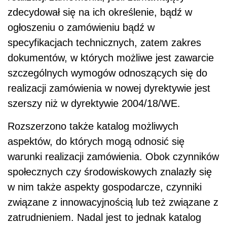
zdecydował się na ich określenie, bądź w
ogłoszeniu o zamówieniu bądź w
specyfikacjach technicznych, zatem zakres
dokumentów, w których możliwe jest zawarcie
szczególnych wymogów odnoszących się do
realizacji zamówienia w nowej dyrektywie jest
szerszy niż w dyrektywie 2004/18/WE.
Rozszerzono także katalog możliwych
aspektów, do których mogą odnosić się
warunki realizacji zamówienia. Obok czynników
społecznych czy środowiskowych znalazły się
w nim także aspekty gospodarcze, czynniki
związane z innowacyjnością lub też związane z
zatrudnieniem. Nadal jest to jednak katalog