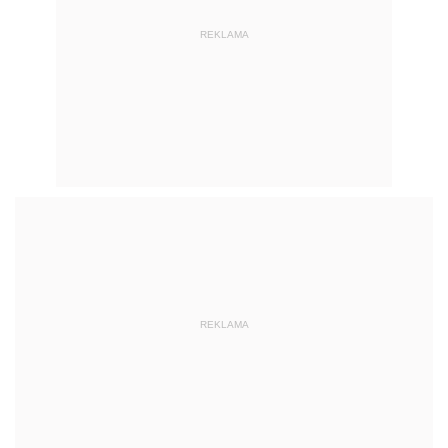
REKLAMA
REKLAMA