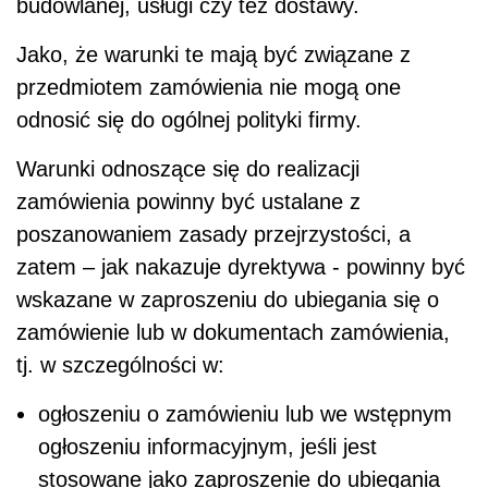
budowlanej, usługi czy też dostawy.
Jako, że warunki te mają być związane z
przedmiotem zamówienia nie mogą one
odnosić się do ogólnej polityki firmy.
Warunki odnoszące się do realizacji
zamówienia powinny być ustalane z
poszanowaniem zasady przejrzystości, a
zatem – jak nakazuje dyrektywa - powinny być
wskazane w zaproszeniu do ubiegania się o
zamówienie lub w dokumentach zamówienia,
tj. w szczególności w:
ogłoszeniu o zamówieniu lub we wstępnym
ogłoszeniu informacyjnym, jeśli jest
stosowane jako zaproszenie do ubiegania