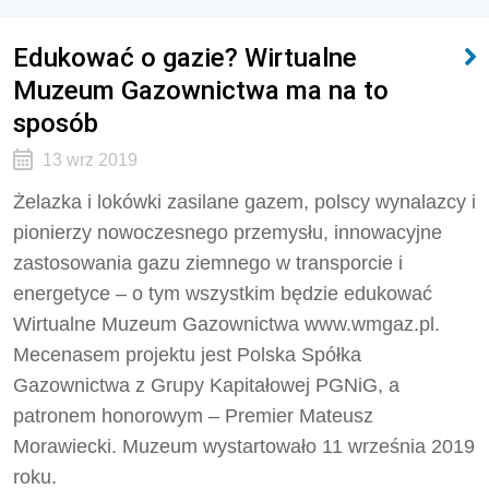
Edukować o gazie? Wirtualne
Muzeum Gazownictwa ma na to
sposób
13 wrz 2019
Żelazka i lokówki zasilane gazem, polscy wynalazcy i
pionierzy nowoczesnego przemysłu, innowacyjne
zastosowania gazu ziemnego w transporcie i
energetyce – o tym wszystkim będzie edukować
Wirtualne Muzeum Gazownictwa www.wmgaz.pl.
Mecenasem projektu jest Polska Spółka
Gazownictwa z Grupy Kapitałowej PGNiG, a
patronem honorowym – Premier Mateusz
Morawiecki. Muzeum wystartowało 11 września 2019
roku.