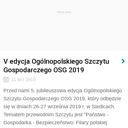
REKLAMA
V edycja Ogólnopolskiego Szczytu
Gospodarczego OSG 2019
11 wrz 2019
Przed nami 5. jubileuszowa edycja Ogólnopolskiego
Szczytu Gospodarczego OSG 2019, który odbędzie
się w dniach 26-27 września 2019 r. w Siedlcach.
Tematem przewodnim Szczytu jest "Państwo -
Gospodarka - Bezpieczeństwo: Filary polskiej