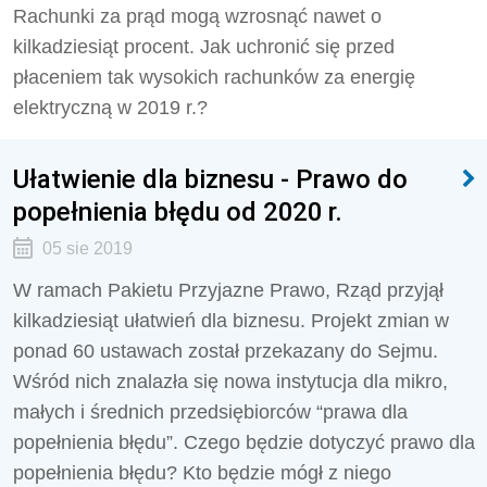
Rachunki za prąd mogą wzrosnąć nawet o
kilkadziesiąt procent. Jak uchronić się przed
płaceniem tak wysokich rachunków za energię
elektryczną w 2019 r.?
Ułatwienie dla biznesu - Prawo do
popełnienia błędu od 2020 r.
05 sie 2019
W ramach Pakietu Przyjazne Prawo, Rząd przyjął
kilkadziesiąt ułatwień dla biznesu. Projekt zmian w
ponad 60 ustawach został przekazany do Sejmu.
Wśród nich znalazła się nowa instytucja dla mikro,
małych i średnich przedsiębiorców “prawa dla
popełnienia błędu”. Czego będzie dotyczyć prawo dla
popełnienia błędu? Kto będzie mógł z niego