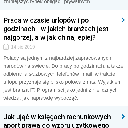
zmniejszyć rynek obligacji prywatnych.
Praca w czasie urlopów i po
godzinach - w jakich branżach jest
najgorzej, a w jakich najlepiej?
14 sie 2019
Polacy są jednym z najbardziej zapracowanych
narodów na świecie. Do pracy po godzinach, a także
odbierania służbowych telefonów i maili w trakcie
urlopu przyznaje się blisko połowa z nas. Wyjątkiem
jest branża IT. Programiści jako jedni z nielicznych
wiedzą, jak naprawdę wypocząć.
Jak ująć w księgach rachunkowych
aport prawa do wzoru użytkowego