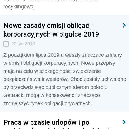
recyklingową.
Nowe zasady emisji obligacji
korporacyjnych w pigułce 2019
20 sie 2019
Z początkiem lipca 2019 r. weszły znaczące zmiany
w emisji obligacji korporacyjnych. Nowe przepisy
mają na celu w szczególności zwiększenie
bezpieczeństwa inwestorów. Choć zostały uchwalone
by przeciwdziałać publicznym aferom pokroju
GetBack, mogą w konsekwencji znacząco
zmniejszyć rynek obligacji prywatnych.
Praca w czasie urlopów i po