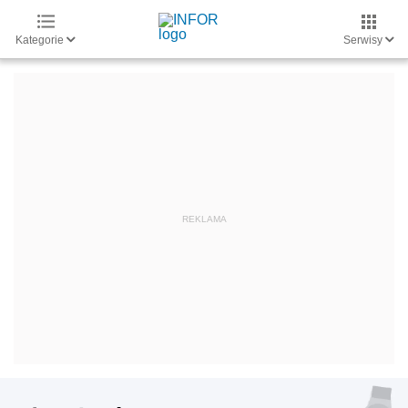
Kategorie
Serwisy