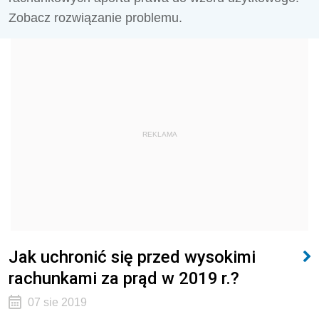
Zobacz rozwiązanie problemu.
REKLAMA
Jak uchronić się przed wysokimi
rachunkami za prąd w 2019 r.?
07 sie 2019