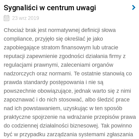
Sygnaliści w centrum uwagi
23 wrz 2019
Chociaż brak jest normatywnej definicji słowa
compliance, przyjęło się określać je jako
zapobiegające stratom finansowym lub utracie
reputacji zapewnienie zgodności działania firmy z
regulacjami prawnymi, zaleceniami organów
nadzorczych oraz normami. Te ostatnie stanowią co
prawda standardy postępowania i nie są
powszechnie obowiązujące, jednak warto się z nimi
zapoznawać i do nich stosować, albo śledzić prace
nad ich powstawaniem, uzyskując w ten sposób
praktyczne spojrzenie na wdrażanie przepisów prawa
do codziennej działalności biznesowej. Tak powinno
być w przypadku zarządzania systemami zgłaszania