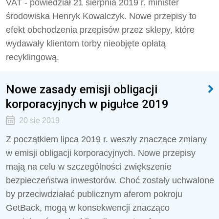
VAT - powiedział 21 sierpnia 2019 r. minister
środowiska Henryk Kowalczyk. Nowe przepisy to
efekt obchodzenia przepisów przez sklepy, które
wydawały klientom torby nieobjęte opłatą
recyklingową.
Nowe zasady emisji obligacji
korporacyjnych w pigułce 2019
20 sie 2019
Z początkiem lipca 2019 r. weszły znaczące zmiany
w emisji obligacji korporacyjnych. Nowe przepisy
mają na celu w szczególności zwiększenie
bezpieczeństwa inwestorów. Choć zostały uchwalone
by przeciwdziałać publicznym aferom pokroju
GetBack, mogą w konsekwencji znacząco