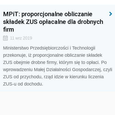
MPiT: proporcjonalne obliczanie
składek ZUS opłacalne dla drobnych
firm
11 wrz 2019
Ministerstwo Przedsiębiorczości i Technologii
przekonuje, iż proporcjonalne obliczanie składek
ZUS obejmie drobne firmy, którym się to opłaci. Po
wprowadzeniu Małej Działalności Gospodarczej, czyli
ZUS od przychodu, rząd idzie w kierunku liczenia
ZUS-u od dochodu.