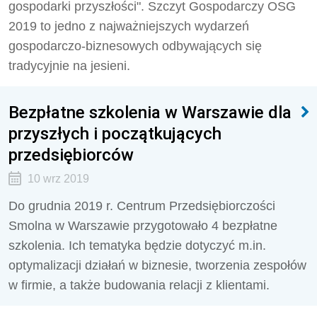
gospodarki przyszłości". Szczyt Gospodarczy OSG
2019 to jedno z najważniejszych wydarzeń
gospodarczo-biznesowych odbywających się
tradycyjnie na jesieni.
Bezpłatne szkolenia w Warszawie dla
przyszłych i początkujących
przedsiębiorców
10 wrz 2019
Do grudnia 2019 r. Centrum Przedsiębiorczości
Smolna w Warszawie przygotowało 4 bezpłatne
szkolenia. Ich tematyka będzie dotyczyć m.in.
optymalizacji działań w biznesie, tworzenia zespołów
w firmie, a także budowania relacji z klientami.