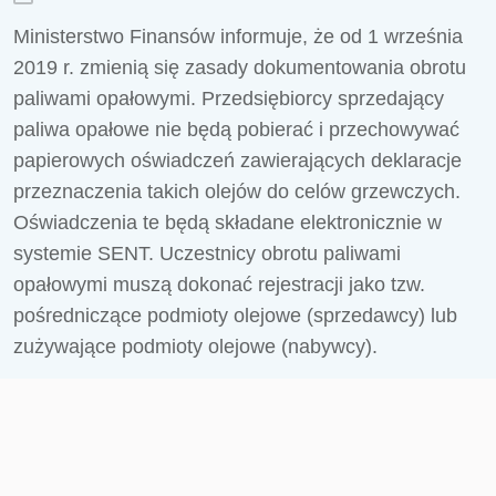
Ministerstwo Finansów informuje, że od 1 września
2019 r. zmienią się zasady dokumentowania obrotu
paliwami opałowymi. Przedsiębiorcy sprzedający
paliwa opałowe nie będą pobierać i przechowywać
papierowych oświadczeń zawierających deklaracje
przeznaczenia takich olejów do celów grzewczych.
Oświadczenia te będą składane elektronicznie w
systemie SENT. Uczestnicy obrotu paliwami
opałowymi muszą dokonać rejestracji jako tzw.
pośredniczące podmioty olejowe (sprzedawcy) lub
zużywające podmioty olejowe (nabywcy).