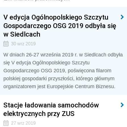
V edycja Ogólnopolskiego Szczytu
Gospodarczego OSG 2019 odbyła się
w Siedlcach
30 wrz 2019
W dniach 26-27 września 2019 r. w Siedlcach odbyła
się V edycja Ogólnopolskiego Szczytu
Gospodarczego OSG 2019, poświęcona filarom
polskiej gospodarki przyszłości, którego głównym
organizatorem jest Europejskie Centrum Biznesu.
Stacje ładowania samochodów
elektrycznych przy ZUS
27 wrz 2019