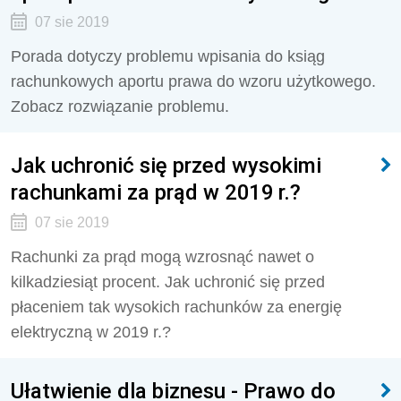
07 sie 2019
Porada dotyczy problemu wpisania do ksiąg
rachunkowych aportu prawa do wzoru użytkowego.
Zobacz rozwiązanie problemu.
Jak uchronić się przed wysokimi
rachunkami za prąd w 2019 r.?
07 sie 2019
Rachunki za prąd mogą wzrosnąć nawet o
kilkadziesiąt procent. Jak uchronić się przed
płaceniem tak wysokich rachunków za energię
elektryczną w 2019 r.?
Ułatwienie dla biznesu - Prawo do