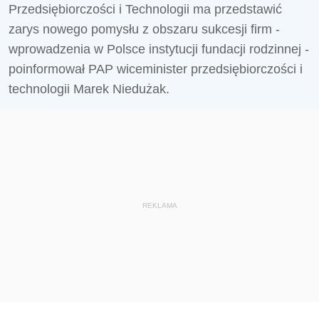
Przedsiębiorczości i Technologii ma przedstawić
zarys nowego pomysłu z obszaru sukcesji firm -
wprowadzenia w Polsce instytucji fundacji rodzinnej -
poinformował PAP wiceminister przedsiębiorczości i
technologii Marek Niedużak.
REKLAMA