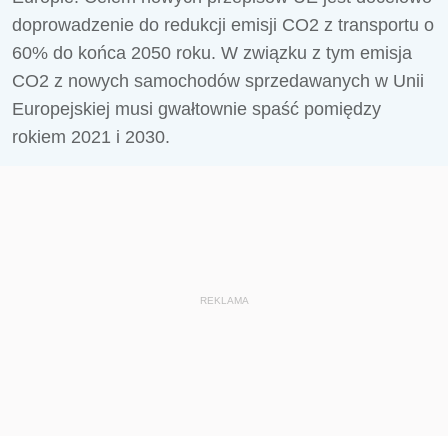
doprowadzenie do redukcji emisji CO2 z transportu o
60% do końca 2050 roku. W związku z tym emisja
CO2 z nowych samochodów sprzedawanych w Unii
Europejskiej musi gwałtownie spaść pomiędzy
rokiem 2021 i 2030.
REKLAMA