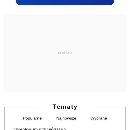
REKLAMA
Tematy
Popularne
Najnowsze
Wybrane
Laboratorium przywództwa