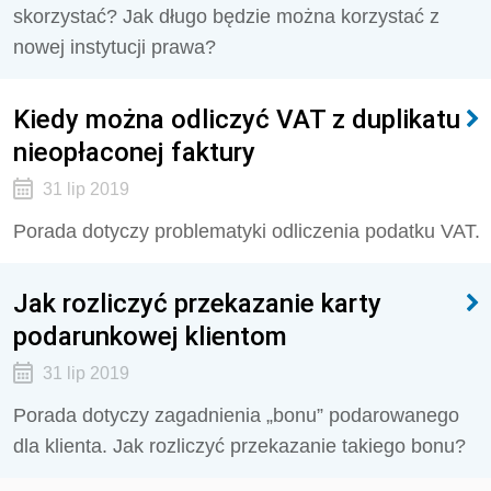
skorzystać? Jak długo będzie można korzystać z
nowej instytucji prawa?
Kiedy można odliczyć VAT z duplikatu
nieopłaconej faktury
31 lip 2019
Porada dotyczy problematyki odliczenia podatku VAT.
Jak rozliczyć przekazanie karty
podarunkowej klientom
31 lip 2019
Porada dotyczy zagadnienia „bonu” podarowanego
dla klienta. Jak rozliczyć przekazanie takiego bonu?