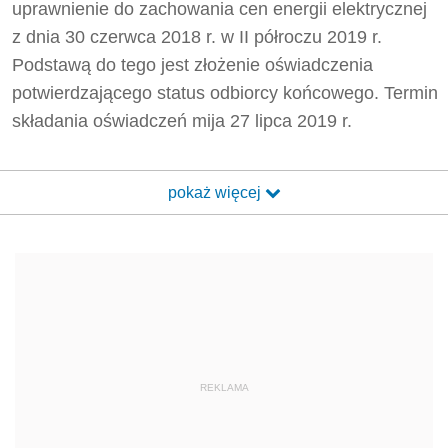
uprawnienie do zachowania cen energii elektrycznej
z dnia 30 czerwca 2018 r. w II półroczu 2019 r.
Podstawą do tego jest złożenie oświadczenia
potwierdzającego status odbiorcy końcowego. Termin
składania oświadczeń mija 27 lipca 2019 r.
pokaż więcej
REKLAMA