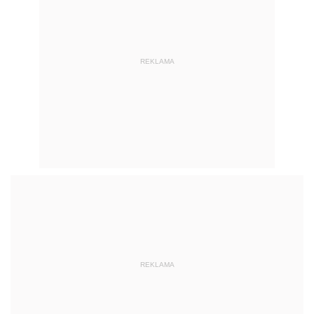
REKLAMA
REKLAMA