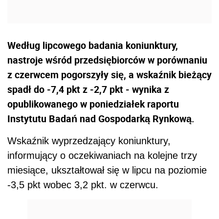
Według lipcowego badania koniunktury,
nastroje wśród przedsiębiorców w porównaniu
z czerwcem pogorszyły się, a wskaźnik bieżący
spadł do -7,4 pkt z -2,7 pkt - wynika z
opublikowanego w poniedziałek raportu
Instytutu Badań nad Gospodarką Rynkową.
Wskaźnik wyprzedzający koniunktury,
informujący o oczekiwaniach na kolejne trzy
miesiące, ukształtował się w lipcu na poziomie
-3,5 pkt wobec 3,2 pkt. w czerwcu.