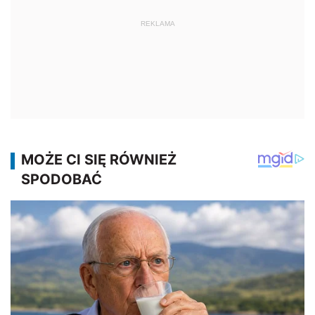
REKLAMA