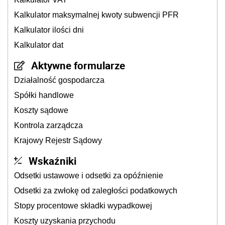
Kalkulator maksymalnej kwoty subwencji PFR
Kalkulator ilości dni
Kalkulator dat
Aktywne formularze
Działalność gospodarcza
Spółki handlowe
Koszty sądowe
Kontrola zarządcza
Krajowy Rejestr Sądowy
Wskaźniki
Odsetki ustawowe i odsetki za opóźnienie
Odsetki za zwłokę od zaległości podatkowych
Stopy procentowe składki wypadkowej
Koszty uzyskania przychodu