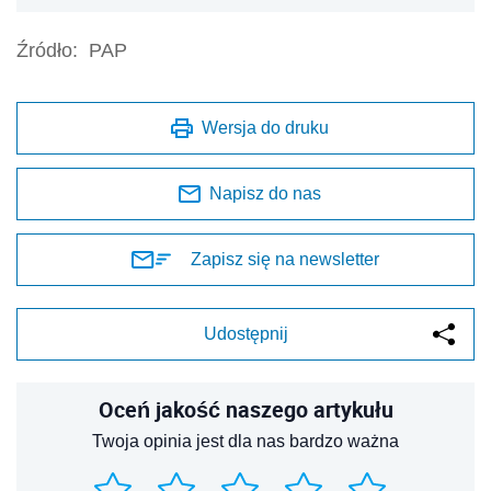
Źródło:
PAP
Wersja do druku
Napisz do nas
Zapisz się na newsletter
Udostępnij
Oceń jakość naszego artykułu
Twoja opinia jest dla nas bardzo ważna