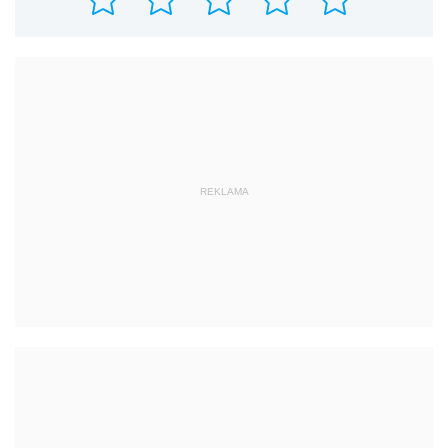
REKLAMA