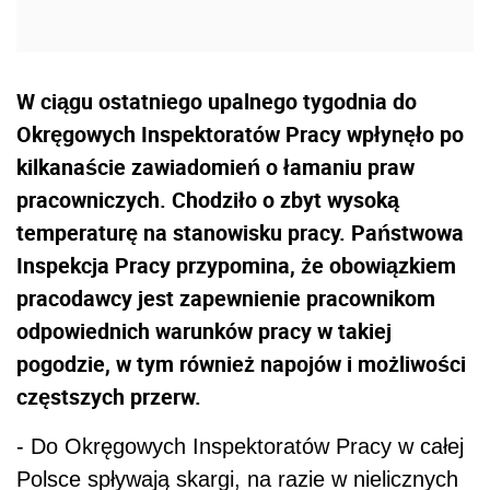
W ciągu ostatniego upalnego tygodnia do
Okręgowych Inspektoratów Pracy wpłynęło po
kilkanaście zawiadomień o łamaniu praw
pracowniczych. Chodziło o zbyt wysoką
temperaturę na stanowisku pracy. Państwowa
Inspekcja Pracy przypomina, że obowiązkiem
pracodawcy jest zapewnienie pracownikom
odpowiednich warunków pracy w takiej
pogodzie, w tym również napojów i możliwości
częstszych przerw.
- Do Okręgowych Inspektoratów Pracy w całej
Polsce spływają skargi, na razie w nielicznych