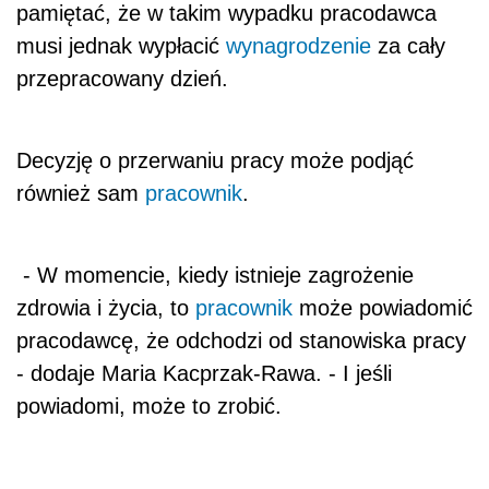
pamiętać, że w takim wypadku pracodawca
musi jednak wypłacić
wynagrodzenie
za cały
przepracowany dzień.
Decyzję o przerwaniu pracy może podjąć
również sam
pracownik
.
- W momencie, kiedy istnieje zagrożenie
zdrowia i życia, to
pracownik
może powiadomić
pracodawcę, że odchodzi od stanowiska pracy
- dodaje Maria Kacprzak-Rawa. - I jeśli
powiadomi, może to zrobić.