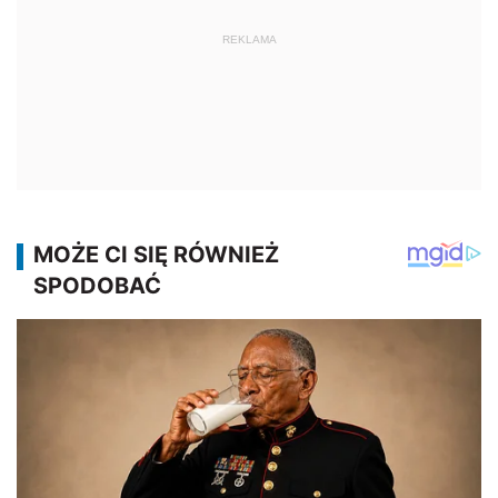
REKLAMA