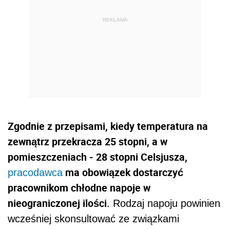
REKLAMA
Zgodnie z przepisami, kiedy temperatura na
zewnątrz przekracza 25 stopni, a w
pomieszczeniach - 28 stopni Celsjusza,
ma obowiązek dostarczyć
pracodawca
pracownikom chłodne napoje w
nieograniczonej ilości.
Rodzaj napoju powinien
wcześniej skonsultować ze związkami