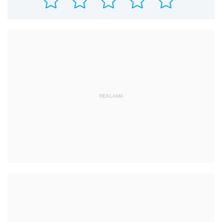
REKLAMA