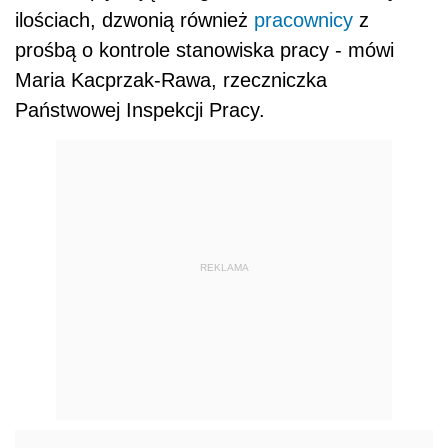
ilościach, dzwonią również
pracownicy
z
prośbą o kontrole stanowiska pracy - mówi
Maria Kacprzak-Rawa, rzeczniczka
Państwowej Inspekcji Pracy.
REKLAMA