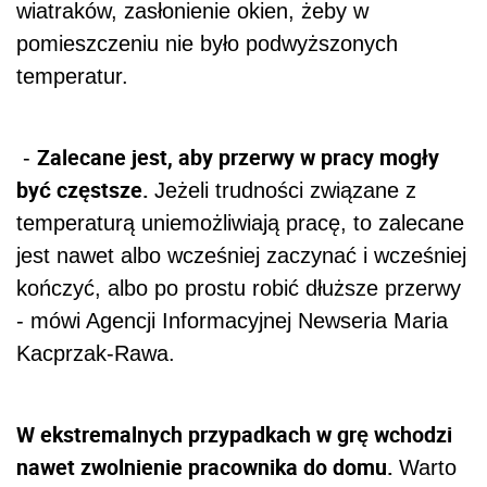
wiatraków, zasłonienie okien, żeby w
pomieszczeniu nie było podwyższonych
temperatur.
Zalecane jest, aby przerwy w pracy mogły
-
być częstsze.
Jeżeli trudności związane z
temperaturą uniemożliwiają pracę, to zalecane
jest nawet albo wcześniej zaczynać i wcześniej
kończyć, albo po prostu robić dłuższe przerwy
- mówi Agencji Informacyjnej Newseria Maria
Kacprzak-Rawa.
W ekstremalnych przypadkach w grę wchodzi
nawet zwolnienie pracownika do domu.
Warto