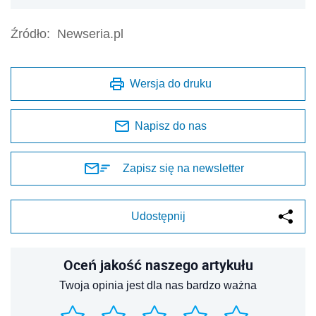
Źródło:
Newseria.pl
Wersja do druku
Napisz do nas
Zapisz się na newsletter
Udostępnij
Oceń jakość naszego artykułu
Twoja opinia jest dla nas bardzo ważna