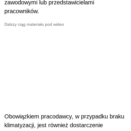
zawodowymi lub przedstawicielami
pracowników.
Dalszy ciąg materiału pod wideo
Obowiązkiem pracodawcy, w przypadku braku
klimatyzacji, jest również dostarczenie