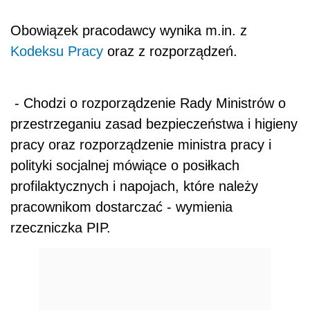
Obowiązek pracodawcy wynika m.in. z
Kodeksu Pracy
oraz z rozporządzeń.
- Chodzi o rozporządzenie Rady Ministrów o
przestrzeganiu zasad bezpieczeństwa i higieny
pracy oraz rozporządzenie ministra pracy i
polityki socjalnej mówiące o posiłkach
profilaktycznych i napojach, które należy
pracownikom dostarczać - wymienia
rzeczniczka PIP.