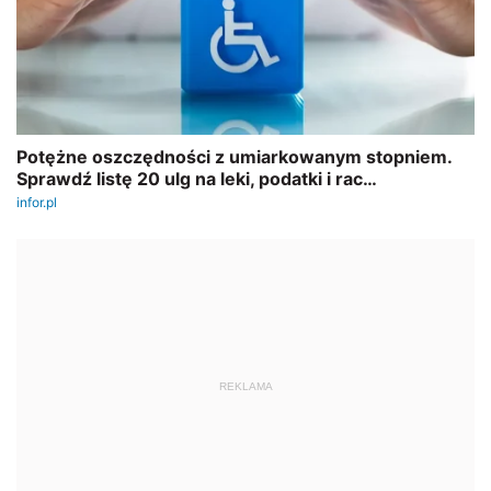
REKLAMA