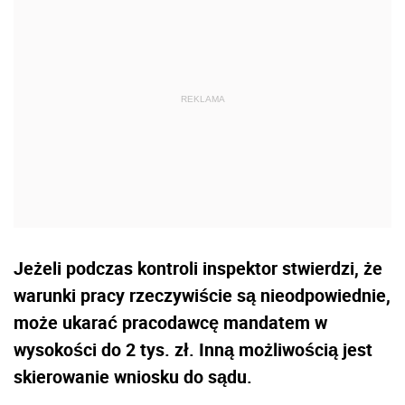
REKLAMA
Jeżeli podczas kontroli inspektor stwierdzi, że
warunki pracy rzeczywiście są nieodpowiednie,
może ukarać pracodawcę mandatem w
wysokości do 2 tys. zł. Inną możliwością jest
skierowanie wniosku do sądu.