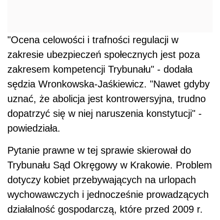
"Ocena celowości i trafności regulacji w
zakresie ubezpieczeń społecznych jest poza
zakresem kompetencji Trybunału" - dodała
sędzia Wronkowska-Jaśkiewicz. "Nawet gdyby
uznać, że abolicja jest kontrowersyjna, trudno
dopatrzyć się w niej naruszenia konstytucji" -
powiedziała.
Pytanie prawne w tej sprawie skierował do
Trybunału Sąd Okręgowy w Krakowie. Problem
dotyczy kobiet przebywających na urlopach
wychowawczych i jednocześnie prowadzących
działalność gospodarczą, które przed 2009 r.