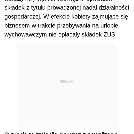
składek z tytułu prowadzonej nadal działalności
gospodarczej. W efekcie kobiety zajmujące się
biznesem w trakcie przebywania na urlopie
wychowawczym nie opłacały składek ZUS.
REKLAMA