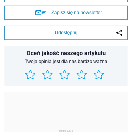
Zapisz się na newsletter
Udostępnij
Oceń jakość naszego artykułu
Twoja opinia jest dla nas bardzo ważna
REKLAMA