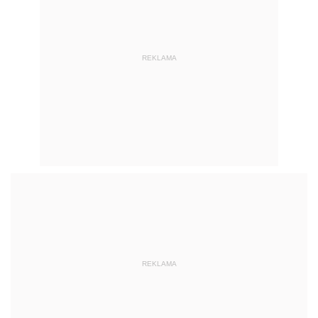
REKLAMA
REKLAMA