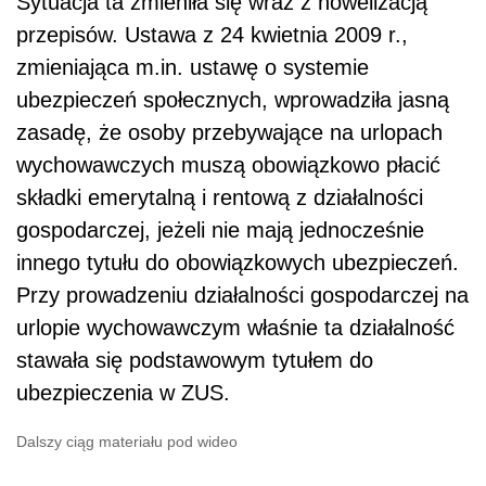
Sytuacja ta zmieniła się wraz z nowelizacją
przepisów. Ustawa z 24 kwietnia 2009 r.,
zmieniająca m.in. ustawę o systemie
ubezpieczeń społecznych, wprowadziła jasną
zasadę, że osoby przebywające na urlopach
wychowawczych muszą obowiązkowo płacić
składki emerytalną i rentową z działalności
gospodarczej, jeżeli nie mają jednocześnie
innego tytułu do obowiązkowych ubezpieczeń.
Przy prowadzeniu działalności gospodarczej na
urlopie wychowawczym właśnie ta działalność
stawała się podstawowym tytułem do
ubezpieczenia w ZUS.
Dalszy ciąg materiału pod wideo