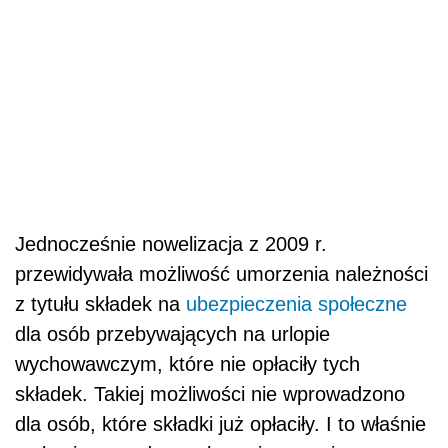
Jednocześnie nowelizacja z 2009 r.
przewidywała możliwość umorzenia należności
z tytułu składek na
ubezpieczenia społeczne
dla osób przebywających na urlopie
wychowawczym, które nie opłaciły tych
składek. Takiej możliwości nie wprowadzono
dla osób, które składki już opłaciły. I to właśnie