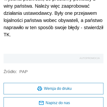
winy państwa. Należy więc zaaprobować
działania ustawodawcy. Były one przejawem
lojalności państwa wobec obywateli, a państwo
naprawiło w ten sposób swoje błędy - stwierdził
TK.
AUTOPROMOCJA
Źródło:
PAP
Wersja do druku
Napisz do nas