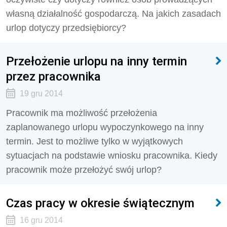
własną działalność gospodarczą. Na jakich zasadach
urlop dotyczy przedsiębiorcy?
Przełożenie urlopu na inny termin
przez pracownika
19 gru 2014
Pracownik ma możliwość przełożenia
zaplanowanego urlopu wypoczynkowego na inny
termin. Jest to możliwe tylko w wyjątkowych
sytuacjach na podstawie wniosku pracownika. Kiedy
pracownik może przełożyć swój urlop?
Czas pracy w okresie świątecznym
16 gru 2014