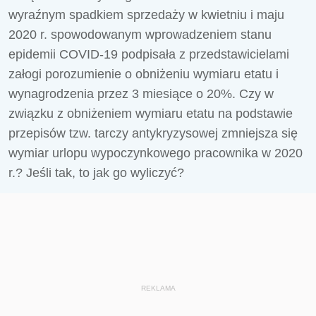
wyraźnym spadkiem sprzedaży w kwietniu i maju
2020 r. spowodowanym wprowadzeniem stanu
epidemii COVID-19 podpisała z przedstawicielami
załogi porozumienie o obniżeniu wymiaru etatu i
wynagrodzenia przez 3 miesiące o 20%. Czy w
związku z obniżeniem wymiaru etatu na podstawie
przepisów tzw. tarczy antykryzysowej zmniejsza się
wymiar urlopu wypoczynkowego pracownika w 2020
r.? Jeśli tak, to jak go wyliczyć?
REKLAMA