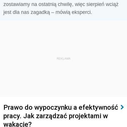
zostawiamy na ostatnią chwilę, więc sierpień wciąż
jest dla nas zagadką – mówią eksperci.
REKLAMA
Prawo do wypoczynku a efektywność
pracy. Jak zarządzać projektami w
wakacje?