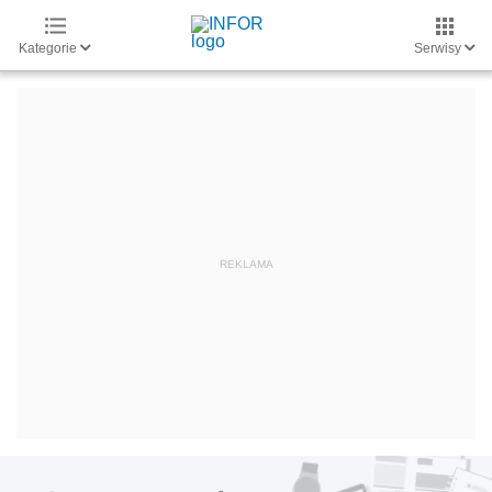
Kategorie
Serwisy