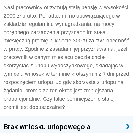
Nasi pracownicy otrzymują stałą pensję w wysokości
2000 zł brutto. Ponadto, mimo obowiązującego w
zakładzie regulaminu wynagradzania, na mocy
odrębnego zarządzenia przyznano im stałą
miesięczną premię w kwocie 300 zł za tzw. obecność
w pracy. Zgodnie z zasadami jej przyznawania, jeżeli
pracownik w danym miesiącu będzie chciał
skorzystać z urlopu wypoczynkowego, składając w
tym celu wniosek w terminie krótszym niż 7 dni przed
rozpoczęciem urlopu lub gdy skorzysta z urlopu na
żądanie, premia za ten okres jest zmniejszana
proporcjonalnie. Czy takie pomniejszenie stałej
premii jest dopuszczalne?
Brak wniosku urlopowego a