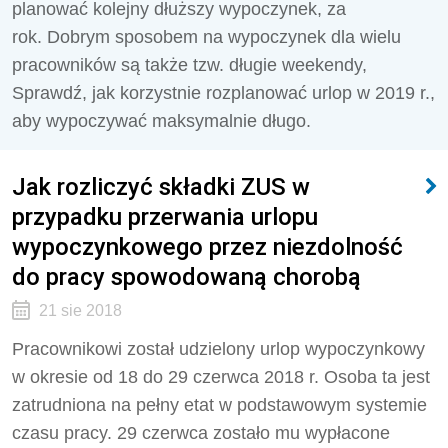
planować kolejny dłuższy wypoczynek, za
rok. Dobrym sposobem na wypoczynek dla wielu
pracowników są także tzw. długie weekendy,
Sprawdź, jak korzystnie rozplanować urlop w 2019 r.,
aby wypoczywać maksymalnie długo.
Jak rozliczyć składki ZUS w
przypadku przerwania urlopu
wypoczynkowego przez niezdolność
do pracy spowodowaną chorobą
21 sie 2018
Pracownikowi został udzielony urlop wypoczynkowy
w okresie od 18 do 29 czerwca 2018 r. Osoba ta jest
zatrudniona na pełny etat w podstawowym systemie
czasu pracy. 29 czerwca zostało mu wypłacone