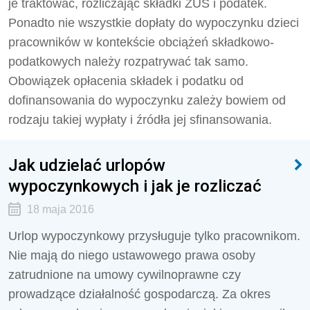
je traktować, rozliczając składki ZUS i podatek.
Ponadto nie wszystkie dopłaty do wypoczynku dzieci
pracowników w kontekście obciążeń składkowo-
podatkowych należy rozpatrywać tak samo.
Obowiązek opłacenia składek i podatku od
dofinansowania do wypoczynku zależy bowiem od
rodzaju takiej wypłaty i źródła jej sfinansowania.
Jak udzielać urlopów
wypoczynkowych i jak je rozliczać
18 maja 2016
Urlop wypoczynkowy przysługuje tylko pracownikom.
Nie mają do niego ustawowego prawa osoby
zatrudnione na umowy cywilnoprawne czy
prowadzące działalność gospodarczą. Za okres