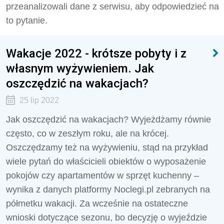
przeanalizowali dane z serwisu, aby odpowiedzieć na
to pytanie.
Wakacje 2022 - krótsze pobyty i z
własnym wyżywieniem. Jak
oszczędzić na wakacjach?
25 lip 2022
Jak oszczędzić na wakacjach? Wyjeżdżamy równie
często, co w zeszłym roku, ale na krócej.
Oszczędzamy też na wyżywieniu, stąd na przykład
wiele pytań do właścicieli obiektów o wyposażenie
pokojów czy apartamentów w sprzęt kuchenny –
wynika z danych platformy Noclegi.pl zebranych na
półmetku wakacji. Za wcześnie na ostateczne
wnioski dotyczące sezonu, bo decyzję o wyjeździe