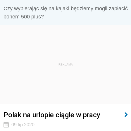
Czy wybierając się na kajaki będziemy mogli zapłacić
bonem 500 plus?
REKLAMA
Polak na urlopie ciągle w pracy
09 lip 2020