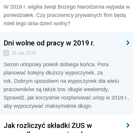
W 2018 r. wigilia świąt Bożego Narodzenia wypada w
poniedziałek. Czy pracownicy prywatnych firm będą
mieli tego dnia dzień wolny?
Dni wolne od pracy w 2019 r.
31 sie 2018
Sezon urlopowy powoli dobiega końca. Pora
planować kolejny dłuższy wypoczynek, za
rok. Dobrym sposobem na wypoczynek dla wielu
pracowników są także tzw. długie weekendy,
Sprawdź, jak korzystnie rozplanować urlop w 2019 r.,
aby wypoczywać maksymalnie długo.
Jak rozliczyć składki ZUS w