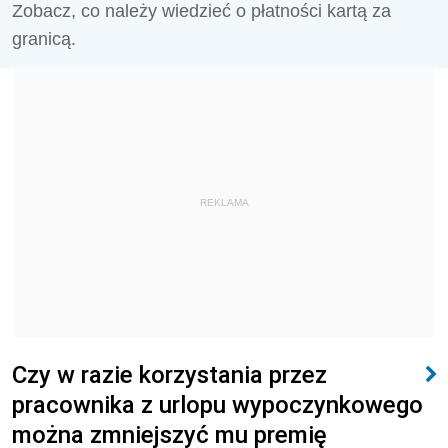
Zobacz, co należy wiedzieć o płatności kartą za
granicą.
REKLAMA
Czy w razie korzystania przez
pracownika z urlopu wypoczynkowego
można zmniejszyć mu premię