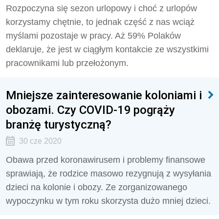
Rozpoczyna się sezon urlopowy i choć z urlopów
korzystamy chętnie, to jednak część z nas wciąż
myślami pozostaje w pracy. Aż 59% Polaków
deklaruje, że jest w ciągłym kontakcie ze wszystkimi
pracownikami lub przełożonym.
Mniejsze zainteresowanie koloniami i
obozami. Czy COVID-19 pogrąży
branżę turystyczną?
30 cze 2020
Obawa przed koronawirusem i problemy finansowe
sprawiają, że rodzice masowo rezygnują z wysyłania
dzieci na kolonie i obozy. Ze zorganizowanego
wypoczynku w tym roku skorzysta dużo mniej dzieci.