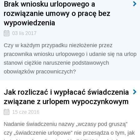
Brak wniosku urlopowego a
rozwiązanie umowy o pracę bez
wypowiedzenia
03 lis 2017
Czy w każdym przypadku niezłożenie przez
pracownika wniosku urlopowego i udanie się na urlop
stanowi ciężkie naruszenie podstawowych
obowiązków pracowniczych?
Jak rozliczać i wypłacać świadczenia
związane z urlopem wypoczynkowym
15 cze 2016
Nadanie świadczeniu nazwy „wczasy pod gruszą”
czy „świadczenie urlopowe” nie przesądza o tym, jak