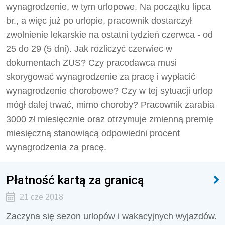
wynagrodzenie, w tym urlopowe. Na początku lipca
br., a więc już po urlopie, pracownik dostarczył
zwolnienie lekarskie na ostatni tydzień czerwca - od
25 do 29 (5 dni). Jak rozliczyć czerwiec w
dokumentach ZUS? Czy pracodawca musi
skorygować wynagrodzenie za pracę i wypłacić
wynagrodzenie chorobowe? Czy w tej sytuacji urlop
mógł dalej trwać, mimo choroby? Pracownik zarabia
3000 zł miesięcznie oraz otrzymuje zmienną premię
miesięczną stanowiącą odpowiedni procent
wynagrodzenia za pracę.
Płatność kartą za granicą
21 cze 2018
Zaczyna się sezon urlopów i wakacyjnych wyjazdów.