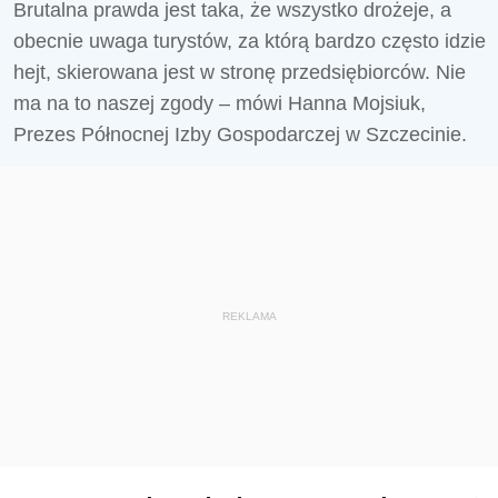
Brutalna prawda jest taka, że wszystko drożeje, a
obecnie uwaga turystów, za którą bardzo często idzie
hejt, skierowana jest w stronę przedsiębiorców. Nie
ma na to naszej zgody – mówi Hanna Mojsiuk,
Prezes Północnej Izby Gospodarczej w Szczecinie.
REKLAMA