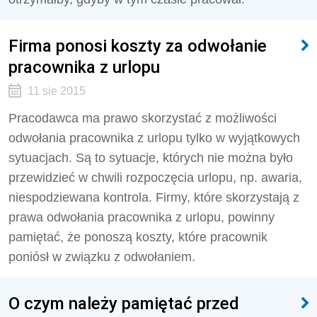
Firma ponosi koszty za odwołanie
pracownika z urlopu
11 sie 2015
Pracodawca ma prawo skorzystać z możliwości
odwołania pracownika z urlopu tylko w wyjątkowych
sytuacjach. Są to sytuacje, których nie można było
przewidzieć w chwili rozpoczęcia urlopu, np. awaria,
niespodziewana kontrola. Firmy, które skorzystają z
prawa odwołania pracownika z urlopu, powinny
pamiętać, że ponoszą koszty, które pracownik
poniósł w związku z odwołaniem.
O czym należy pamiętać przed