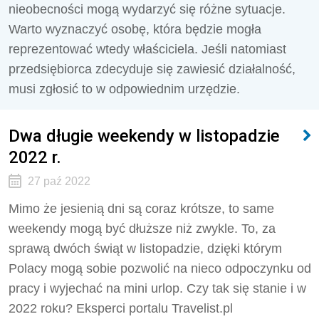
nieobecności mogą wydarzyć się różne sytuacje.
Warto wyznaczyć osobę, która będzie mogła
reprezentować wtedy właściciela. Jeśli natomiast
przedsiębiorca zdecyduje się zawiesić działalność,
musi zgłosić to w odpowiednim urzędzie.
Dwa długie weekendy w listopadzie
2022 r.
27 paź 2022
Mimo że jesienią dni są coraz krótsze, to same
weekendy mogą być dłuższe niż zwykle. To, za
sprawą dwóch świąt w listopadzie, dzięki którym
Polacy mogą sobie pozwolić na nieco odpoczynku od
pracy i wyjechać na mini urlop. Czy tak się stanie i w
2022 roku? Eksperci portalu Travelist.pl