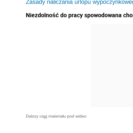
Zasady naliczania urlopu wypoczynkowe
Niezdolność do pracy spowodowana cho
Dalszy ciąg materiału pod wideo