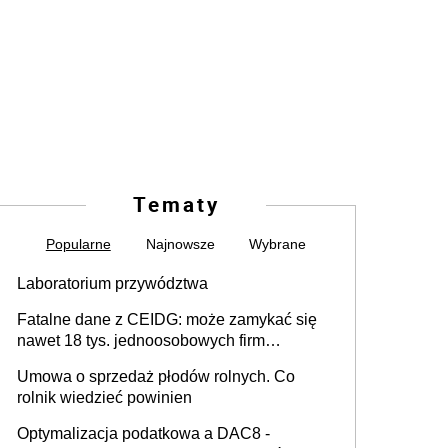
Tematy
Popularne
Najnowsze
Wybrane
Laboratorium przywództwa
Fatalne dane z CEIDG: może zamykać się
nawet 18 tys. jednoosobowych firm
miesięcznie
Umowa o sprzedaż płodów rolnych. Co
rolnik wiedzieć powinien
Optymalizacja podatkowa a DAC8 -