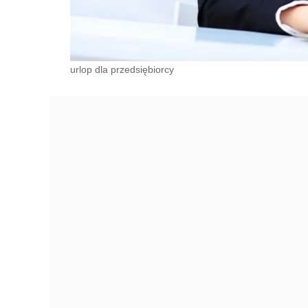
urlop dla przedsiębiorcy