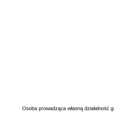
Osoba prowadząca własną działalność