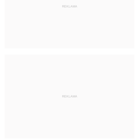
REKLAMA
REKLAMA