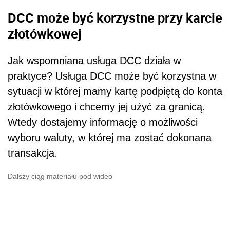
DCC może być korzystne przy karcie
złotówkowej
Jak wspomniana usługa DCC działa w
praktyce? Usługa DCC może być korzystna w
sytuacji w której mamy kartę podpiętą do konta
złotówkowego i chcemy jej użyć za granicą.
Wtedy dostajemy informację o możliwości
wyboru waluty, w której ma zostać dokonana
transakcja
.
Dalszy ciąg materiału pod wideo