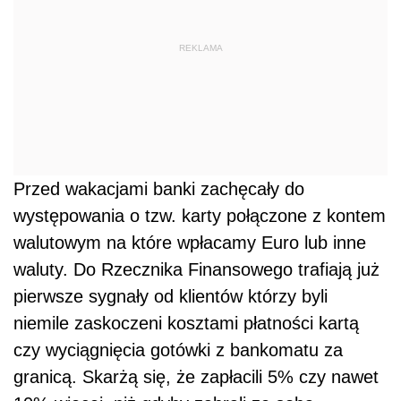
REKLAMA
Przed wakacjami banki zachęcały do
występowania o tzw. karty połączone z kontem
walutowym na które wpłacamy Euro lub inne
waluty. Do Rzecznika Finansowego trafiają już
pierwsze sygnały od klientów którzy byli
niemile zaskoczeni kosztami płatności kartą
czy wyciągnięcia gotówki z bankomatu za
granicą. Skarżą się, że zapłacili 5% czy nawet