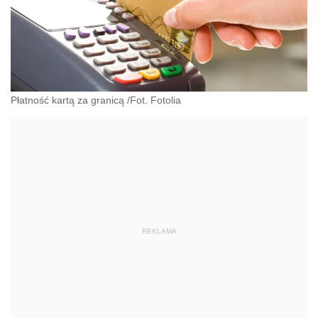
Płatność kartą za granicą /Fot. Fotolia