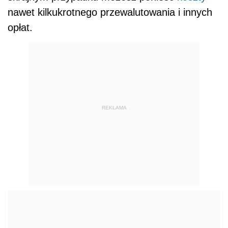
nawet kilkukrotnego przewalutowania i innych
opłat.
REKLAMA