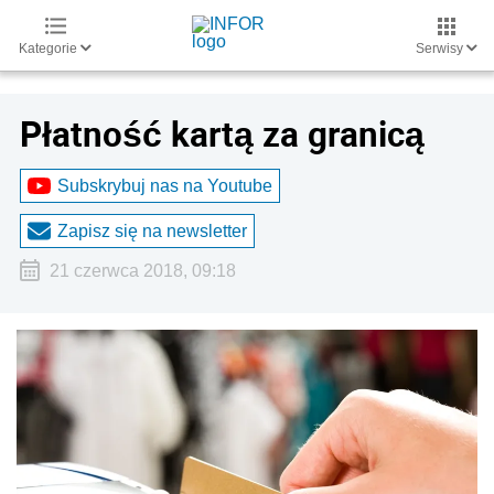
Kategorie
Serwisy
Płatność kartą za granicą
Subskrybuj nas na Youtube
Zapisz się na newsletter
21 czerwca 2018, 09:18