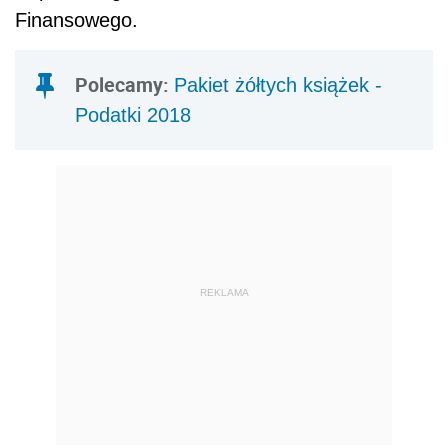
Finansowego.
Polecamy:
Pakiet żółtych książek -
Podatki 2018
REKLAMA