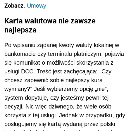
Zobacz:
Umowy
Karta walutowa nie zawsze
najlepsza
Po wpisaniu żądanej kwoty waluty lokalnej w
bankomacie czy terminalu płatniczym, pojawia
się komunikat o możliwości skorzystania z
usługi DCC. Treść jest zachęcająca: „Czy
chcesz zapewnić sobie najlepszy kurs
wymiany?” Jeśli wybierzemy opcję „nie”,
system dopytuje, czy jesteśmy pewni tej
decyzji. Nic więc dziwnego, że wiele osób
korzysta z tej usługi. Jednak w przypadku, gdy
posługujemy się kartą wydaną przez polski