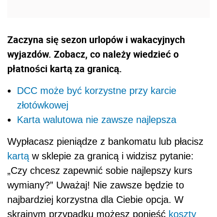
Zaczyna się sezon urlopów i wakacyjnych
wyjazdów. Zobacz, co należy wiedzieć o
płatności kartą za granicą.
DCC może być korzystne przy karcie
złotówkowej
Karta walutowa nie zawsze najlepsza
Wypłacasz pieniądze z bankomatu lub płacisz
kartą
w sklepie za granicą i widzisz pytanie:
„Czy chcesz zapewnić sobie najlepszy kurs
wymiany?” Uważaj! Nie zawsze będzie to
najbardziej korzystna dla Ciebie opcja. W
skrajnym przypadku możesz ponieść
koszty