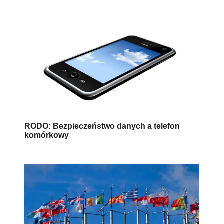
RODO: Bezpieczeństwo danych a telefon
komórkowy