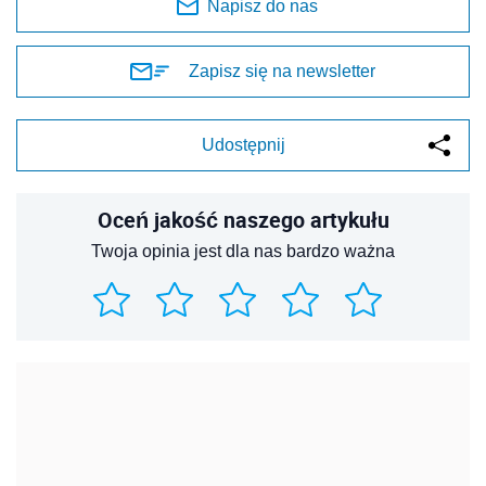
Napisz do nas
Zapisz się na newsletter
Udostępnij
Oceń jakość naszego artykułu
Twoja opinia jest dla nas bardzo ważna