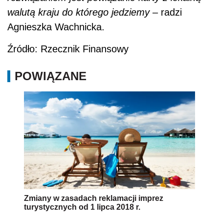
walutą kraju do którego jedziemy
– radzi
Agnieszka Wachnicka.
Źródło: Rzecznik Finansowy
POWIĄZANE
Zmiany w zasadach reklamacji imprez
turystycznych od 1 lipca 2018 r.