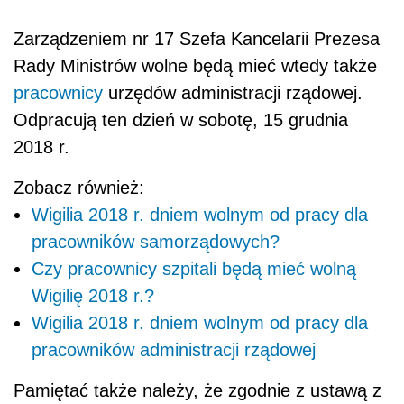
Zarządzeniem nr 17 Szefa Kancelarii Prezesa
Rady Ministrów wolne będą mieć wtedy także
pracownicy
urzędów administracji rządowej.
Odpracują ten dzień w sobotę, 15 grudnia
2018 r.
Zobacz również:
Wigilia 2018 r. dniem wolnym od pracy dla
pracowników samorządowych?
Czy pracownicy szpitali będą mieć wolną
Wigilię 2018 r.?
Wigilia 2018 r. dniem wolnym od pracy dla
pracowników administracji rządowej
Pamiętać także należy, że
zgodnie z ustawą z