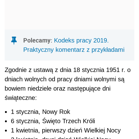
Polecamy:
Kodeks pracy 2019.
Praktyczny komentarz z przykładami
Zgodnie z ustawą
z dnia 18 stycznia 1951 r. o
dniach wolnych od pracy dniami wolnymi są
bowiem niedziele oraz następujące dni
świąteczne:
1 stycznia, Nowy Rok
6 stycznia, Święto Trzech Króli
1 kwietnia, pierwszy dzień Wielkiej Nocy