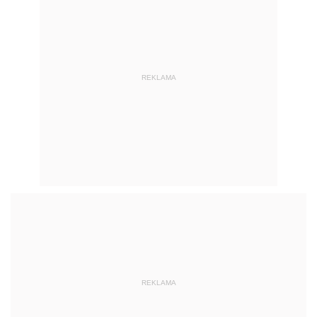
REKLAMA
REKLAMA