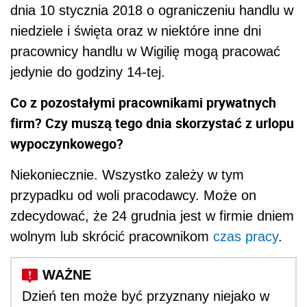
dnia 10 stycznia 2018 o ograniczeniu handlu w
niedziele i święta oraz w niektóre inne dni
pracownicy handlu w Wigilię mogą pracować
jedynie do godziny 14-tej.
Co z pozostałymi pracownikami prywatnych
firm? Czy muszą tego dnia skorzystać z urlopu
wypoczynkowego?
Niekoniecznie. Wszystko zależy w tym
przypadku od woli pracodawcy. Może on
zdecydować, że 24 grudnia jest w firmie dniem
wolnym lub skrócić pracownikom
czas pracy
.
Dzień ten może być przyznany niejako w