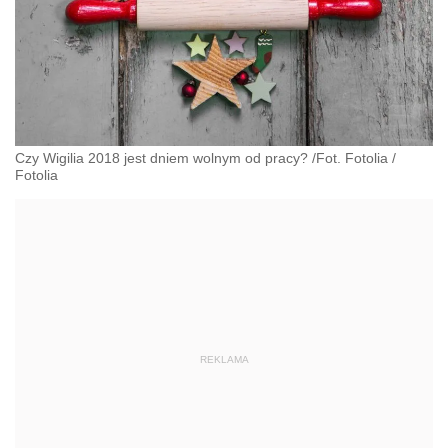
Czy Wigilia 2018 jest dniem wolnym od pracy? /Fot. Fotolia
/
Fotolia