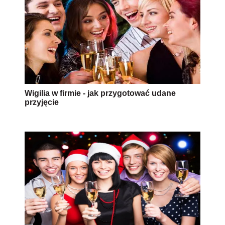
Wigilia w firmie - jak przygotować udane
przyjęcie