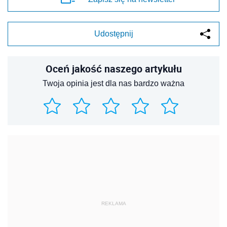
Udostępnij
Oceń jakość naszego artykułu
Twoja opinia jest dla nas bardzo ważna
REKLAMA