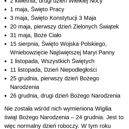
2 kwietnia, drugi dzień Wielkiej Nocy
1 maja, Święto Pracy
3 maja, Święto Konstytucji 3 Maja
20 maja, pierwszy dzień Zielonych Świątek
31 maja, Boże Ciało
15 sierpnia, Święto Wojska Polskiego,
Wniebowzięcie Najświętszej Maryi Panny
1 listopada, Wszystkich Świętych
11 listopada, Dzień Niepodległości
25 grudnia, pierwszy dzień Bożego
Narodzenia
26 grudnia, drugi dzień Bożego Narodzenia
Nie została wśród nich wymieniona Wigilia
świąt Bożego Narodzenia – 24 grudnia. Jest to
więc normalny dzień roboczy. W tym roku