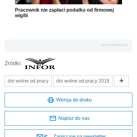
Pracownik nie zapłaci podatku od firmowej
wigilii
AUTOPROMOCJA
Źródło:
dni wolne od pracy
dni wolne od pracy 2018
Wersja do druku
Napisz do nas
Zapisz się na newsletter