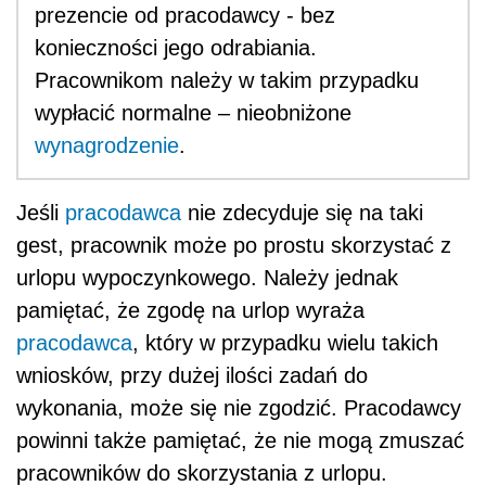
prezencie od pracodawcy - bez
konieczności jego odrabiania.
Pracownikom należy w takim przypadku
wypłacić normalne – nieobniżone
wynagrodzenie
.
Jeśli
pracodawca
nie zdecyduje się na taki
gest, pracownik może po prostu skorzystać z
urlopu wypoczynkowego. Należy jednak
pamiętać, że zgodę na urlop wyraża
pracodawca
, który w przypadku wielu takich
wniosków, przy dużej ilości zadań do
wykonania, może się nie zgodzić. Pracodawcy
powinni także pamiętać, że nie mogą zmuszać
pracowników do skorzystania z urlopu.