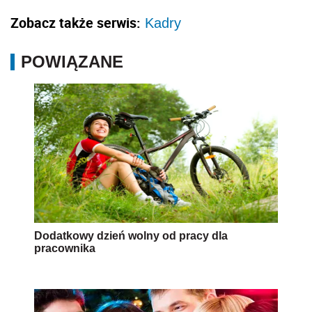
Zobacz także serwis:
Kadry
POWIĄZANE
Dodatkowy dzień wolny od pracy dla
pracownika