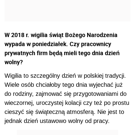
W 2018 r. wigilia świąt Bożego Narodzenia
wypada w poniedziałek. Czy pracownicy
prywatnych firm będą mieli tego dnia dzień
wolny?
Wigilia to szczególny dzień w polskiej tradycji.
Wiele osób chciałoby tego dnia wyjechać już
do rodziny, zajmować się przygotowaniami do
wieczornej, uroczystej kolacji czy też po prostu
cieszyć się świąteczną atmosferą. Nie jest to
jednak dzień ustawowo wolny od pracy.