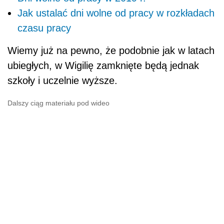
Jak ustalać dni wolne od pracy w rozkładach
czasu pracy
Wiemy już na pewno, że podobnie jak w latach
ubiegłych, w Wigilię zamknięte będą jednak
szkoły i uczelnie wyższe.
Dalszy ciąg materiału pod wideo