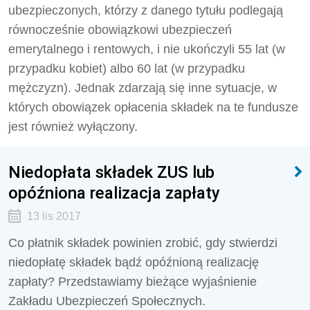
ubezpieczonych, którzy z danego tytułu podlegają
równocześnie obowiązkowi ubezpieczeń
emerytalnego i rentowych, i nie ukończyli 55 lat (w
przypadku kobiet) albo 60 lat (w przypadku
mężczyzn). Jednak zdarzają się inne sytuacje, w
których obowiązek opłacenia składek na te fundusze
jest również wyłączony.
Niedopłata składek ZUS lub
opóźniona realizacja zapłaty
13 lis 2017
Co płatnik składek powinien zrobić, gdy stwierdzi
niedopłatę składek bądź opóźnioną realizację
zapłaty? Przedstawiamy bieżące wyjaśnienie
Zakładu Ubezpieczeń Społecznych.