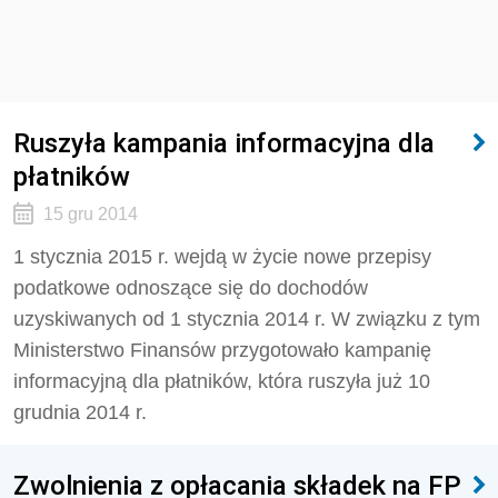
Ruszyła kampania informacyjna dla
płatników
15 gru 2014
1 stycznia 2015 r. wejdą w życie nowe przepisy
podatkowe odnoszące się do dochodów
uzyskiwanych od 1 stycznia 2014 r. W związku z tym
Ministerstwo Finansów przygotowało kampanię
informacyjną dla płatników, która ruszyła już 10
grudnia 2014 r.
Zwolnienia z opłacania składek na FP