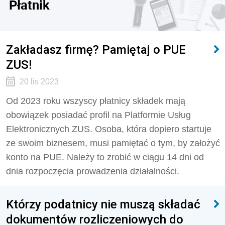
Płatnik
Zakładasz firmę? Pamiętaj o PUE
ZUS!
20 lis 2023
Od 2023 roku wszyscy płatnicy składek mają
obowiązek posiadać profil na Platformie Usług
Elektronicznych ZUS. Osoba, która dopiero startuje
ze swoim biznesem, musi pamiętać o tym, by założyć
konto na PUE. Należy to zrobić w ciągu 14 dni od
dnia rozpoczęcia prowadzenia działalności.
Którzy podatnicy nie muszą składać
dokumentów rozliczeniowych do