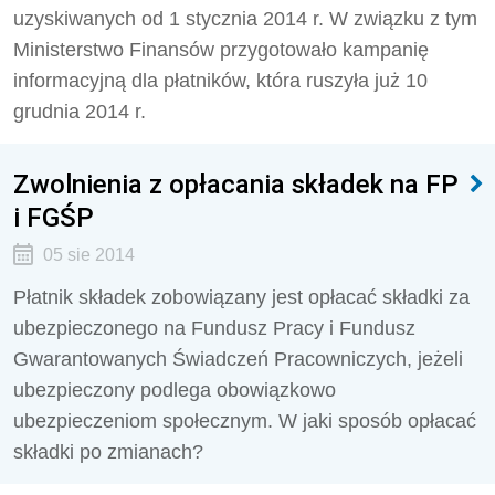
uzyskiwanych od 1 stycznia 2014 r. W związku z tym
Ministerstwo Finansów przygotowało kampanię
informacyjną dla płatników, która ruszyła już 10
grudnia 2014 r.
Zwolnienia z opłacania składek na FP
i FGŚP
05 sie 2014
Płatnik składek zobowiązany jest opłacać składki za
ubezpieczonego na Fundusz Pracy i Fundusz
Gwarantowanych Świadczeń Pracowniczych, jeżeli
ubezpieczony podlega obowiązkowo
ubezpieczeniom społecznym. W jaki sposób opłacać
składki po zmianach?