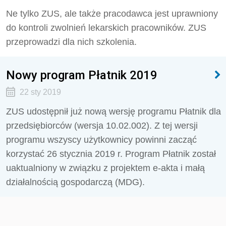
Ne tylko ZUS, ale także pracodawca jest uprawniony
do kontroli zwolnień lekarskich pracowników. ZUS
przeprowadzi dla nich szkolenia.
Nowy program Płatnik 2019
22 sty 2019
ZUS udostępnił już nową wersję programu Płatnik dla
przedsiębiorców (wersja 10.02.002). Z tej wersji
programu wszyscy użytkownicy powinni zacząć
korzystać 26 stycznia 2019 r. Program Płatnik został
uaktualniony w związku z projektem e-akta i małą
działalnością gospodarczą (MDG).