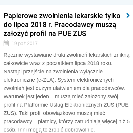
Papierowe zwolnienia lekarskie tylko
do lipca 2018 r. Pracodawcy muszą
założyć profil na PUE ZUS
19 paź 2017
Ręcznie wystawiane druki zwolnień lekarskich znikną
całkowicie wraz z początkiem lipca 2018 roku.
Nastąpi przejście na zwolnienia wyłącznie
elektroniczne (e-ZLA). System elektronicznych
zwolnień jest dużym ułatwieniem dla pracodawców.
Warunek jest jeden – muszą mieć założony swój
profil na Platformie Usług Elektronicznych ZUS (PUE
ZUS). Taki profil obowiązkowo muszą mieć
pracodawcy – płatnicy, którzy zatrudniają więcej niż 5
osób. Inni mogą to zrobić dobrowolnie.