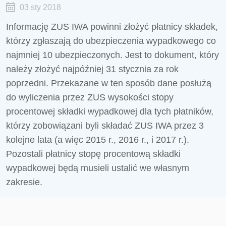
03 sty 2018
Informację ZUS IWA powinni złożyć płatnicy składek,
którzy zgłaszają do ubezpieczenia wypadkowego co
najmniej 10 ubezpieczonych. Jest to dokument, który
należy złożyć najpóźniej 31 stycznia za rok
poprzedni. Przekazane w ten sposób dane posłużą
do wyliczenia przez ZUS wysokości stopy
procentowej składki wypadkowej dla tych płatników,
którzy zobowiązani byli składać ZUS IWA przez 3
kolejne lata (a więc 2015 r., 2016 r., i 2017 r.).
Pozostali płatnicy stopę procentową składki
wypadkowej będą musieli ustalić we własnym
zakresie.