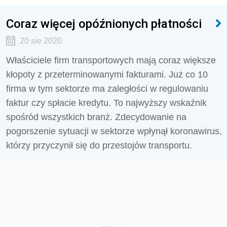
Coraz więcej opóźnionych płatności
20 sie 2020
Właściciele firm transportowych mają coraz większe
kłopoty z przeterminowanymi fakturami. Już co 10
firma w tym sektorze ma zaległości w regulowaniu
faktur czy spłacie kredytu. To najwyższy wskaźnik
spośród wszystkich branż. Zdecydowanie na
pogorszenie sytuacji w sektorze wpłynął koronawirus,
którzy przyczynił się do przestojów transportu.