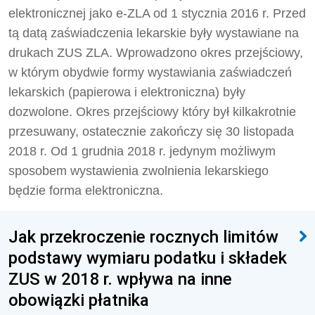
elektronicznej jako e-ZLA od 1 stycznia 2016 r. Przed
tą datą zaświadczenia lekarskie były wystawiane na
drukach ZUS ZLA. Wprowadzono okres przejściowy,
w którym obydwie formy wystawiania zaświadczeń
lekarskich (papierowa i elektroniczna) były
dozwolone. Okres przejściowy który był kilkakrotnie
przesuwany, ostatecznie zakończy się 30 listopada
2018 r. Od 1 grudnia 2018 r. jedynym możliwym
sposobem wystawienia zwolnienia lekarskiego
będzie forma elektroniczna.
Jak przekroczenie rocznych limitów
podstawy wymiaru podatku i składek
ZUS w 2018 r. wpływa na inne
obowiązki płatnika