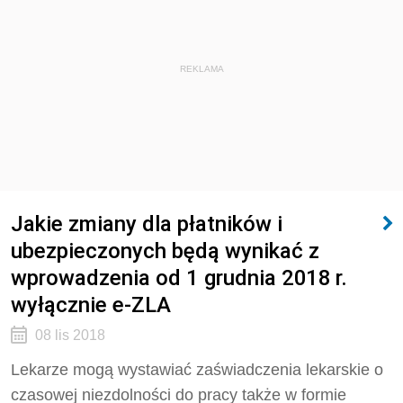
REKLAMA
Jakie zmiany dla płatników i
ubezpieczonych będą wynikać z
wprowadzenia od 1 grudnia 2018 r.
wyłącznie e-ZLA
08 lis 2018
Lekarze mogą wystawiać zaświadczenia lekarskie o
czasowej niezdolności do pracy także w formie