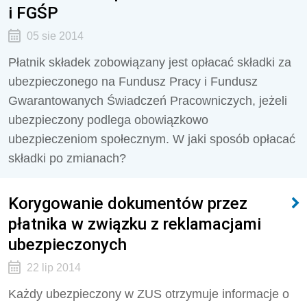
i FGŚP
05 sie 2014
Płatnik składek zobowiązany jest opłacać składki za
ubezpieczonego na Fundusz Pracy i Fundusz
Gwarantowanych Świadczeń Pracowniczych, jeżeli
ubezpieczony podlega obowiązkowo
ubezpieczeniom społecznym. W jaki sposób opłacać
składki po zmianach?
Korygowanie dokumentów przez
płatnika w związku z reklamacjami
ubezpieczonych
22 lip 2014
Każdy ubezpieczony w ZUS otrzymuje informacje o