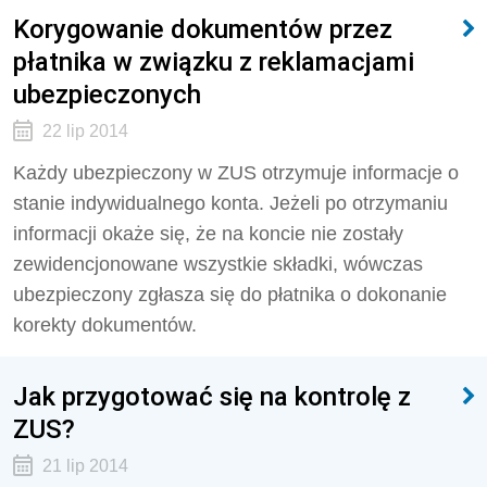
Korygowanie dokumentów przez
płatnika w związku z reklamacjami
ubezpieczonych
22 lip 2014
Każdy ubezpieczony w ZUS otrzymuje informacje o
stanie indywidualnego konta. Jeżeli po otrzymaniu
informacji okaże się, że na koncie nie zostały
zewidencjonowane wszystkie składki, wówczas
ubezpieczony zgłasza się do płatnika o dokonanie
korekty dokumentów.
Jak przygotować się na kontrolę z
ZUS?
21 lip 2014