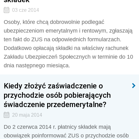
03 cze 2014
Osoby, które chcą dobrowolnie podlegać
ubezpieczeniom emerytalnym i rentowym, zgłaszają
ten fakt do ZUS na odpowiednich formularzach.
Dodatkowo opłacają składki na właściwy rachunek
Zakładu Ubezpieczeń Społecznych w terminie do 10
dnia następnego miesiąca.
Kiedy złożyć zaświadczenie o
przychodzie osób pobierających
świadczenie przedemerytalne?
20 maja 2014
Do 2 czerwca 2014 r. płatnicy składek mają
obowiązek poinformować ZUS o przychodzie osób