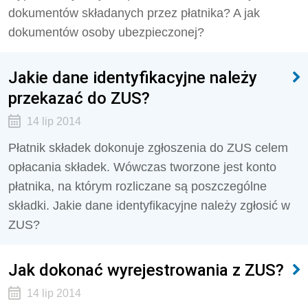
dokumentów składanych przez płatnika? A jak
dokumentów osoby ubezpieczonej?
Jakie dane identyfikacyjne należy
przekazać do ZUS?
14 lip 2014
Płatnik składek dokonuje zgłoszenia do ZUS celem
opłacania składek. Wówczas tworzone jest konto
płatnika, na którym rozliczane są poszczególne
składki. Jakie dane identyfikacyjne należy zgłosić w
ZUS?
Jak dokonać wyrejestrowania z ZUS?
14 lip 2014