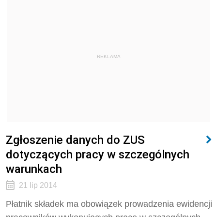
REKLAMA
Zgłoszenie danych do ZUS
dotyczących pracy w szczególnych
warunkach
21 lip 2014
Płatnik składek ma obowiązek prowadzenia ewidencji