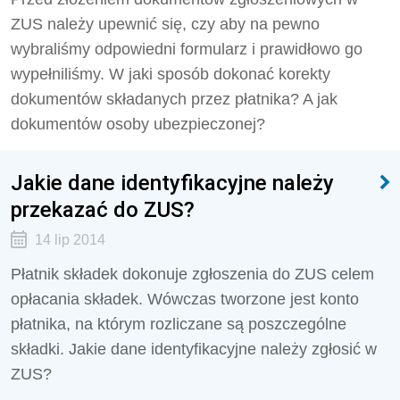
ZUS należy upewnić się, czy aby na pewno
wybraliśmy odpowiedni formularz i prawidłowo go
wypełniliśmy. W jaki sposób dokonać korekty
dokumentów składanych przez płatnika? A jak
dokumentów osoby ubezpieczonej?
Jakie dane identyfikacyjne należy
przekazać do ZUS?
14 lip 2014
Płatnik składek dokonuje zgłoszenia do ZUS celem
opłacania składek. Wówczas tworzone jest konto
płatnika, na którym rozliczane są poszczególne
składki. Jakie dane identyfikacyjne należy zgłosić w
ZUS?