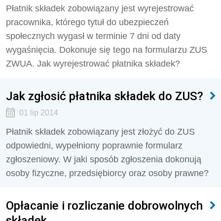
Płatnik składek zobowiązany jest wyrejestrować
pracownika, którego tytuł do ubezpieczeń
społecznych wygasł w terminie 7 dni od daty
wygaśnięcia. Dokonuje się tego na formularzu ZUS
ZWUA. Jak wyrejestrować płatnika składek?
Jak zgłosić płatnika składek do ZUS?
01 lip 2014
Płatnik składek zobowiązany jest złożyć do ZUS
odpowiedni, wypełniony poprawnie formularz
zgłoszeniowy. W jaki sposób zgłoszenia dokonują
osoby fizyczne, przedsiębiorcy oraz osoby prawne?
Opłacanie i rozliczanie dobrowolnych
składek