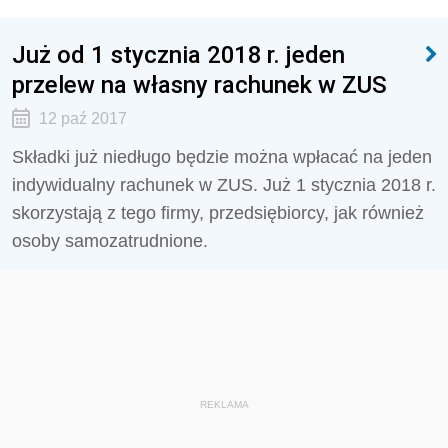
Już od 1 stycznia 2018 r. jeden
przelew na własny rachunek w ZUS
12 paź 2017
Składki już niedługo będzie można wpłacać na jeden
indywidualny rachunek w ZUS. Już 1 stycznia 2018 r.
skorzystają z tego firmy, przedsiębiorcy, jak również
osoby samozatrudnione.
REKLAMA