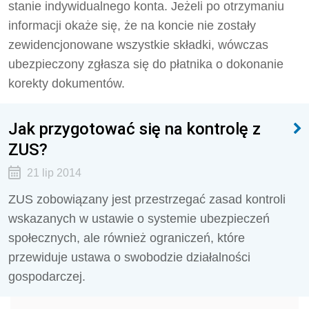
stanie indywidualnego konta. Jeżeli po otrzymaniu
informacji okaże się, że na koncie nie zostały
zewidencjonowane wszystkie składki, wówczas
ubezpieczony zgłasza się do płatnika o dokonanie
korekty dokumentów.
Jak przygotować się na kontrolę z
ZUS?
21 lip 2014
ZUS zobowiązany jest przestrzegać zasad kontroli
wskazanych w ustawie o systemie ubezpieczeń
społecznych, ale również ograniczeń, które
przewiduje ustawa o swobodzie działalności
gospodarczej.