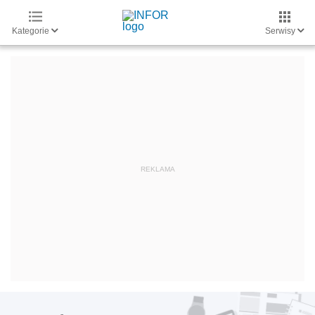
Kategorie
Serwisy