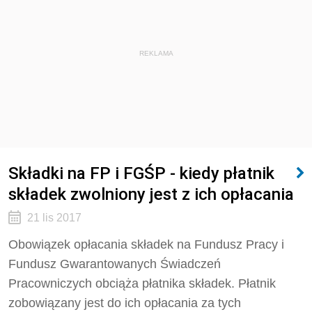
REKLAMA
Składki na FP i FGŚP - kiedy płatnik
składek zwolniony jest z ich opłacania
21 lis 2017
Obowiązek opłacania składek na Fundusz Pracy i
Fundusz Gwarantowanych Świadczeń
Pracowniczych obciąża płatnika składek. Płatnik
zobowiązany jest do ich opłacania za tych