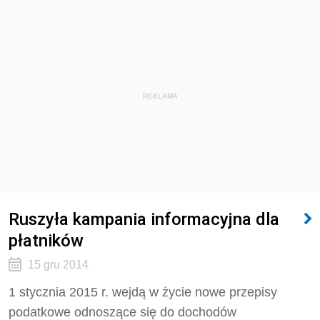
REKLAMA
Ruszyła kampania informacyjna dla
płatników
15 gru 2014
1 stycznia 2015 r. wejdą w życie nowe przepisy
podatkowe odnoszące się do dochodów