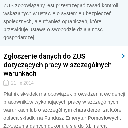
ZUS zobowiązany jest przestrzegać zasad kontroli
wskazanych w ustawie o systemie ubezpieczeń
społecznych, ale również ograniczeń, które
przewiduje ustawa o swobodzie działalności
gospodarczej.
Zgłoszenie danych do ZUS
dotyczących pracy w szczególnych
warunkach
21 lip 2014
Płatnik składek ma obowiązek prowadzenia ewidencji
pracowników wykonujących pracę w szczególnych
warunkach lub o szczególnym charakterze, za które
opłaca składki na Fundusz Emerytur Pomostowych.
Zgłoszenia danych dokonuje się do 31 marca