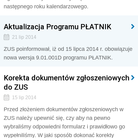
następnego roku kalendarzowego.
Aktualizacja Programu PŁATNIK
21 lip 2014
ZUS poinformował, iż od 15 lipca 2014 r. obowiązuje
nowa wersja 9.01.001D programu PŁATNIK.
Korekta dokumentów zgłoszeniowych
do ZUS
15 lip 2014
Przed złożeniem dokumentów zgłoszeniowych w
ZUS należy upewnić się, czy aby na pewno
wybraliśmy odpowiedni formularz i prawidłowo go
wypełniliśmy. W jaki sposób dokonać korekty