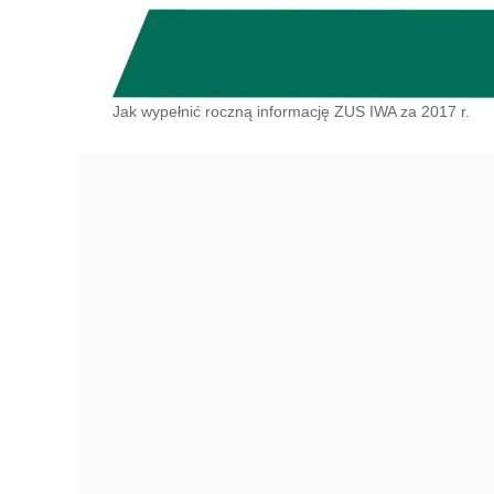
Jak wypełnić roczną informację ZUS IWA za 2017 r.