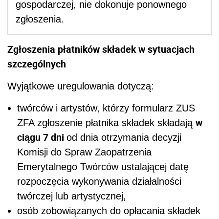
gospodarczej, nie dokonuje ponownego
zgłoszenia.
Zgłoszenia płatników składek w sytuacjach
szczególnych
Wyjątkowe uregulowania dotyczą:
twórców i artystów, którzy formularz ZUS
w
ZFA zgłoszenie płatnika składek składają
ciągu 7 dni
od dnia otrzymania decyzji
Komisji do Spraw Zaopatrzenia
Emerytalnego Twórców ustalającej datę
rozpoczęcia wykonywania działalności
twórczej lub artystycznej,
osób zobowiązanych do opłacania składek