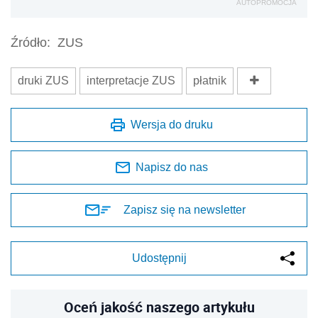
AUTOPROMOCJA
Źródło:
ZUS
druki ZUS
interpretacje ZUS
płatnik
Wersja do druku
Napisz do nas
Zapisz się na newsletter
Udostępnij
Oceń jakość naszego artykułu