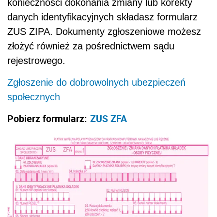
konieczności dokonania zmiany lub korekty
danych identyfikacyjnych składasz formularz
ZUS ZIPA. Dokumenty zgłoszeniowe możesz
złożyć również za pośrednictwem sądu
rejestrowego.
Zgłoszenie do dobrowolnych ubezpieczeń
społecznych
Pobierz formularz:
ZUS ZFA