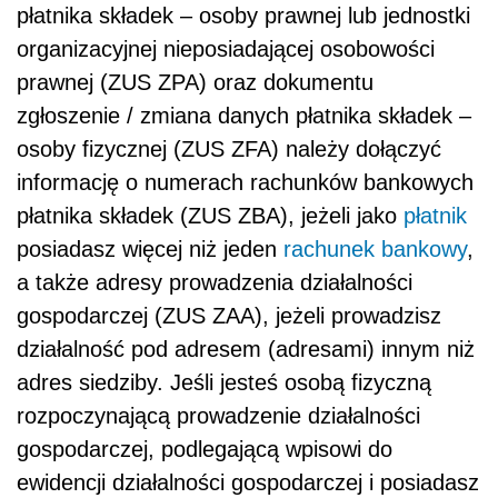
płatnika składek – osoby prawnej lub jednostki
organizacyjnej nieposiadającej osobowości
prawnej (ZUS ZPA) oraz dokumentu
zgłoszenie / zmiana danych płatnika składek –
osoby fizycznej (ZUS ZFA) należy dołączyć
informację o numerach rachunków bankowych
płatnika składek (ZUS ZBA), jeżeli jako
płatnik
posiadasz więcej niż jeden
rachunek bankowy
,
a także adresy prowadzenia działalności
gospodarczej (ZUS ZAA), jeżeli prowadzisz
działalność pod adresem (adresami) innym niż
adres siedziby. Jeśli jesteś osobą fizyczną
rozpoczynającą prowadzenie działalności
gospodarczej, podlegającą wpisowi do
ewidencji działalności gospodarczej i posiadasz