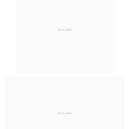
REKLAMA
REKLAMA