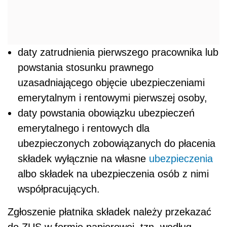
daty zatrudnienia pierwszego pracownika lub
powstania stosunku prawnego
uzasadniającego objęcie ubezpieczeniami
emerytalnym i rentowymi pierwszej osoby,
daty powstania obowiązku ubezpieczeń
emerytalnego i rentowych dla
ubezpieczonych zobowiązanych do płacenia
składek wyłącznie na własne
ubezpieczenia
albo składek na ubezpieczenia osób z nimi
współpracujących.
Zgłoszenie płatnika składek należy przekazać