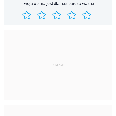
Twoja opinia jest dla nas bardzo ważna
REKLAMA