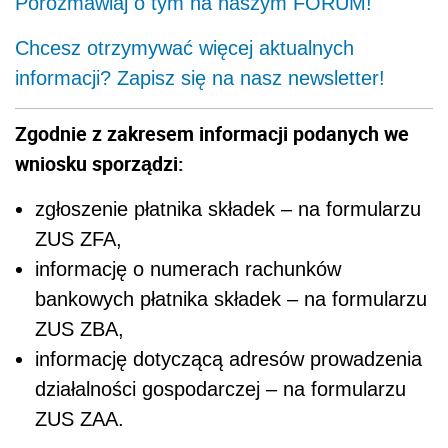
Porozmawiaj o tym na naszym FORUM!
Chcesz otrzymywać więcej aktualnych
informacji? Zapisz się na nasz newsletter!
Zgodnie z zakresem informacji podanych we
wniosku sporządzi:
zgłoszenie płatnika składek – na formularzu
ZUS ZFA,
informację o numerach rachunków
bankowych płatnika składek – na formularzu
ZUS ZBA,
informację dotyczącą adresów prowadzenia
działalności gospodarczej – na formularzu
ZUS ZAA.