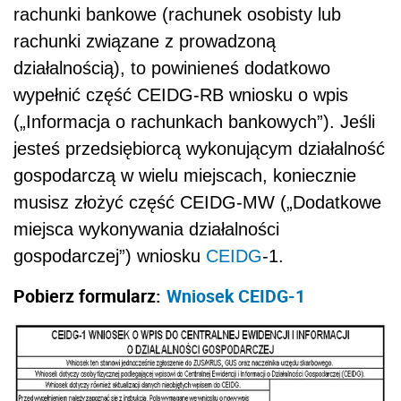
rachunki bankowe (rachunek osobisty lub
rachunki związane z prowadzoną
działalnością), to powinieneś dodatkowo
wypełnić część CEIDG-RB wniosku o wpis
(„Informacja o rachunkach bankowych”). Jeśli
jesteś przedsiębiorcą wykonującym działalność
gospodarczą w wielu miejscach, koniecznie
musisz złożyć część CEIDG-MW („Dodatkowe
miejsca wykonywania działalności
gospodarczej”) wniosku
CEIDG
-1.
Pobierz formularz:
Wniosek CEIDG-1