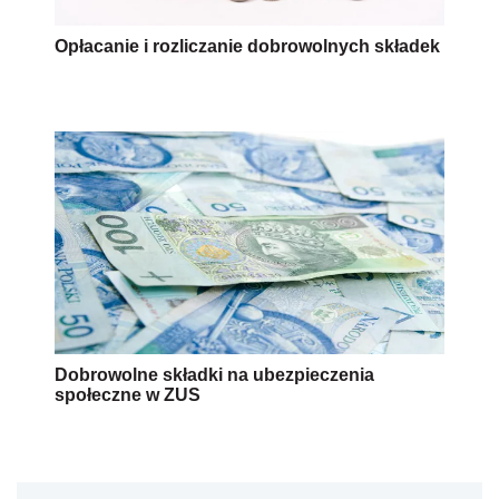
Opłacanie i rozliczanie dobrowolnych składek
Dobrowolne składki na ubezpieczenia
społeczne w ZUS