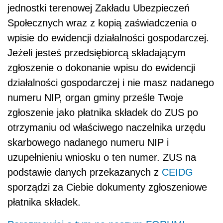
jednostki terenowej Zakładu Ubezpieczeń
Społecznych wraz z kopią zaświadczenia o
wpisie do ewidencji działalności gospodarczej.
Jeżeli jesteś przedsiębiorcą składającym
zgłoszenie o dokonanie wpisu do ewidencji
działalności gospodarczej i nie masz nadanego
numeru NIP, organ gminy prześle Twoje
zgłoszenie jako płatnika składek do ZUS po
otrzymaniu od właściwego naczelnika urzędu
skarbowego nadanego numeru NIP i
uzupełnieniu wniosku o ten numer. ZUS na
podstawie danych przekazanych z
CEIDG
sporządzi za Ciebie dokumenty zgłoszeniowe
płatnika składek.