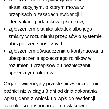
aktualizacyjnym, o którym mowa w
przepisach o zasadach ewidencji i
identyfikacji podatników i płatników,
zgłoszeniem płatnika składek albo jego
zmiany w rozumieniu przepisów o systemie
ubezpieczeń społecznych,
zgłoszeniem oświadczenia o kontynuowaniu
ubezpieczenia społecznego rolników w
rozumieniu przepisów o ubezpieczeniu
społecznym rolników.
Organ ewidencyjny prześle niezwłocznie, nie
później niż w ciągu 3 dni od dnia dokonania
wpisu, dane z wniosku o wpis do ewidencji
działalności gospodarczej do właściwej