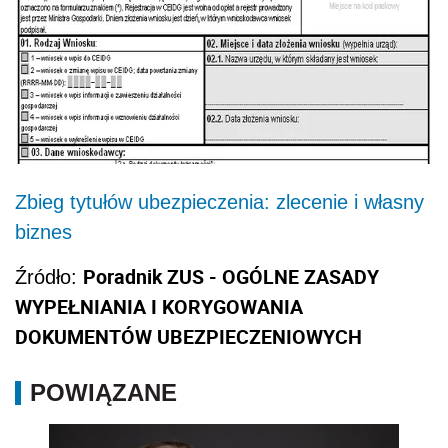
Zbieg tytułów ubezpieczenia: zlecenie i własny
biznes
Poradnik ZUS - OGÓLNE ZASADY
Źródło:
WYPEŁNIANIA I KORYGOWANIA
DOKUMENTÓW UBEZPIECZENIOWYCH
POWIĄZANE