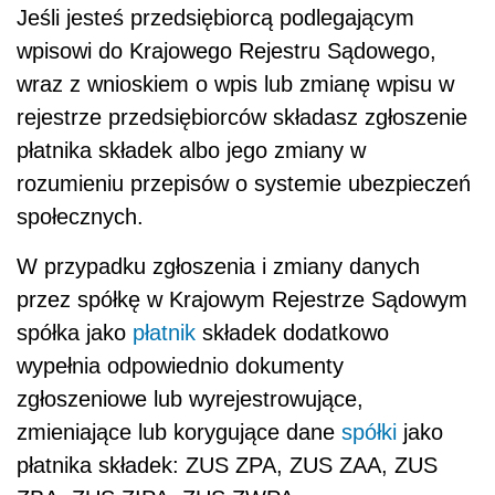
Jeśli jesteś przedsiębiorcą podlegającym
wpisowi do Krajowego Rejestru Sądowego,
wraz z wnioskiem o wpis lub zmianę wpisu w
rejestrze przedsiębiorców składasz zgłoszenie
płatnika składek albo jego zmiany w
rozumieniu przepisów o systemie ubezpieczeń
społecznych.
W przypadku zgłoszenia i zmiany danych
przez spółkę w Krajowym Rejestrze Sądowym
spółka jako
płatnik
składek dodatkowo
wypełnia odpowiednio dokumenty
zgłoszeniowe lub wyrejestrowujące,
zmieniające lub korygujące dane
spółki
jako
płatnika składek: ZUS ZPA, ZUS ZAA, ZUS