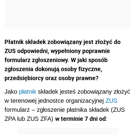
Płatnik składek zobowiązany jest złożyć do
ZUS odpowiedni, wypełniony poprawnie
formularz zgłoszeniowy. W jaki sposób
zgłoszenia dokonują osoby fizyczne,
przedsiębiorcy oraz osoby prawne?
Jako
płatnik
składek jesteś zobowiązany złożyć
w terenowej jednostce organizacyjnej
ZUS
formularz – zgłoszenie płatnika składek (ZUS
w terminie 7 dni od
ZPA lub ZUS ZFA)
: