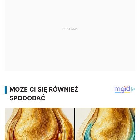
REKLAMA