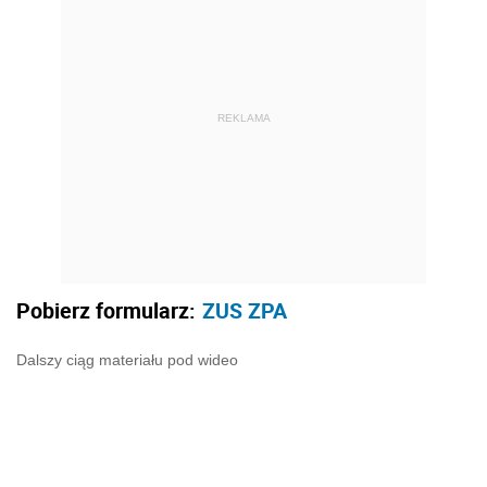
REKLAMA
Pobierz formularz:
ZUS ZPA
Dalszy ciąg materiału pod wideo