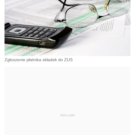
Zgłoszenie płatnika składek do ZUS