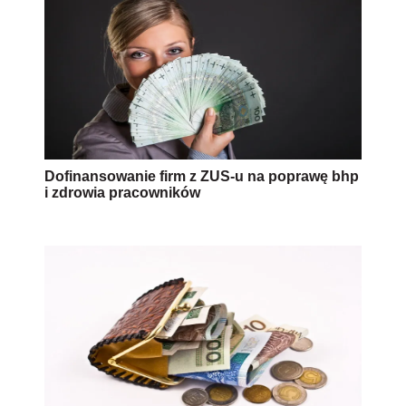
Dofinansowanie firm z ZUS-u na poprawę bhp
i zdrowia pracowników