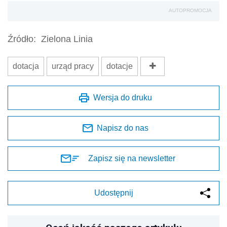
AUTOPROMOCJA
Źródło:
Zielona Linia
dotacja
urząd pracy
dotacje
Wersja do druku
Napisz do nas
Zapisz się na newsletter
Udostępnij