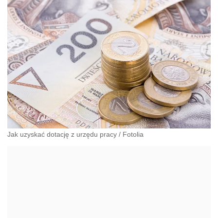
Jak uzyskać dotację z urzędu pracy
/
Fotolia