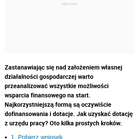
Zastanawiając się nad założeniem własnej
działalności gospodarczej warto
przeanalizować wszystkie możliwości
wsparcia finansowego na start.
Najkorzystniejszą formą są oczywiście
dofinansowania i dotacje. Jak uzyskać dotację
z urzędu pracy? Oto kilka prostych kroków.
1. Pobierz wniosek