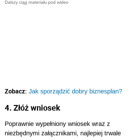
Dalszy ciąg materiału pod wideo
Zobacz:
Jak sporządzić dobry biznesplan?
4. Złóż wniosek
Poprawnie wypełniony wniosek wraz z
niezbędnymi załącznikami, najlepiej trwale