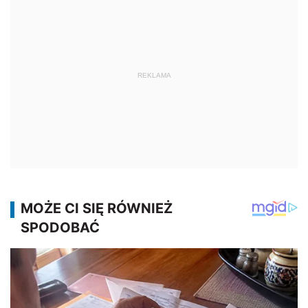
REKLAMA