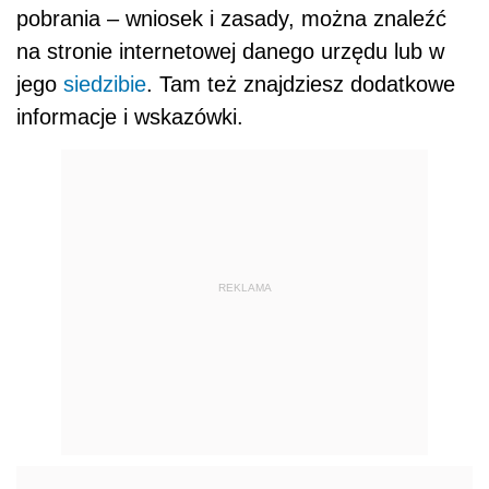
pobrania – wniosek i zasady, można znaleźć
na stronie internetowej danego urzędu lub w
jego
siedzibie
. Tam też znajdziesz dodatkowe
informacje i wskazówki.
REKLAMA