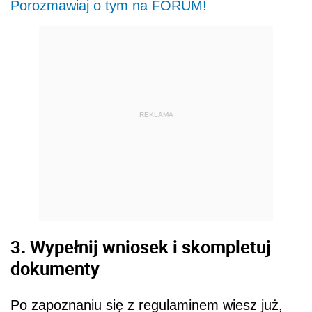
Porozmawiaj o tym na FORUM!
REKLAMA
3. Wypełnij wniosek i skompletuj
dokumenty
Po zapoznaniu się z regulaminem wiesz już,