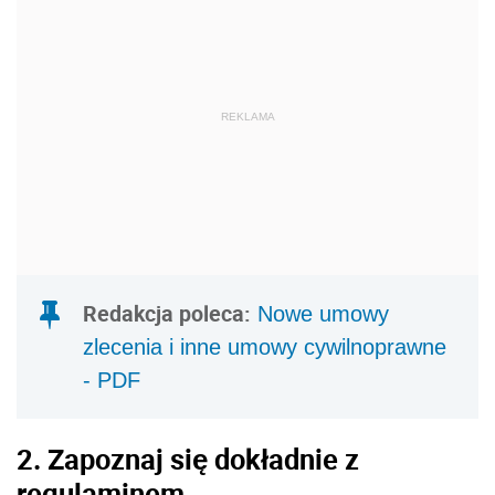
REKLAMA
Redakcja poleca:
Nowe umowy
zlecenia i inne umowy cywilnoprawne
- PDF
2. Zapoznaj się dokładnie z
regulaminem