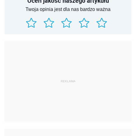
Oceń jakość naszego artykułu
Twoja opinia jest dla nas bardzo ważna
REKLAMA