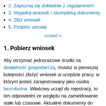
2. Zapoznaj się dokładnie z regulaminem
3. Wypełnij wniosek i skompletuj dokumenty
4. Złóż wniosek
5. Podpisz umowę
rozwiń
>
1. Pobierz wniosek
Aby otrzymać jednorazowe środki na
działalność gospodarczą
, musisz w pierwszej
kolejności złożyć wniosek w urzędzie pracy, w
którym jesteś zarejestrowany jako osoba
bezrobotna
. Właściwy urząd do rejestracji, to
ten odpowiedni ze względu na zameldowanie
stałe lub czasowe. Aktualne dokumenty do