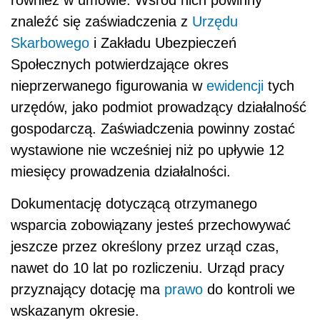
znaleźć się zaświadczenia z
Urzędu
Skarbowego
i Zakładu Ubezpieczeń
Społecznych potwierdzające okres
nieprzerwanego figurowania w
ewidencji
tych
urzędów, jako podmiot prowadzący działalność
gospodarczą. Zaświadczenia powinny zostać
wystawione nie wcześniej niż po upływie 12
miesięcy prowadzenia działalności.
Dokumentację dotyczącą otrzymanego
wsparcia zobowiązany jesteś przechowywać
jeszcze przez określony przez urząd czas,
nawet do 10 lat po rozliczeniu. Urząd pracy
przyznający dotację ma
prawo
do kontroli we
wskazanym okresie.