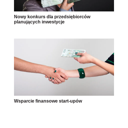
Nowy konkurs dla przedsiębiorców
planujących inwestycje
Wsparcie finansowe start-upów