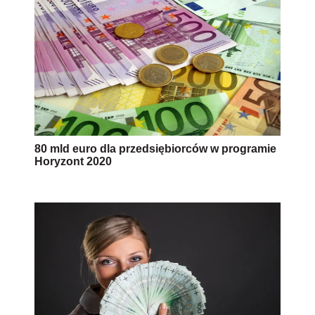
80 mld euro dla przedsiębiorców w programie
Horyzont 2020