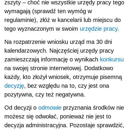
zszyty – choć nie wszystkie urzędy pracy tego
wymagają (sprawdź ten wymóg w
regulaminie), złóż w kancelarii lub miejscu do
tego wyznaczonym w swoim
urzędzie pracy.
Na rozpatrzenie wniosku urząd ma 30 dni
kalendarzowych. Najczęściej urzędy pracy
zamieszczają informację o wynikach
konkursu
na swojej stronie internetowej. Dodatkowo
każdy, kto złożył wniosek, otrzymuje pisemną
decyzję
, bez względu na to, czy jest ona
pozytywna, czy też negatywna.
Od decyzji o
odmowie
przyznania środków nie
możesz się odwołać, ponieważ nie jest to
decyzja administracyjna. Pozostaje sprawdzić,