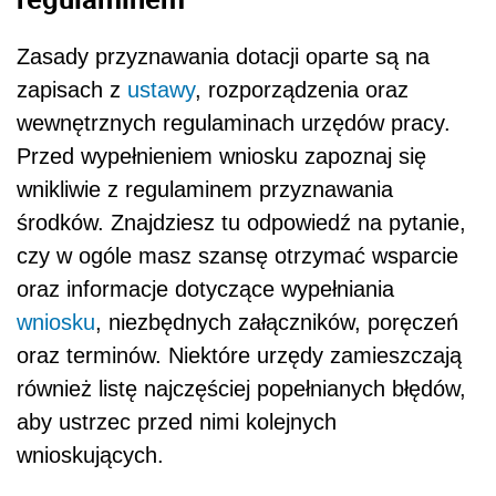
Zasady przyznawania dotacji oparte są na
zapisach z
ustawy
, rozporządzenia oraz
wewnętrznych regulaminach urzędów pracy.
Przed wypełnieniem wniosku zapoznaj się
wnikliwie z regulaminem przyznawania
środków. Znajdziesz tu odpowiedź na pytanie,
czy w ogóle masz szansę otrzymać wsparcie
oraz informacje dotyczące wypełniania
wniosku
, niezbędnych załączników, poręczeń
oraz terminów. Niektóre urzędy zamieszczają
również listę najczęściej popełnianych błędów,
aby ustrzec przed nimi kolejnych
wnioskujących.