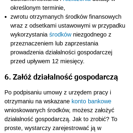
określonym terminie,
zwrotu otrzymanych środków finansowych
wraz z odsetkami ustawowymi w przypadku
wykorzystania
środków
niezgodnego z
przeznaczeniem lub zaprzestania
prowadzenia działalności gospodarczej
przed upływem 12 miesięcy.
6. Załóż działalność gospodarczą
Po podpisaniu umowy z urzędem pracy i
otrzymaniu na wskazane
konto bankowe
wnioskowanych środków, możesz założyć
działalność gospodarczą. Jak to zrobić? To
proste, wystarczy zarejestrować ją w