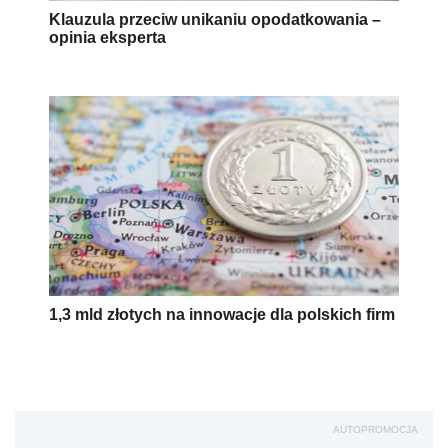
Klauzula przeciw unikaniu opodatkowania –
opinia eksperta
1,3 mld złotych na innowacje dla polskich firm
AUTOPROMOCJA