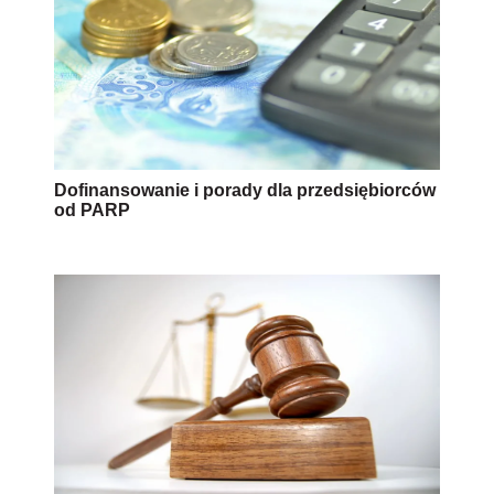
Dofinansowanie i porady dla przedsiębiorców
od PARP