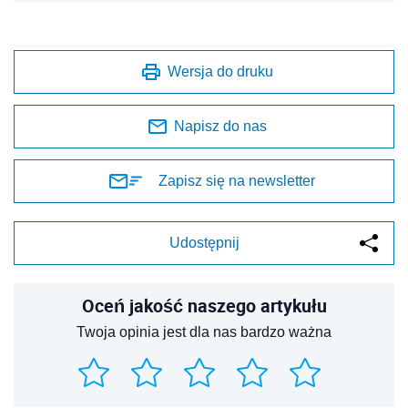
Wersja do druku
Napisz do nas
Zapisz się na newsletter
Udostępnij
Oceń jakość naszego artykułu
Twoja opinia jest dla nas bardzo ważna