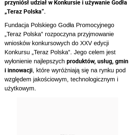
przyniósł udział w Konkursie i używanie Godła
„Teraz Polska”.
Fundacja Polskiego Godła Promocyjnego
„Teraz Polska” rozpoczyna przyjmowanie
wniosków konkursowych do XXV edycji
Konkursu „Teraz Polska”. Jego celem jest
produktów, usług, gmin
wyłonienie najlepszych
i innowacji
, które wyróżniają się na rynku pod
względem jakościowym, technologicznym i
użytkowym.