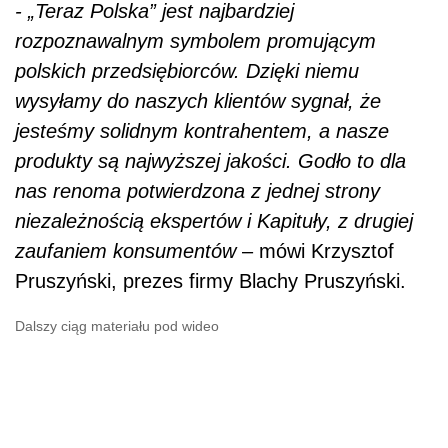
- „Teraz Polska” jest najbardziej
rozpoznawalnym symbolem promującym
polskich przedsiębiorców. Dzięki niemu
wysyłamy do naszych klientów sygnał, że
jesteśmy solidnym kontrahentem, a nasze
produkty są najwyższej jakości. Godło to dla
nas renoma potwierdzona z jednej strony
niezależnością ekspertów i Kapituły, z drugiej
zaufaniem konsumentów
– mówi Krzysztof
Pruszyński, prezes firmy Blachy Pruszyński.
Dalszy ciąg materiału pod wideo