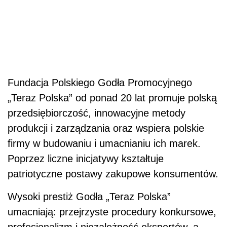
Fundacja Polskiego Godła Promocyjnego
„Teraz Polska” od ponad 20 lat promuje polską
przedsiębiorczość, innowacyjne metody
produkcji i zarządzania oraz wspiera polskie
firmy w budowaniu i umacnianiu ich marek.
Poprzez liczne inicjatywy kształtuje
patriotyczne postawy zakupowe konsumentów.
Wysoki prestiż Godła „Teraz Polska”
umacniają: przejrzyste procedury konkursowe,