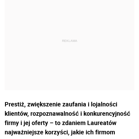
Prestiż, zwiększenie zaufania i lojalności
klientów, rozpoznawalność i konkurencyjność
firmy i jej oferty – to zdaniem Laureatów
najważniejsze korzyści, jakie ich firmom