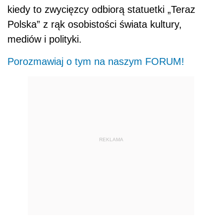
kiedy to zwycięzcy odbiorą statuetki „Teraz
Polska” z rąk osobistości świata kultury,
mediów i polityki.
Porozmawiaj o tym na naszym FORUM!
REKLAMA