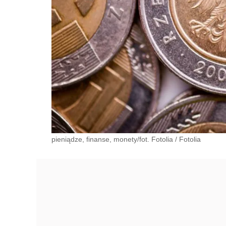
pieniądze, finanse, monety/fot. Fotolia
/
Fotolia