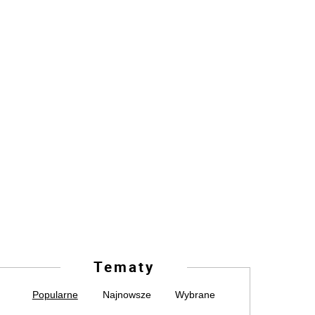
Tematy
Popularne
Najnowsze
Wybrane