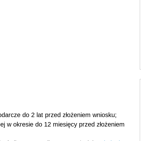
odarcze do 2 lat przed złożeniem wniosku;
zej w okresie do 12 miesięcy przed złożeniem