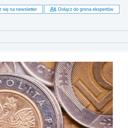
 się na newsletter
Dołącz do grona ekspertów