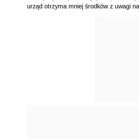
urząd otrzyma mniej środków z uwagi n