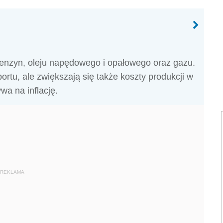
benzyn, oleju napędowego i opałowego oraz gazu.
ortu, ale zwiększają się także koszty produkcji w
wa na inflację.
REKLAMA