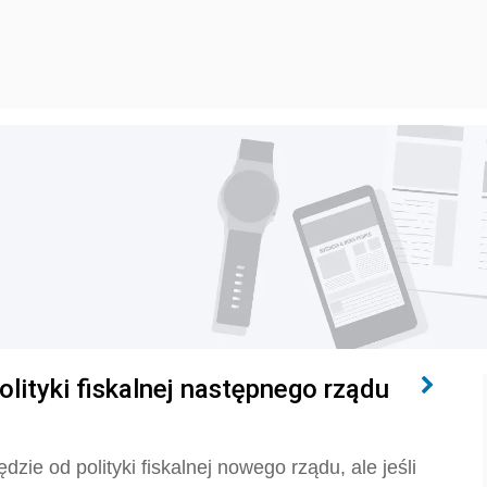
olityki fiskalnej następnego rządu
dzie od polityki fiskalnej nowego rządu, ale jeśli