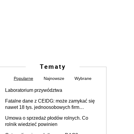
Tematy
Popularne
Najnowsze
Wybrane
Laboratorium przywództwa
Fatalne dane z CEIDG: może zamykać się
nawet 18 tys. jednoosobowych firm
miesięcznie
Umowa o sprzedaż płodów rolnych. Co
rolnik wiedzieć powinien