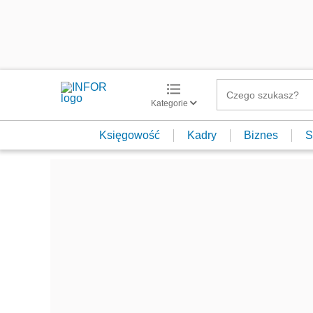
Kategorie
Księgowość
Kadry
Biznes
S