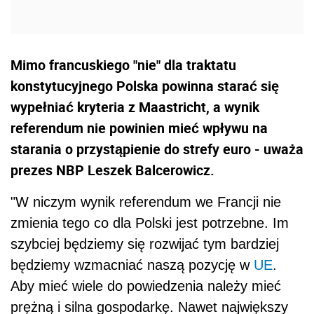
Mimo francuskiego "nie" dla traktatu
konstytucyjnego Polska powinna starać się
wypełniać kryteria z Maastricht, a wynik
referendum nie powinien mieć wpływu na
starania o przystąpienie do strefy euro - uważa
prezes NBP Leszek Balcerowicz.
"W niczym wynik referendum we Francji nie
zmienia tego co dla Polski jest potrzebne. Im
szybciej będziemy się rozwijać tym bardziej
będziemy wzmacniać naszą pozycję w
UE
.
Aby mieć wiele do powiedzenia należy mieć
prężną i silna gospodarkę. Nawet największy