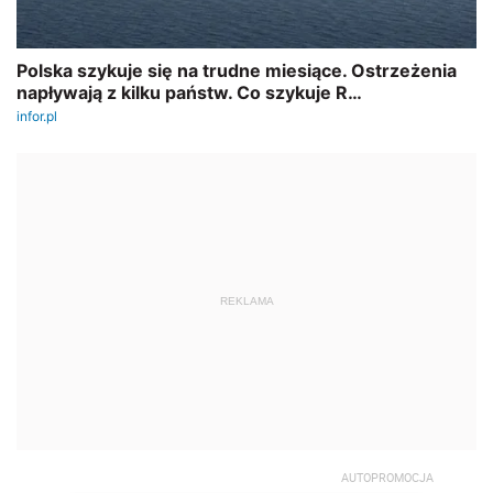
REKLAMA
AUTOPROMOCJA