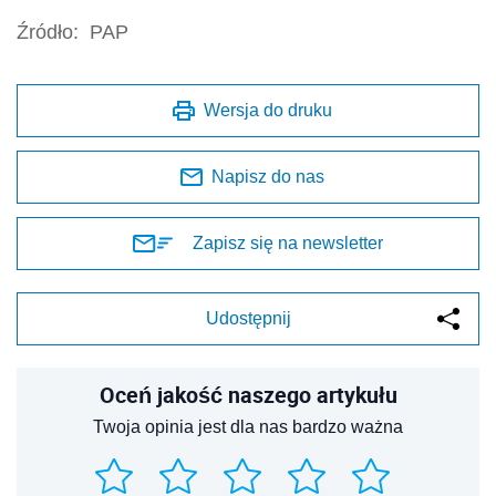
Źródło:
PAP
Wersja do druku
Napisz do nas
Zapisz się na newsletter
Udostępnij
Oceń jakość naszego artykułu
Twoja opinia jest dla nas bardzo ważna