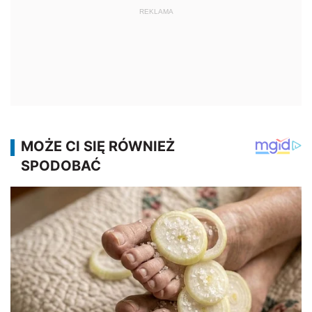
REKLAMA