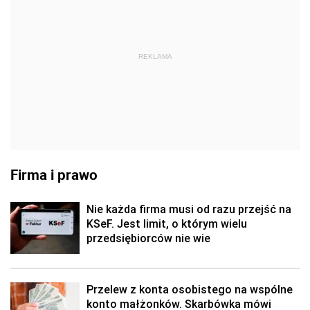
REKLAMA
Firma i prawo
Nie każda firma musi od razu przejść na
KSeF. Jest limit, o którym wielu
przedsiębiorców nie wie
Przelew z konta osobistego na wspólne
konto małżonków. Skarbówka mówi