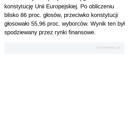
konstytucję Unii Europejskiej. Po obliczeniu
blisko 86 proc. głosów, przeciwko konstytucji
głosowało 55,96 proc. wyborców. Wynik ten był
spodziewany przez rynki finansowe.
AUTOPROMOCJA