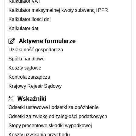
Kalkulator VAT
Kalkulator maksymalnej kwoty subwencji PFR
Kalkulator ilości dni
Kalkulator dat
Aktywne formularze
Działalność gospodarcza
Spółki handlowe
Koszty sądowe
Kontrola zarządcza
Krajowy Rejestr Sądowy
Wskaźniki
Odsetki ustawowe i odsetki za opóźnienie
Odsetki za zwłokę od zaległości podatkowych
Stopy procentowe składki wypadkowej
Koszty uzyskania przychodu