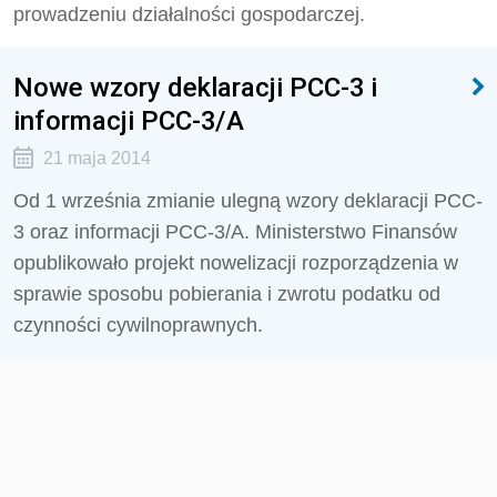
prowadzeniu działalności gospodarczej.
Nowe wzory deklaracji PCC-3 i
informacji PCC-3/A
21 maja 2014
Od 1 września zmianie ulegną wzory deklaracji PCC-
3 oraz informacji PCC-3/A. Ministerstwo Finansów
opublikowało projekt nowelizacji rozporządzenia w
sprawie sposobu pobierania i zwrotu podatku od
czynności cywilnoprawnych.