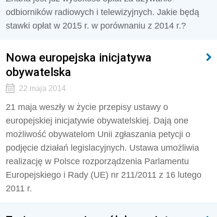
odbiorników radiowych i telewizyjnych. Jakie będą
stawki opłat w 2015 r. w porównaniu z 2014 r.?
Nowa europejska inicjatywa
obywatelska
22 maja 2014
21 maja weszły w życie przepisy ustawy o
europejskiej inicjatywie obywatelskiej. Dają one
możliwość obywatelom Unii zgłaszania petycji o
podjęcie działań legislacyjnych. Ustawa umożliwia
realizację w Polsce rozporządzenia Parlamentu
Europejskiego i Rady (UE) nr 211/2011 z 16 lutego
2011 r.