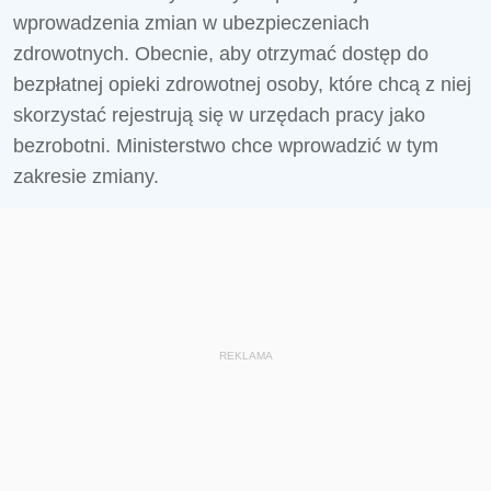
wprowadzenia zmian w ubezpieczeniach
zdrowotnych. Obecnie, aby otrzymać dostęp do
bezpłatnej opieki zdrowotnej osoby, które chcą z niej
skorzystać rejestrują się w urzędach pracy jako
bezrobotni. Ministerstwo chce wprowadzić w tym
zakresie zmiany.
REKLAMA