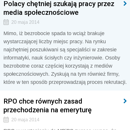
Polacy chętniej szukają pracy przez
media społecznościowe
20 maja 2014
Mimo, iż bezrobocie spada to wciąż brakuje
wystarczającej liczby miejsc pracy. Na rynku
najchętniej poszukiwani są specjaliści w zakresie
informatyki, nauk ścisłych czy inżynierowie. Osoby
bezrobotne coraz częściej korzystają z mediów
społecznościowych. Zyskują na tym również firmy,
które w ten sposób przeprowadzają proces rekrutacji.
RPO chce równych zasad
przechodzenia na emeryturę
20 maja 2014