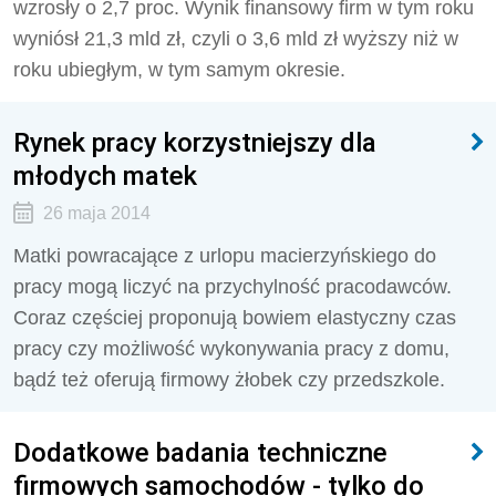
wzrosły o 2,7 proc. Wynik finansowy firm w tym roku
wyniósł 21,3 mld zł, czyli o 3,6 mld zł wyższy niż w
roku ubiegłym, w tym samym okresie.
Rynek pracy korzystniejszy dla
młodych matek
26 maja 2014
Matki powracające z urlopu macierzyńskiego do
pracy mogą liczyć na przychylność pracodawców.
Coraz częściej proponują bowiem elastyczny czas
pracy czy możliwość wykonywania pracy z domu,
bądź też oferują firmowy żłobek czy przedszkole.
Dodatkowe badania techniczne
firmowych samochodów - tylko do