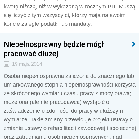
kwotę niższą, niż w wykazaną w rocznym PIT. Muszą
się liczyć z tym wszyscy ci, którzy mają na swoim
koncie zaległe podatki lub mandaty.
Niepełnosprawny będzie mógł
pracować dłużej
19 maja 2014
Osoba niepełnosprawna zaliczona do znacznego lub
umiarkowanego stopnia niepełnosprawności korzysta
ze skróconego wymiaru czasu pracy z mocy prawa;
może ona (ale nie pracodawca) wystąpić o
zaświadczenie o zdolności do pracy w dłuższym
wymiarze. Takie zmiany przewiduje projekt ustawy o
zmianie ustawy o rehabilitacji zawodowej i społecznej
oraz zatrudnianiu osób niepełnosprawnych, nad