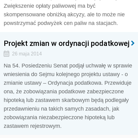
Zwiększenie opłaty paliwowej ma być
skompensowane obniżką akcyzy, ale to może nie
powstrzymać podwyżek cen paliw na stacjach.
Projekt zmian w ordynacji podatkowej
26 maja 2014
Na 54. Posiedzeniu Senat podjął uchwałę w sprawie
wniesienia do Sejmu kolejnego projektu ustawy - o
zmianie ustawy – Ordynacja podatkowa. Przewiduje
ona, że zobowiązania podatkowe zabezpieczone
hipoteką lub zastawem skarbowym będą podlegały
przedawnieniu na takich samych zasadach, jak
zobowiązania niezabezpieczone hipoteką lub
zastawem rejestrowym.