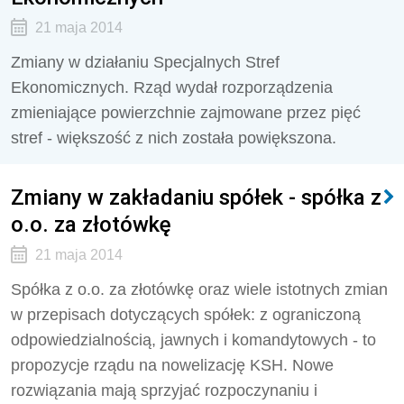
21 maja 2014
Zmiany w działaniu Specjalnych Stref
Ekonomicznych. Rząd wydał rozporządzenia
zmieniające powierzchnie zajmowane przez pięć
stref - większość z nich została powiększona.
Zmiany w zakładaniu spółek - spółka z
o.o. za złotówkę
21 maja 2014
Spółka z o.o. za złotówkę oraz wiele istotnych zmian
w przepisach dotyczących spółek: z ograniczoną
odpowiedzialnością, jawnych i komandytowych - to
propozycje rządu na nowelizację KSH. Nowe
rozwiązania mają sprzyjać rozpoczynaniu i