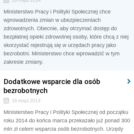
19 maja 2014
Ministerstwo Pracy i Polityki Społecznej chce
wprowadzenia zmian w ubezpieczeniach
zdrowotnych. Obecnie, aby otrzymać dostęp do
bezpłatnej opieki zdrowotnej osoby, które chcą z niej
skorzystać rejestrują się w urzędach pracy jako
bezrobotni. Ministerstwo chce wprowadzić w tym
zakresie zmiany.
Dodatkowe wsparcie dla osób
bezrobotnych
16 maja 2014
Ministerstwo Pracy i Polityki Społecznej od początku
roku 2014 do końca marca przekazało już ponad 300
mln zł celem wsparcia osób bezrobotnych. Urzędy