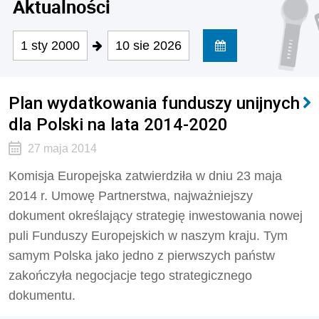
Aktualności
1 sty 2000
10 sie 2026
Plan wydatkowania funduszy unijnych
dla Polski na lata 2014-2020
27 maja 2014
Komisja Europejska zatwierdziła w dniu 23 maja
2014 r. Umowę Partnerstwa, najważniejszy
dokument określający strategię inwestowania nowej
puli Funduszy Europejskich w naszym kraju. Tym
samym Polska jako jedno z pierwszych państw
zakończyła negocjacje tego strategicznego
dokumentu.