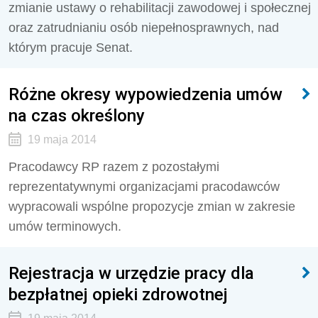
zmianie ustawy o rehabilitacji zawodowej i społecznej
oraz zatrudnianiu osób niepełnosprawnych, nad
którym pracuje Senat.
Różne okresy wypowiedzenia umów
na czas określony
19 maja 2014
Pracodawcy RP razem z pozostałymi
reprezentatywnymi organizacjami pracodawców
wypracowali wspólne propozycje zmian w zakresie
umów terminowych.
Rejestracja w urzędzie pracy dla
bezpłatnej opieki zdrowotnej