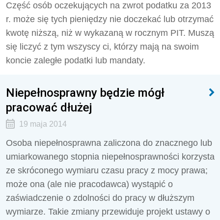
Część osób oczekujących na zwrot podatku za 2013
r. może się tych pieniędzy nie doczekać lub otrzymać
kwotę niższą, niż w wykazaną w rocznym PIT. Muszą
się liczyć z tym wszyscy ci, którzy mają na swoim
koncie zaległe podatki lub mandaty.
Niepełnosprawny będzie mógł
pracować dłużej
19 maja 2014
Osoba niepełnosprawna zaliczona do znacznego lub
umiarkowanego stopnia niepełnosprawności korzysta
ze skróconego wymiaru czasu pracy z mocy prawa;
może ona (ale nie pracodawca) wystąpić o
zaświadczenie o zdolności do pracy w dłuższym
wymiarze. Takie zmiany przewiduje projekt ustawy o