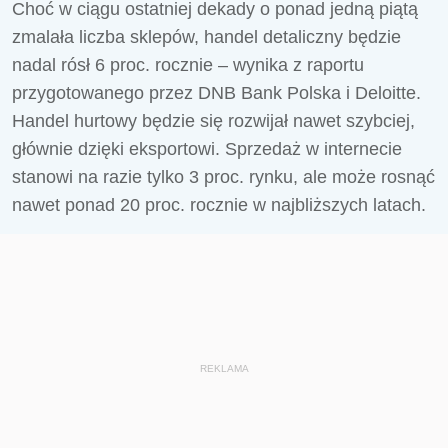
Choć w ciągu ostatniej dekady o ponad jedną piątą
zmalała liczba sklepów, handel detaliczny będzie
nadal rósł 6 proc. rocznie – wynika z raportu
przygotowanego przez DNB Bank Polska i Deloitte.
Handel hurtowy będzie się rozwijał nawet szybciej,
głównie dzięki eksportowi. Sprzedaż w internecie
stanowi na razie tylko 3 proc. rynku, ale może rosnąć
nawet ponad 20 proc. rocznie w najbliższych latach.
REKLAMA