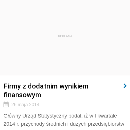
REKLAMA
Firmy z dodatnim wynikiem
finansowym
26 maja 2014
Główny Urząd Statystyczny podał, iż w I kwartale
2014 r. przychody średnich i dużych przedsiębiorstw