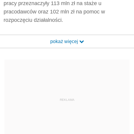
pracy przeznaczyły 113 mln zł na staże u
pracodawców oraz 102 mln zł na pomoc w
rozpoczęciu działalności.
pokaż więcej
REKLAMA