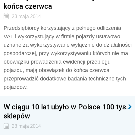
końca czerwca
23 maja 2014
Przedsiębiorcy korzystający z pełnego odliczenia
VAT i wykorzystujący w firmie pojazdy ustawowo
uznane za wykorzystywane wyłącznie do działalności
gospodarczej, przy wykorzystywaniu których nie ma
obowiązku prowadzenia ewidencji przebiegu
pojazdu, mają obowiązek do końca czerwca
przeprowadzić dodatkowe badania techniczne tych
pojazdów.
W ciągu 10 lat ubyło w Polsce 100 tys.
sklepów
23 maja 2014