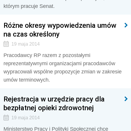
którym pracuje Senat.
Różne okresy wypowiedzenia umów
na czas określony
19 maja 2014
Pracodawcy RP razem z pozostałymi
reprezentatywnymi organizacjami pracodawców
wypracowali wspólne propozycje zmian w zakresie
umów terminowych.
Rejestracja w urzędzie pracy dla
bezpłatnej opieki zdrowotnej
19 maja 2014
Ministerstwo Pracy i Polityki Społecznej chce