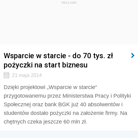
REKLAMA
Wsparcie w starcie - do 70 tys. zł
pożyczki na start biznesu
21 maja 2014
Dzięki projektowi „Wsparcie w starcie“
przygotowanemu przez Ministerstwa Pracy i Polityki
Społecznej oraz bank BGK już 40 absolwentów i
studentów dostało pożyczki na założenie firmy. Na
chętnych czeka jeszcze 60 mln zł.