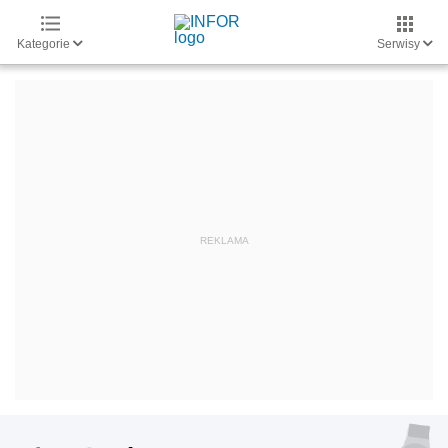
Kategorie
Serwisy