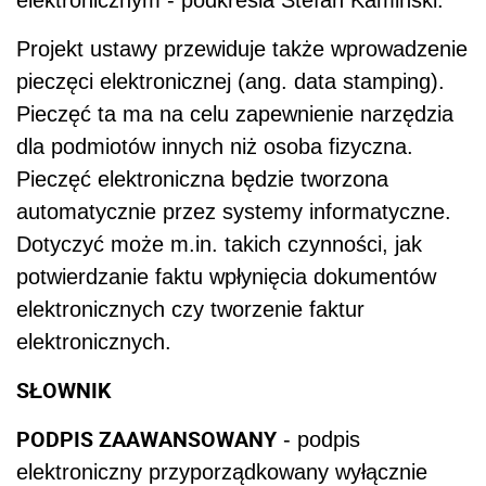
elektronicznym - podkreśla Stefan Kamiński.
Projekt ustawy przewiduje także wprowadzenie
pieczęci elektronicznej (ang. data stamping).
Pieczęć ta ma na celu zapewnienie narzędzia
dla podmiotów innych niż osoba fizyczna.
Pieczęć elektroniczna będzie tworzona
automatycznie przez systemy informatyczne.
Dotyczyć może m.in. takich czynności, jak
potwierdzanie faktu wpłynięcia dokumentów
elektronicznych czy tworzenie faktur
elektronicznych.
SŁOWNIK
PODPIS ZAAWANSOWANY
- podpis
elektroniczny przyporządkowany wyłącznie