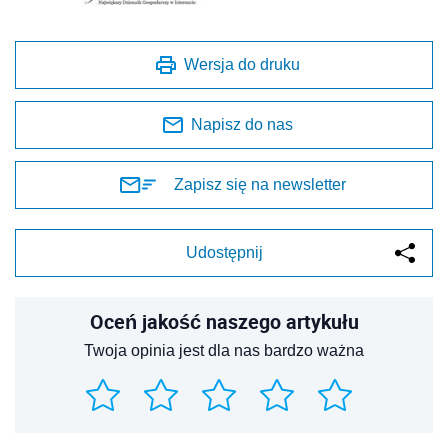
Wersja do druku
Napisz do nas
Zapisz się na newsletter
Udostępnij
Oceń jakość naszego artykułu
Twoja opinia jest dla nas bardzo ważna