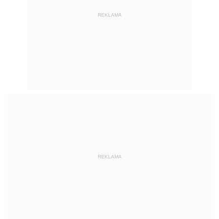
REKLAMA
REKLAMA