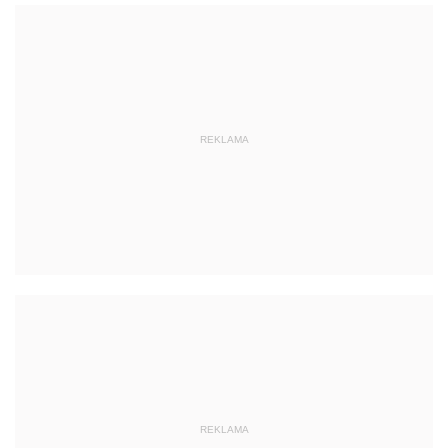
REKLAMA
REKLAMA