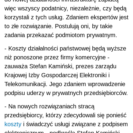
więc wszyscy podatnicy, niezależnie, czy będą
korzystali z tych usług. Zdaniem ekspertów jest
to złe rozwiązanie. Postulują oni, by takie
zadania przekazać podmiotom prywatnym.
- Koszty działalności państwowej będą wyższe
niż ponoszone przez firmy komercyjne -
zauważa Stefan Kamiński, prezes zarządu
Krajowej Izby Gospodarczej Elektroniki i
Telekomunikacji. Jego zdaniem wprowadzenie
podpisu uderzy w prywatnych przedsiębiorców.
- Na nowych rozwiązaniach stracą
przedsiębiorcy, którzy zdecydowali się ponieść
koszty
i świadczyć usługi związane z podpisem