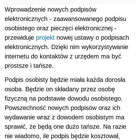
Wprowadzenie nowych podpisów
elektronicznych - zaawansowanego podpisu
osobistego oraz pieczęci elektronicznej -
przewiduje
projekt
nowej ustawy o podpisach
elektronicznych. Dzięki nim wykorzystywanie
internetu do kontaktów z urzędem ma być
prostsze i tańsze.
Podpis osobisty będzie miała każda dorosła
osoba. Będzie on składany przez osobę
fizyczną na podstawie dowodu osobistego.
Powszechność nowych podpisów oraz ich
wydawanie wraz z dowodem osobistym ma
sprawić, że będą one dużo tańsze. Na razie
nie wiadomo, ile podpis będzie kosztował,