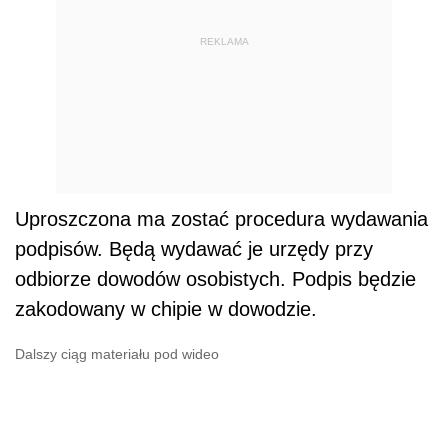
REKLAMA
Uproszczona ma zostać procedura wydawania
podpisów. Będą wydawać je urzędy przy
odbiorze dowodów osobistych. Podpis będzie
zakodowany w chipie w dowodzie.
Dalszy ciąg materiału pod wideo