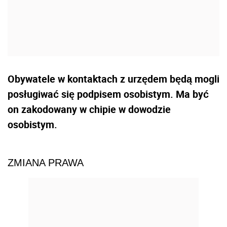
Obywatele w kontaktach z urzędem będą mogli
posługiwać się podpisem osobistym. Ma być
on zakodowany w chipie w dowodzie
osobistym.
ZMIANA PRAWA