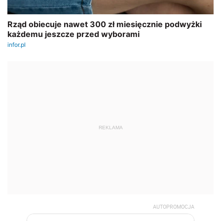
REKLAMA
AUTOPROMOCJA