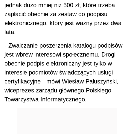
jednak dużo mniej niż 500 zł, które trzeba
zapłacić obecnie za zestaw do podpisu
elektronicznego, który jest ważny przez dwa
lata.
- Zwalczanie poszerzenia katalogu podpisów
jest wbrew interesowi społecznemu. Drogi
obecnie podpis elektroniczny jest tylko w
interesie podmiotów świadczących usługi
certyfikacyjne - mówi Wiesław Paluszyński,
wiceprezes zarządu głównego Polskiego
Towarzystwa Informatycznego.