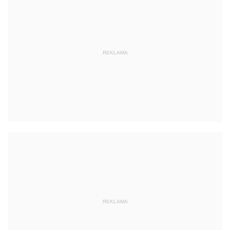
REKLAMA
REKLAMA