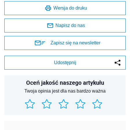
Wersja do druku
Napisz do nas
Zapisz się na newsletter
Udostępnij
Oceń jakość naszego artykułu
Twoja opinia jest dla nas bardzo ważna