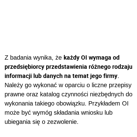
każdy OI wymaga od
Z badania wynika, że
przedsiębiorcy przedstawienia różnego rodzaju
informacji lub danych na temat jego firmy
.
Należy go wykonać w oparciu o liczne przepisy
prawne oraz katalog czynności niezbędnych do
wykonania takiego obowiązku. Przykładem OI
może być wymóg składania wniosku lub
ubiegania się o zezwolenie.