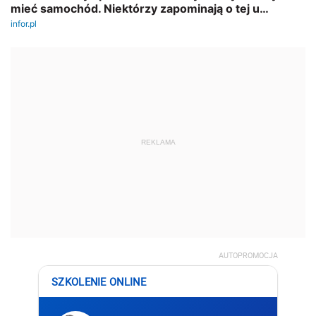
REKLAMA
AUTOPROMOCJA
SZKOLENIE ONLINE