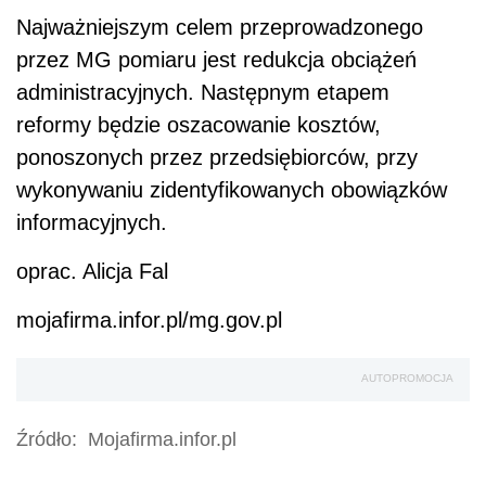
Najważniejszym celem przeprowadzonego
przez MG pomiaru jest redukcja obciążeń
administracyjnych. Następnym etapem
reformy będzie oszacowanie kosztów,
ponoszonych przez przedsiębiorców, przy
wykonywaniu zidentyfikowanych obowiązków
informacyjnych.
oprac. Alicja Fal
mojafirma.infor.pl/mg.gov.pl
AUTOPROMOCJA
Źródło:
Mojafirma.infor.pl