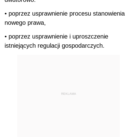
• poprzez usprawnienie procesu stanowienia
nowego prawa,
• poprzez usprawnienie i uproszczenie
istniejących regulacji gospodarczych.
REKLAMA