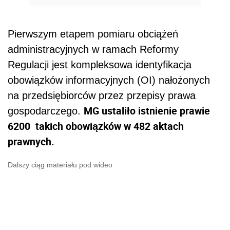
Pierwszym etapem pomiaru obciążeń
administracyjnych w ramach Reformy
Regulacji jest kompleksowa identyfikacja
obowiązków informacyjnych (OI) nałożonych
na przedsiębiorców przez przepisy prawa
MG ustaliło istnienie prawie
gospodarczego.
6200 takich obowiązków w 482 aktach
prawnych.
Dalszy ciąg materiału pod wideo