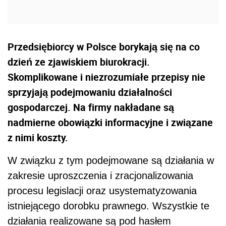
Przedsiębiorcy w Polsce borykają się na co
dzień ze zjawiskiem biurokracji.
Skomplikowane i niezrozumiałe przepisy nie
sprzyjają podejmowaniu działalności
gospodarczej. Na firmy nakładane są
nadmierne obowiązki informacyjne i związane
z nimi koszty.
W związku z tym podejmowane są działania w
zakresie uproszczenia i zracjonalizowania
procesu legislacji oraz usystematyzowania
istniejącego dorobku prawnego. Wszystkie te
działania realizowane są pod hasłem