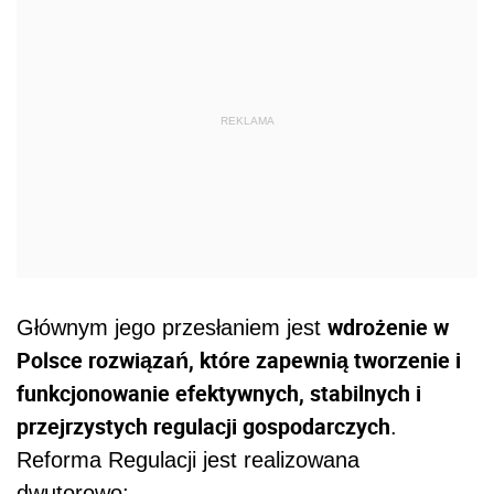
REKLAMA
wdrożenie w
Głównym jego przesłaniem jest
Polsce rozwiązań, które zapewnią tworzenie i
funkcjonowanie efektywnych, stabilnych i
przejrzystych regulacji gospodarczych
.
Reforma Regulacji jest realizowana
dwutorowo: