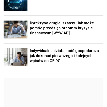
Dyrektywa drugiej szansy. Jak może
pomóc przedsiębiorcom w kryzysie
finansowym [WYWIAD]
Indywidualna działalność gospodarcza:
jak dokonać pierwszego i kolejnych
wpisów do CEIDG