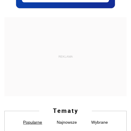
REKLAMA
Tematy
Popularne
Najnowsze
Wybrane