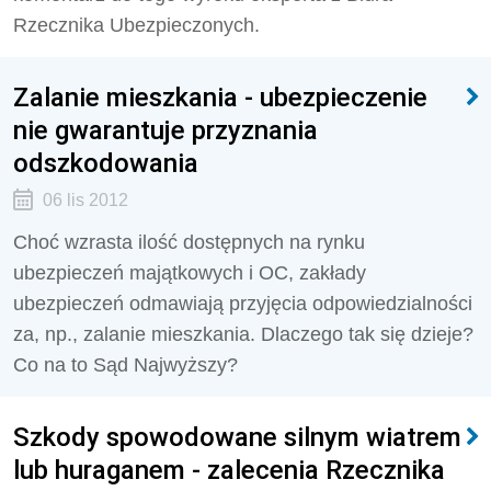
Rzecznika Ubezpieczonych.
Zalanie mieszkania - ubezpieczenie
nie gwarantuje przyznania
odszkodowania
06 lis 2012
Choć wzrasta ilość dostępnych na rynku
ubezpieczeń majątkowych i OC, zakłady
ubezpieczeń odmawiają przyjęcia odpowiedzialności
za, np., zalanie mieszkania. Dlaczego tak się dzieje?
Co na to Sąd Najwyższy?
Szkody spowodowane silnym wiatrem
lub huraganem - zalecenia Rzecznika