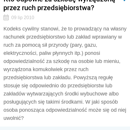
przez ruch przedsiębiorstwa?
09 lip 2010
Kodeks cywilny stanowi, że to prowadzący na własny
rachunek przedsiębiorstwo lub zakład wprawiany w
ruch za pomocą sił przyrody (pary, gazu,
elektryczności, paliw płynnych itp.) ponosi
odpowiedzialność za szkodę na osobie lub mieniu,
wyrządzona komukolwiek przez ruch
przedsiębiorstwa lub zakładu. Powyższą regułę
stosuje się odpowiednio do przedsiębiorstw lub
zakładów wytwarzających środki wybuchowe albo
posługujących się takimi środkami. W jaki sposób
osoba ponosząca odpowiedzialność może się od niej
uwolnić?