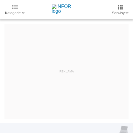
Kategorie
Serwisy