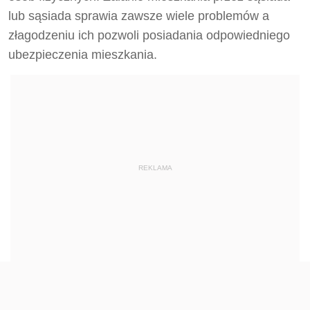
lub sąsiada sprawia zawsze wiele problemów a
złagodzeniu ich pozwoli posiadania odpowiedniego
ubezpieczenia mieszkania.
REKLAMA