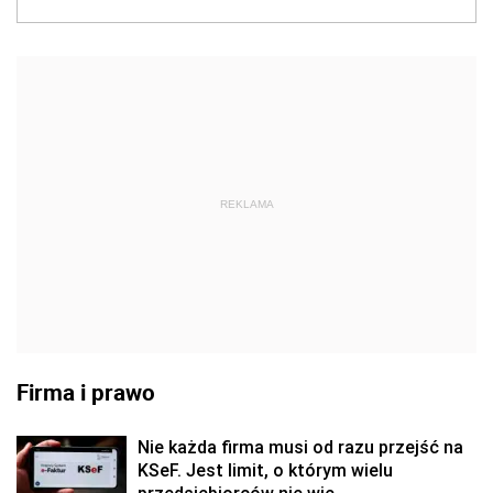
REKLAMA
Firma i prawo
Nie każda firma musi od razu przejść na
KSeF. Jest limit, o którym wielu