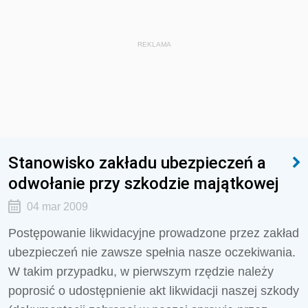
REKLAMA
Stanowisko zakładu ubezpieczeń a
odwołanie przy szkodzie majątkowej
04 mar 2009
Postępowanie likwidacyjne prowadzone przez zakład
ubezpieczeń nie zawsze spełnia nasze oczekiwania.
W takim przypadku, w pierwszym rzędzie należy
poprosić o udostępnienie akt likwidacji naszej szkody