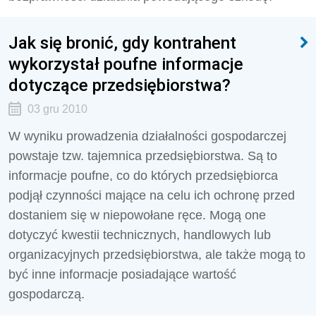
Jak się bronić, gdy kontrahent
wykorzystał poufne informacje
dotyczące przedsiębiorstwa?
03 gru 2010
W wyniku prowadzenia działalności gospodarczej
powstaje tzw. tajemnica przedsiębiorstwa. Są to
informacje poufne, co do których przedsiębiorca
podjął czynności mające na celu ich ochronę przed
dostaniem się w niepowołane ręce. Mogą one
dotyczyć kwestii technicznych, handlowych lub
organizacyjnych przedsiębiorstwa, ale także mogą to
być inne informacje posiadające wartość
gospodarczą.