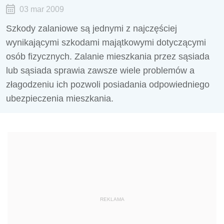
03 mar 2009
Szkody zalaniowe są jednymi z najczęściej
wynikającymi szkodami majątkowymi dotyczącymi
osób fizycznych. Zalanie mieszkania przez sąsiada
lub sąsiada sprawia zawsze wiele problemów a
złagodzeniu ich pozwoli posiadania odpowiedniego
ubezpieczenia mieszkania.
REKLAMA