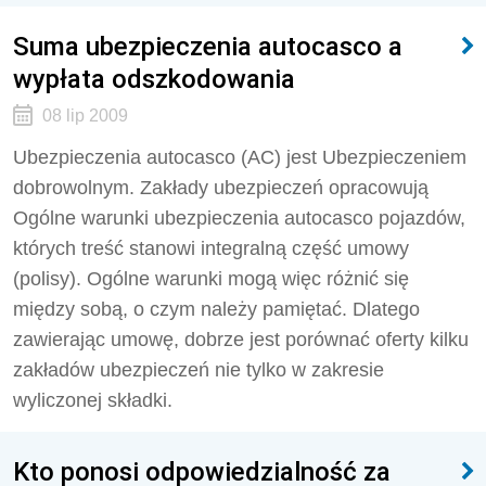
Suma ubezpieczenia autocasco a
wypłata odszkodowania
08 lip 2009
Ubezpieczenia autocasco (AC) jest Ubezpieczeniem
dobrowolnym. Zakłady ubezpieczeń opracowują
Ogólne warunki ubezpieczenia autocasco pojazdów,
których treść stanowi integralną część umowy
(polisy). Ogólne warunki mogą więc różnić się
między sobą, o czym należy pamiętać. Dlatego
zawierając umowę, dobrze jest porównać oferty kilku
zakładów ubezpieczeń nie tylko w zakresie
wyliczonej składki.
Kto ponosi odpowiedzialność za