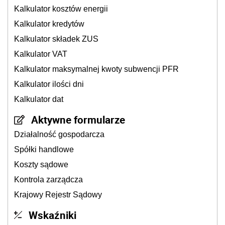
Kalkulator kosztów energii
Kalkulator kredytów
Kalkulator składek ZUS
Kalkulator VAT
Kalkulator maksymalnej kwoty subwencji PFR
Kalkulator ilości dni
Kalkulator dat
Aktywne formularze
Działalność gospodarcza
Spółki handlowe
Koszty sądowe
Kontrola zarządcza
Krajowy Rejestr Sądowy
Wskaźniki