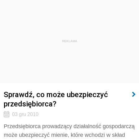
REKLAMA
Sprawdź, co może ubezpieczyć
przedsiębiorca?
03 gru 2010
Przedsiębiorca prowadzący działalność gospodarczą
może ubezpieczyć mienie, które wchodzi w skład