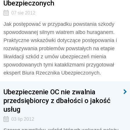
Ubezpieczonych
07 sie 2012
Jak postępować w przypadku powstania szkody
spowodowanej silnym wiatrem albo huraganem.
Praktyczne wskazówki dotyczące postępowania i
rozwiązywania problemów powstałych na etapie
likwidacji szkód z umów ubezpieczeń mienia
spowodowanych tymi kataklizmami przygotował
ekspert Biura Rzecznika Ubezpieczonych.
Ubezpieczenie OC nie zwalnia
przedsiębiorcy z dbałości o jakość
usług
03 lip 2012