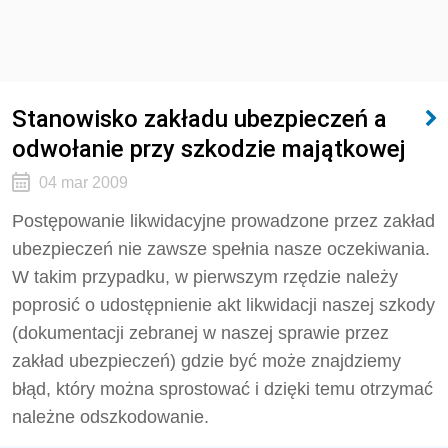
Stanowisko zakładu ubezpieczeń a
odwołanie przy szkodzie majątkowej
04 mar 2009
Postępowanie likwidacyjne prowadzone przez zakład
ubezpieczeń nie zawsze spełnia nasze oczekiwania.
W takim przypadku, w pierwszym rzędzie należy
poprosić o udostępnienie akt likwidacji naszej szkody
(dokumentacji zebranej w naszej sprawie przez
zakład ubezpieczeń) gdzie być może znajdziemy
błąd, który można sprostować i dzięki temu otrzymać
należne odszkodowanie.